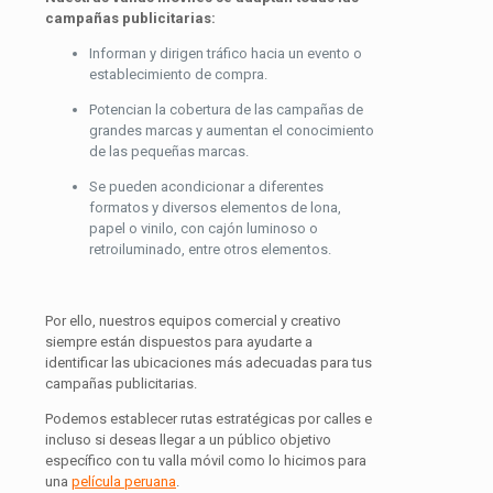
campañas publicitarias:
Informan y dirigen tráfico hacia un evento o
establecimiento de compra.
Potencian la cobertura de las campañas de
grandes marcas y aumentan el conocimiento
de las pequeñas marcas.
Se pueden acondicionar a diferentes
formatos y diversos elementos de lona,
papel o vinilo, con cajón luminoso o
retroiluminado, entre otros elementos.
Por ello, nuestros equipos comercial y creativo
siempre están dispuestos para ayudarte a
identificar las ubicaciones más adecuadas para tus
campañas publicitarias.
Podemos establecer rutas estratégicas por calles e
incluso si deseas llegar a un público objetivo
específico con tu valla móvil como lo hicimos para
una
película peruana
.