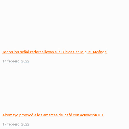
Todos los señalizadores llevan a la Clínica San Miguel Arcángel
14 febrero, 2022
Altomayo provocó a los amantes del café con activación BTL
17 febrero, 2022