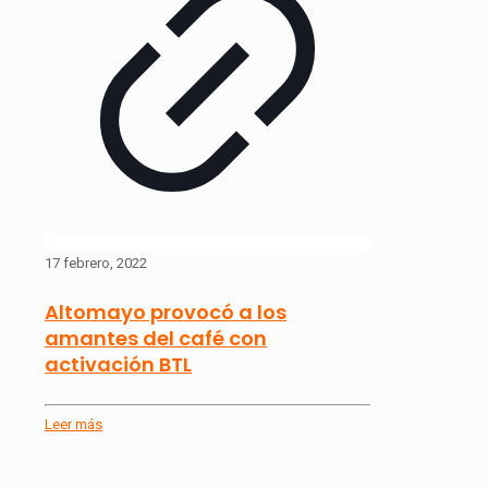
17 febrero, 2022
Altomayo provocó a los
amantes del café con
activación BTL
Leer más