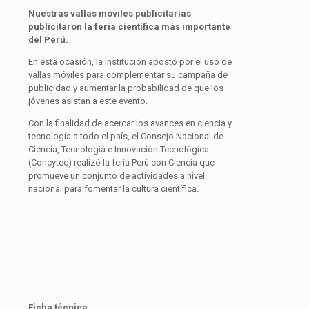
Nuestras vallas móviles publicitarias
publicitaron la feria científica más importante
del Perú.
En esta ocasión, la institución apostó por el uso de
vallas móviles para complementar su campaña de
publicidad y aumentar la probabilidad de que los
jóvenes asistan a este evento.
Con la finalidad de acercar los avances en ciencia y
tecnología a todo el país, el Consejo Nacional de
Ciencia, Tecnología e Innovación Tecnológica
(Concytec) realizó la feria Perú con Ciencia que
promueve un conjunto de actividades a nivel
nacional para fomentar la cultura científica.
Ficha técnica