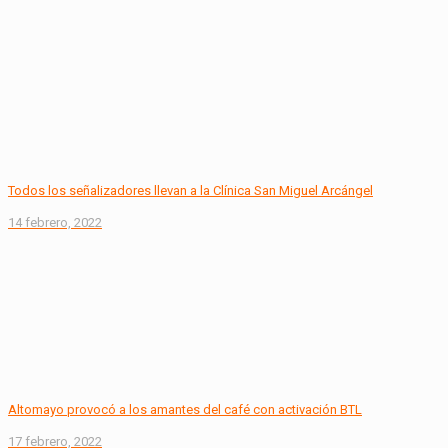
Todos los señalizadores llevan a la Clínica San Miguel Arcángel
14 febrero, 2022
Altomayo provocó a los amantes del café con activación BTL
17 febrero, 2022