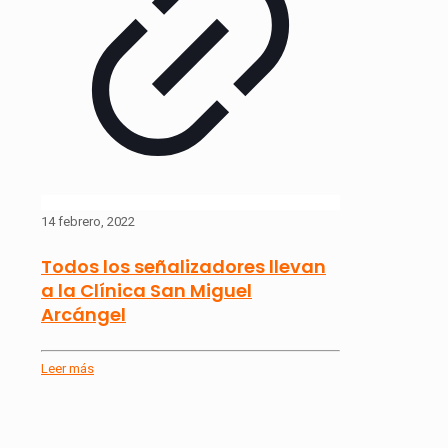
14 febrero, 2022
Todos los señalizadores llevan
a la Clínica San Miguel
Arcángel
Leer más