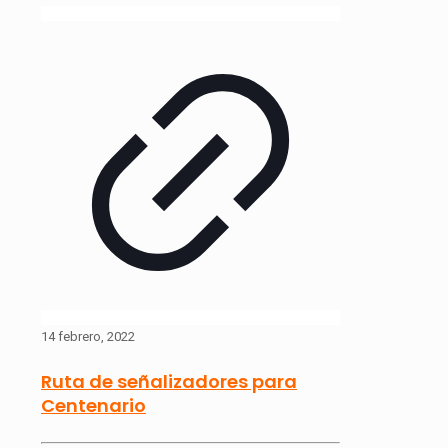
14 febrero, 2022
Ruta de señalizadores para
Centenario