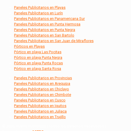
Paneles Publicitarios en Playas
Paneles Publicitarios en Lurín
Paneles Publicitarios en Panamericana Sur
Paneles Publicitarios en Punta Hermosa
Paneles Publicitarios en Punta Negra
Paneles Publicitarios en San Bartolo
Paneles Publicitarios en San Juan de Miraflores
Pórticos en Playas
Pórtico en playa Las Pocitas
Pórtico en playa Punta Negra
Pórtico en playa Punta Rocas
Pórtico en playa Santa Rosa
Paneles Publicitarios en Provincias
Paneles Publicitarios en Arequipa
Paneles Publicitarios en Chiclayo
Paneles Publicitarios en Chimbote
Paneles Publicitarios en Cusco
Paneles Publicitarios en Iquitos
Paneles Publicitarios en Juliaca
Paneles Publicitarios en Trujillo
© 2026 Inventa Publicidad | Todos los Derechos Reservados |