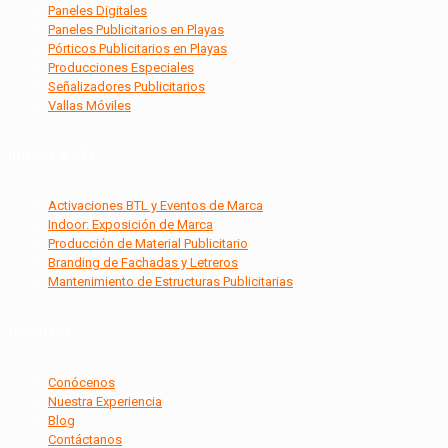
Paneles Digitales
Paneles Publicitarios en Playas
Pórticos Publicitarios en Playas
Producciones Especiales
Señalizadores Publicitarios
Vallas Móviles
Indoor & BTL
Activaciones BTL y Eventos de Marca
Indoor: Exposición de Marca
Producción de Material Publicitario
Branding de Fachadas y Letreros
Mantenimiento de Estructuras Publicitarias
Nosotros
Conócenos
Nuestra Experiencia
Blog
Contáctanos