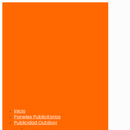
Inicio
Paneles Publicitarios
Publicidad Outdoor
Paneles Publicitarios