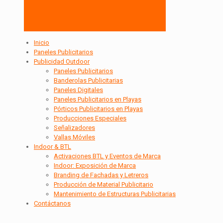
Inicio
Paneles Publicitarios
Publicidad Outdoor
Paneles Publicitarios
Banderolas Publicitarias
Paneles Digitales
Paneles Publicitarios en Playas
Pórticos Publicitarios en Playas
Producciones Especiales
Señalizadores
Vallas Móviles
Indoor & BTL
Activaciones BTL y Eventos de Marca
Indoor: Exposición de Marca
Branding de Fachadas y Letreros
Producción de Material Publicitario
Mantenimiento de Estructuras Publicitarias
Contáctanos