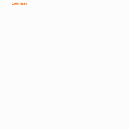
Leer más