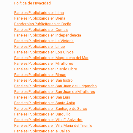
Política de Privacidad
Paneles Publicitarios en Lima
Paneles Publicitarios en Breña
Banderolas Publicitarias en Breña
Paneles Publicitarios en Comas
Paneles Publicitarios en Independencia
Paneles Publicitarios en La Victoria
Paneles Publicitarios en Lince
Paneles Publicitarios en Los Olivos
Paneles Publicitarios en Magdalena del Mar
Paneles Publicitarios en Miraflores
Paneles Publicitarios en Pueblo Libre
Paneles Publicitarios en Rimac
Paneles Publicitarios en San Isidro
Paneles Publicitarios en San Juan de Lurigancho
Paneles Publicitarios en San Juan de Miraflores
Paneles Publicitarios en San Luis
Paneles Publicitarios en Santa Anita
Paneles Publicitarios en Santiago de Surco
Paneles Publicitarios en Surquillo
Paneles Publicitarios en Villa El Salvador
Paneles Publicitarios en Villa María del Triunfo
Paneles Publicitarios en el Callao