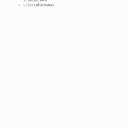
Vallas Publicitarias