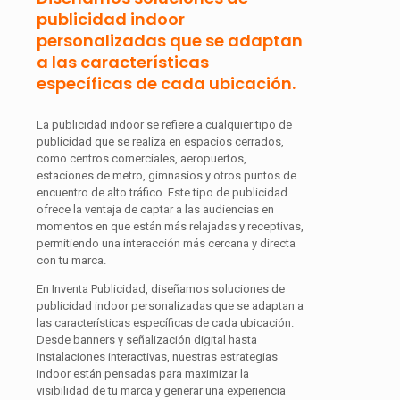
publicidad indoor
personalizadas que se adaptan
a las características
específicas de cada ubicación.
La publicidad indoor se refiere a cualquier tipo de
publicidad que se realiza en espacios cerrados,
como centros comerciales, aeropuertos,
estaciones de metro, gimnasios y otros puntos de
encuentro de alto tráfico. Este tipo de publicidad
ofrece la ventaja de captar a las audiencias en
momentos en que están más relajadas y receptivas,
permitiendo una interacción más cercana y directa
con tu marca.
En Inventa Publicidad, diseñamos soluciones de
publicidad indoor personalizadas que se adaptan a
las características específicas de cada ubicación.
Desde banners y señalización digital hasta
instalaciones interactivas, nuestras estrategias
indoor están pensadas para maximizar la
visibilidad de tu marca y generar una experiencia