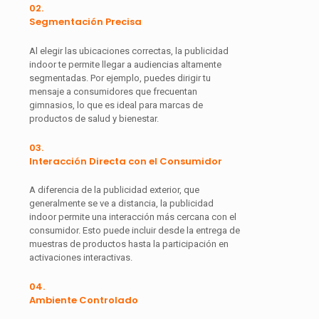
02.
Segmentación Precisa
Al elegir las ubicaciones correctas, la publicidad
indoor te permite llegar a audiencias altamente
segmentadas. Por ejemplo, puedes dirigir tu
mensaje a consumidores que frecuentan
gimnasios, lo que es ideal para marcas de
productos de salud y bienestar.
03.
Interacción Directa con el Consumidor
A diferencia de la publicidad exterior, que
generalmente se ve a distancia, la publicidad
indoor permite una interacción más cercana con el
consumidor. Esto puede incluir desde la entrega de
muestras de productos hasta la participación en
activaciones interactivas.
04.
Ambiente Controlado