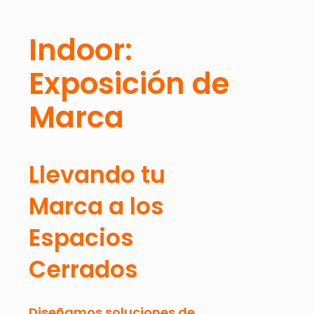
Indoor:
Exposición de
Marca
Llevando tu
Marca a los
Espacios
Cerrados
Diseñamos soluciones de