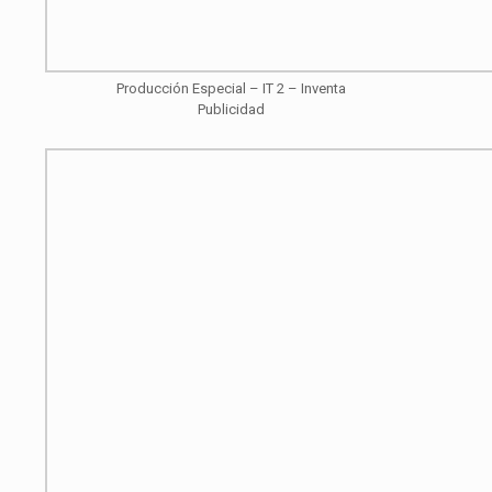
Producción Especial – IT 2 – Inventa
Publicidad