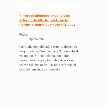
Rimac es Bienestar: Publicidad
Exterior de Alto Impacto en la
Panamericana Sur – Verano 2026
Fecha
8 junio, 2026
Campaña de publicidad exterior de Rimac
Seguros en la Panamericana Sur durante el
verano 2026, desarrollada con panel
publicitario de gran formato, siluetas en
relieve e iluminación LED para reforzar su
posicionamiento de bienestar.