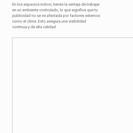
En los espacios indoor, tienes la ventaja de trabajar
en un ambiente controlado, lo que significa que tu
publicidad no se ve afectada por factores externos
como el clima. Esto asegura una visibilidad
continua y de alta calidad.