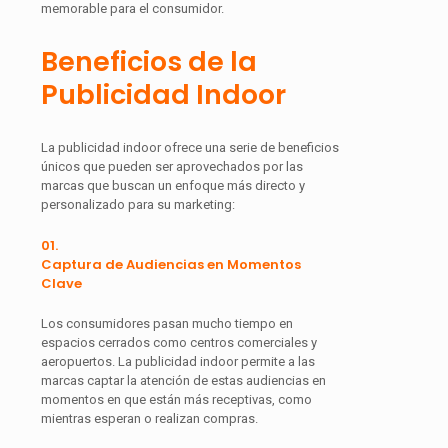
memorable para el consumidor.
Beneficios de la
Publicidad Indoor
La publicidad indoor ofrece una serie de beneficios
únicos que pueden ser aprovechados por las
marcas que buscan un enfoque más directo y
personalizado para su marketing:
01.
Captura de Audiencias en Momentos
Clave
Los consumidores pasan mucho tiempo en
espacios cerrados como centros comerciales y
aeropuertos. La publicidad indoor permite a las
marcas captar la atención de estas audiencias en
momentos en que están más receptivas, como
mientras esperan o realizan compras.