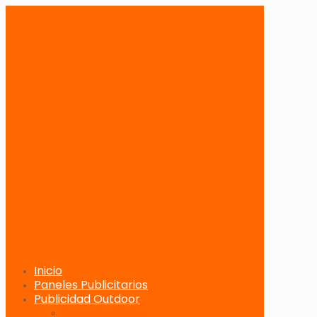
Inicio
Paneles Publicitarios
Publicidad Outdoor
Paneles Publicitarios