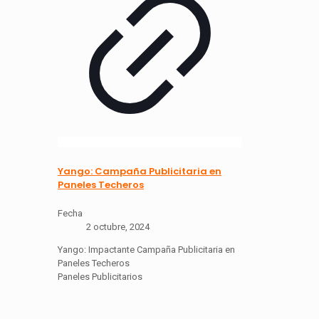
Yango: Campaña Publicitaria en
Paneles Techeros
Fecha
2 octubre, 2024
Yango: Impactante Campaña Publicitaria en
Paneles Techeros
Paneles Publicitarios