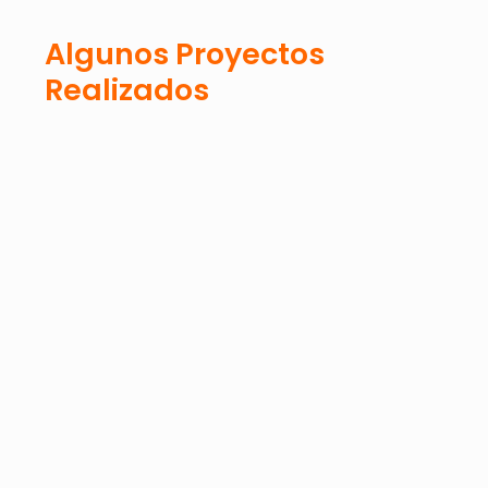
Algunos Proyectos
Realizados