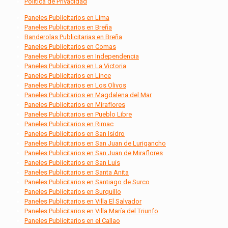
Política de Privacidad
Paneles Publicitarios en Lima
Paneles Publicitarios en Breña
Banderolas Publicitarias en Breña
Paneles Publicitarios en Comas
Paneles Publicitarios en Independencia
Paneles Publicitarios en La Victoria
Paneles Publicitarios en Lince
Paneles Publicitarios en Los Olivos
Paneles Publicitarios en Magdalena del Mar
Paneles Publicitarios en Miraflores
Paneles Publicitarios en Pueblo Libre
Paneles Publicitarios en Rimac
Paneles Publicitarios en San Isidro
Paneles Publicitarios en San Juan de Lurigancho
Paneles Publicitarios en San Juan de Miraflores
Paneles Publicitarios en San Luis
Paneles Publicitarios en Santa Anita
Paneles Publicitarios en Santiago de Surco
Paneles Publicitarios en Surquillo
Paneles Publicitarios en Villa El Salvador
Paneles Publicitarios en Villa María del Triunfo
Paneles Publicitarios en el Callao