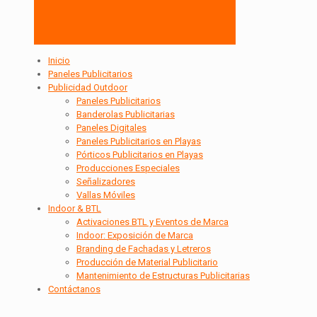
Inicio
Paneles Publicitarios
Publicidad Outdoor
Paneles Publicitarios
Banderolas Publicitarias
Paneles Digitales
Paneles Publicitarios en Playas
Pórticos Publicitarios en Playas
Producciones Especiales
Señalizadores
Vallas Móviles
Indoor & BTL
Activaciones BTL y Eventos de Marca
Indoor: Exposición de Marca
Branding de Fachadas y Letreros
Producción de Material Publicitario
Mantenimiento de Estructuras Publicitarias
Contáctanos