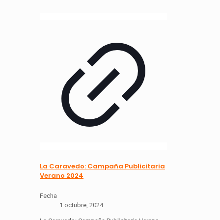
La Caravedo: Campaña Publicitaria
Verano 2024
Fecha
1 octubre, 2024