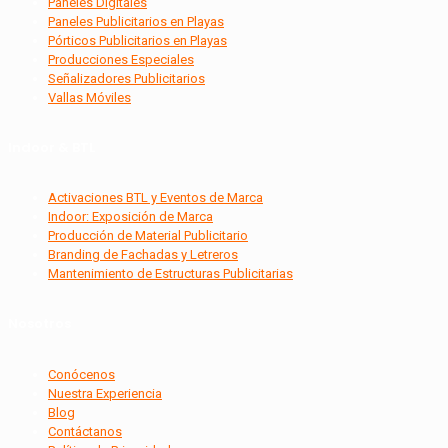
Paneles Digitales
Paneles Publicitarios en Playas
Pórticos Publicitarios en Playas
Producciones Especiales
Señalizadores Publicitarios
Vallas Móviles
Indoor & BTL
Activaciones BTL y Eventos de Marca
Indoor: Exposición de Marca
Producción de Material Publicitario
Branding de Fachadas y Letreros
Mantenimiento de Estructuras Publicitarias
Nosotros
Conócenos
Nuestra Experiencia
Blog
Contáctanos