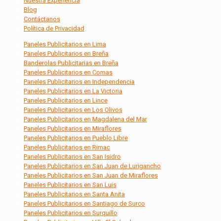
Nuestra Experiencia
Blog
Contáctanos
Política de Privacidad
Paneles Publicitarios en Lima
Paneles Publicitarios en Breña
Banderolas Publicitarias en Breña
Paneles Publicitarios en Comas
Paneles Publicitarios en Independencia
Paneles Publicitarios en La Victoria
Paneles Publicitarios en Lince
Paneles Publicitarios en Los Olivos
Paneles Publicitarios en Magdalena del Mar
Paneles Publicitarios en Miraflores
Paneles Publicitarios en Pueblo Libre
Paneles Publicitarios en Rimac
Paneles Publicitarios en San Isidro
Paneles Publicitarios en San Juan de Lurigancho
Paneles Publicitarios en San Juan de Miraflores
Paneles Publicitarios en San Luis
Paneles Publicitarios en Santa Anita
Paneles Publicitarios en Santiago de Surco
Paneles Publicitarios en Surquillo