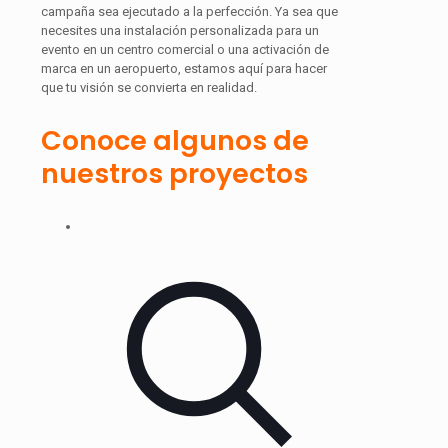
campaña sea ejecutado a la perfección. Ya sea que
necesites una instalación personalizada para un
evento en un centro comercial o una activación de
marca en un aeropuerto, estamos aquí para hacer
que tu visión se convierta en realidad.
Conoce algunos de
nuestros proyectos