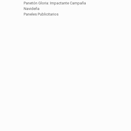
Panetón Gloria: Impactante Campaña
Navideña
Paneles Publicitarios