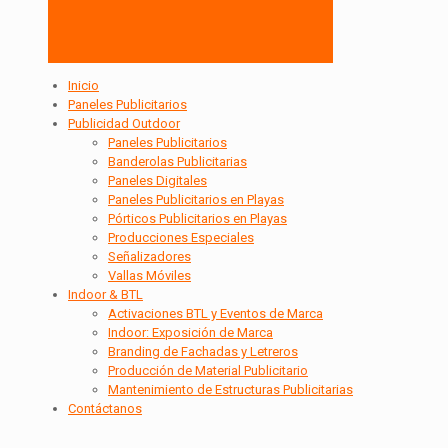
Inicio
Paneles Publicitarios
Publicidad Outdoor
Paneles Publicitarios
Banderolas Publicitarias
Paneles Digitales
Paneles Publicitarios en Playas
Pórticos Publicitarios en Playas
Producciones Especiales
Señalizadores
Vallas Móviles
Indoor & BTL
Activaciones BTL y Eventos de Marca
Indoor: Exposición de Marca
Branding de Fachadas y Letreros
Producción de Material Publicitario
Mantenimiento de Estructuras Publicitarias
Contáctanos