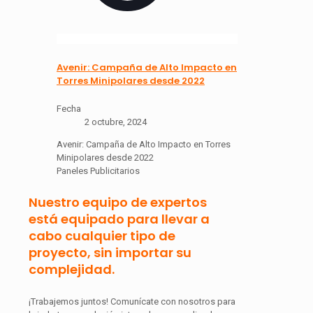
Avenir: Campaña de Alto Impacto en
Torres Minipolares desde 2022
Fecha
2 octubre, 2024
Avenir: Campaña de Alto Impacto en Torres
Minipolares desde 2022
Paneles Publicitarios
Nuestro equipo de expertos
está equipado para llevar a
cabo cualquier tipo de
proyecto, sin importar su
complejidad.
¡Trabajemos juntos! Comunícate con nosotros para