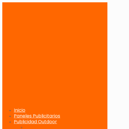
Inicio
Paneles Publicitarios
Publicidad Outdoor
Paneles Publicitarios