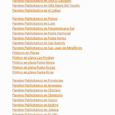
Paneles Publicitarios en Villa El Salvador
Paneles Publicitarios en Villa María del Triunfo
Paneles Publicitarios en el Callao
Paneles Publicitarios en Playas
Paneles Publicitarios en Lurín
Paneles Publicitarios en Panamericana Sur
Paneles Publicitarios en Punta Hermosa
Paneles Publicitarios en Punta Negra
Paneles Publicitarios en San Bartolo
Paneles Publicitarios en San Juan de Miraflores
Pórticos en Playas
Pórtico en playa Las Pocitas
Pórtico en playa Punta Negra
Pórtico en playa Punta Rocas
Pórtico en playa Santa Rosa
Paneles Publicitarios en Provincias
Paneles Publicitarios en Arequipa
Paneles Publicitarios en Chiclayo
Paneles Publicitarios en Chimbote
Paneles Publicitarios en Cusco
Paneles Publicitarios en Iquitos
Paneles Publicitarios en Juliaca
Paneles Publicitarios en Trujillo