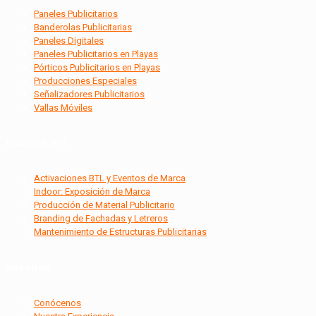
Paneles Publicitarios
Banderolas Publicitarias
Paneles Digitales
Paneles Publicitarios en Playas
Pórticos Publicitarios en Playas
Producciones Especiales
Señalizadores Publicitarios
Vallas Móviles
Indoor & BTL
Activaciones BTL y Eventos de Marca
Indoor: Exposición de Marca
Producción de Material Publicitario
Branding de Fachadas y Letreros
Mantenimiento de Estructuras Publicitarias
Nosotros
Conócenos