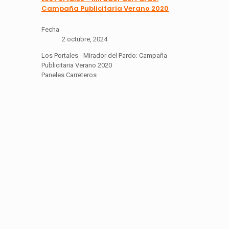
Campaña Publicitaria Verano 2020
Fecha
2 octubre, 2024
Los Portales - Mirador del Pardo: Campaña
Publicitaria Verano 2020
Paneles Carreteros