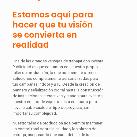
Estamos aquí para
hacer que tu visión
se convierta en
realidad
Una de las grandes ventajas de trabajar con Inventa
Publicidad es que contamos con nuestro propio
taller de producción, lo que nos permite ofrecer
soluciones completamente personalizadas para
tus campañas indoor y BTL. Desde la creación de
banners y señalización digital hasta la construcción
de instalaciones interactivas y stands para eventos,
nuestro equipo de expertos está equipado para
llevar a cabo cualquier tipo de proyecto, sin
importar su complejidad.
Nuestro taller de producción nos permite mantener
un control total sobre la calidad y los plazos de
entrega, asegurando que cada detalle de tu