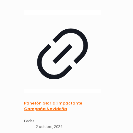
Panetón Gloria: Impactante
Campaña Navideña
Fecha
2 octubre, 2024