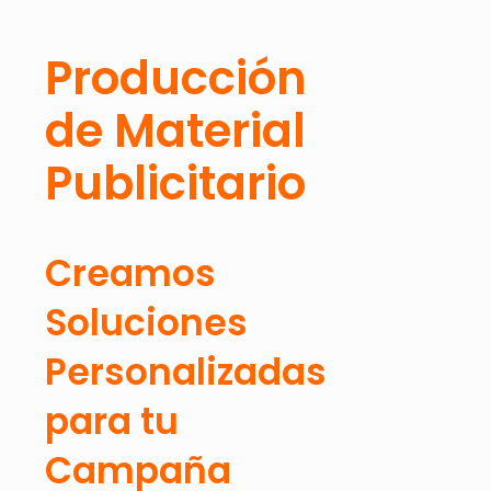
Producción
de Material
Publicitario
Creamos
Soluciones
Personalizadas
para tu
Campaña