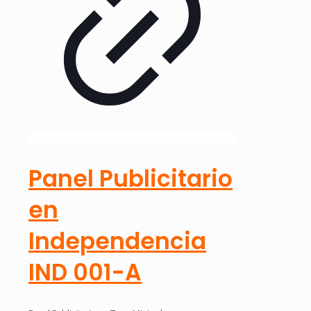
Panel Publicitario
en
Independencia
IND 001-A