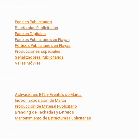
Publicidad Outdoor
Paneles Publicitarios
Banderolas Publicitarias
Paneles Digitales
Paneles Publicitarios en Playas
Pórticos Publicitarios en Playas
Producciones Especiales
Señalizadores Publicitarios
Vallas Móviles
Indoor & BTL
Activaciones BTL y Eventos de Marca
Indoor: Exposición de Marca
Producción de Material Publicitario
Branding de Fachadas y Letreros
Mantenimiento de Estructuras Publicitarias
Nosotros