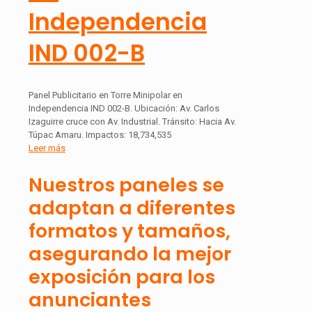
Independencia
IND 002-B
Panel Publicitario en Torre Minipolar en
Independencia IND 002-B. Ubicación: Av. Carlos
Izaguirre cruce con Av. Industrial. Tránsito: Hacia Av.
Túpac Amaru. Impactos: 18,734,535
Leer más
Nuestros paneles se
adaptan a diferentes
formatos y tamaños,
asegurando la mejor
exposición para los
anunciantes