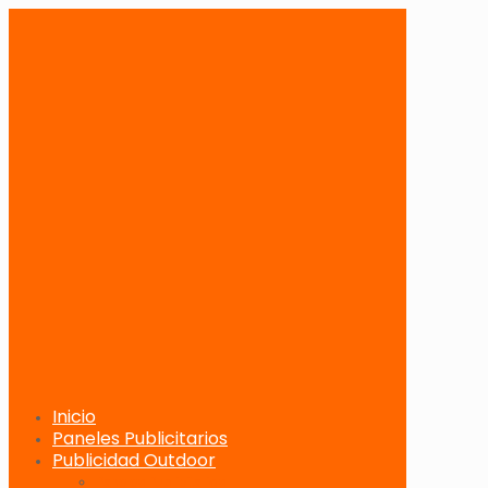
Inicio
Paneles Publicitarios
Publicidad Outdoor
Paneles Publicitarios