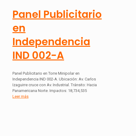
Panel Publicitario
en
Independencia
IND 002-A
Panel Publicitario en Torre Minipolar en
Independencia IND 002-A. Ubicación: Av. Carlos
Izaguirre cruce con Av. Industrial. Tránsito: Hacia
Panamericana Norte. Impactos: 18,734,535
Leer más