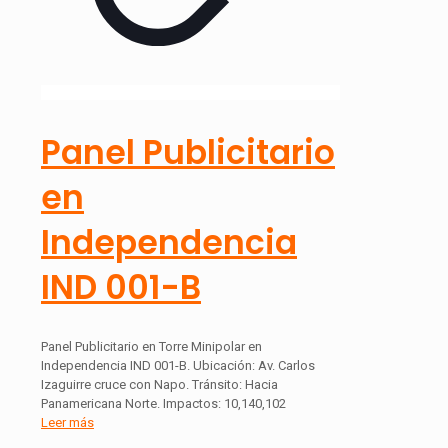
Panel Publicitario
en
Independencia
IND 001-B
Panel Publicitario en Torre Minipolar en
Independencia IND 001-B. Ubicación: Av. Carlos
Izaguirre cruce con Napo. Tránsito: Hacia
Panamericana Norte. Impactos: 10,140,102
Leer más