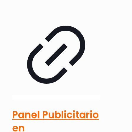
Panel Publicitario
en