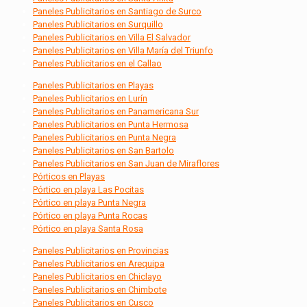
Paneles Publicitarios en Santiago de Surco
Paneles Publicitarios en Surquillo
Paneles Publicitarios en Villa El Salvador
Paneles Publicitarios en Villa María del Triunfo
Paneles Publicitarios en el Callao
Paneles Publicitarios en Playas
Paneles Publicitarios en Lurín
Paneles Publicitarios en Panamericana Sur
Paneles Publicitarios en Punta Hermosa
Paneles Publicitarios en Punta Negra
Paneles Publicitarios en San Bartolo
Paneles Publicitarios en San Juan de Miraflores
Pórticos en Playas
Pórtico en playa Las Pocitas
Pórtico en playa Punta Negra
Pórtico en playa Punta Rocas
Pórtico en playa Santa Rosa
Paneles Publicitarios en Provincias
Paneles Publicitarios en Arequipa
Paneles Publicitarios en Chiclayo
Paneles Publicitarios en Chimbote
Paneles Publicitarios en Cusco