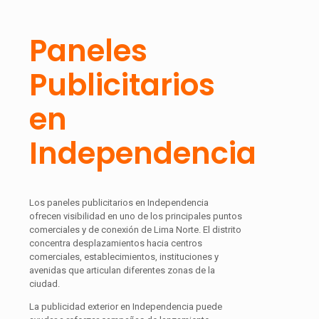
Paneles
Publicitarios
en
Independencia
Los paneles publicitarios en Independencia
ofrecen visibilidad en uno de los principales puntos
comerciales y de conexión de Lima Norte. El distrito
concentra desplazamientos hacia centros
comerciales, establecimientos, instituciones y
avenidas que articulan diferentes zonas de la
ciudad.
La publicidad exterior en Independencia puede