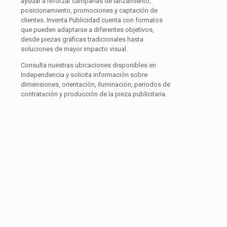
ayudar a reforzar campañas de lanzamiento,
posicionamiento, promociones y captación de
clientes. Inventa Publicidad cuenta con formatos
que pueden adaptarse a diferentes objetivos,
desde piezas gráficas tradicionales hasta
soluciones de mayor impacto visual.
Consulta nuestras ubicaciones disponibles en
Independencia y solicita información sobre
dimensiones, orientación, iluminación, periodos de
contratación y producción de la pieza publicitaria.