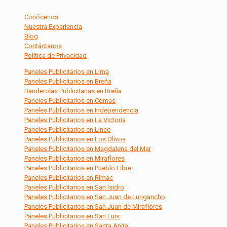
Conócenos
Nuestra Experiencia
Blog
Contáctanos
Política de Privacidad
Paneles Publicitarios en Lima
Paneles Publicitarios en Breña
Banderolas Publicitarias en Breña
Paneles Publicitarios en Comas
Paneles Publicitarios en Independencia
Paneles Publicitarios en La Victoria
Paneles Publicitarios en Lince
Paneles Publicitarios en Los Olivos
Paneles Publicitarios en Magdalena del Mar
Paneles Publicitarios en Miraflores
Paneles Publicitarios en Pueblo Libre
Paneles Publicitarios en Rimac
Paneles Publicitarios en San Isidro
Paneles Publicitarios en San Juan de Lurigancho
Paneles Publicitarios en San Juan de Miraflores
Paneles Publicitarios en San Luis
Paneles Publicitarios en Santa Anita