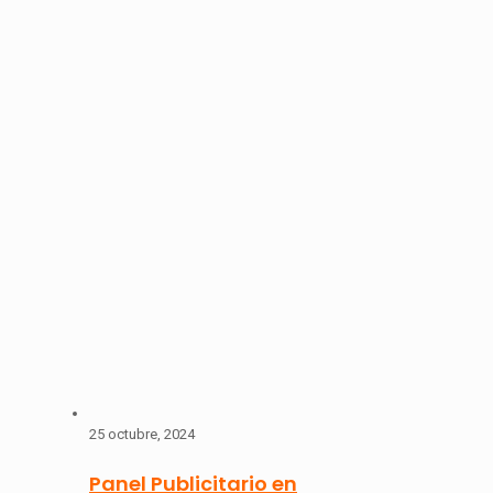
25 octubre, 2024
Panel Publicitario en