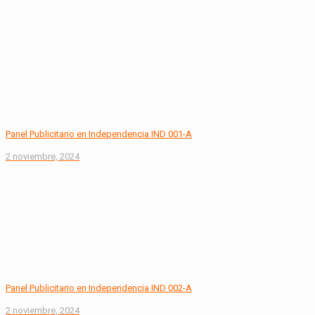
Panel Publicitario en Independencia IND 001-A
2 noviembre, 2024
Panel Publicitario en Independencia IND 002-A
2 noviembre, 2024