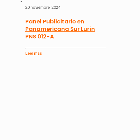
20 noviembre, 2024
Panel Publicitario en
Panamericana Sur Lurín
PNS 012-A
Leer más