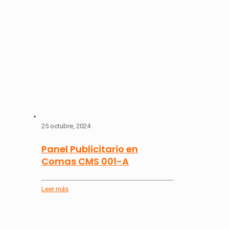
25 octubre, 2024
Panel Publicitario en
Comas CMS 001-A
Leer más