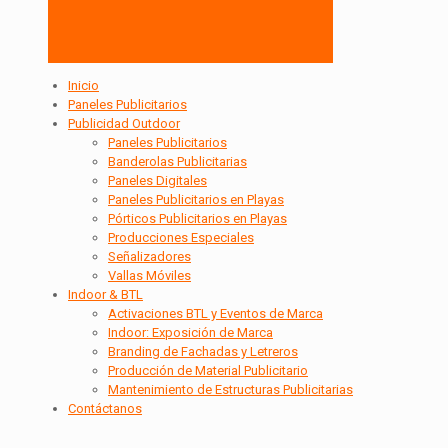
Inicio
Paneles Publicitarios
Publicidad Outdoor
Paneles Publicitarios
Banderolas Publicitarias
Paneles Digitales
Paneles Publicitarios en Playas
Pórticos Publicitarios en Playas
Producciones Especiales
Señalizadores
Vallas Móviles
Indoor & BTL
Activaciones BTL y Eventos de Marca
Indoor: Exposición de Marca
Branding de Fachadas y Letreros
Producción de Material Publicitario
Mantenimiento de Estructuras Publicitarias
Contáctanos