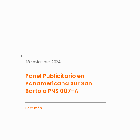
18 noviembre, 2024
Panel Publicitario en
Panamericana Sur San
Bartolo PNS 007-A
Leer más