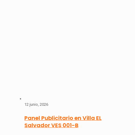
12 junio, 2026
Panel Publicitario en Villa EL
Salvador VES 001-B