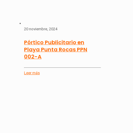
20 noviembre, 2024
Pórtico Publicitario en
Playa Punta Rocas PPN
002-A
Leer más