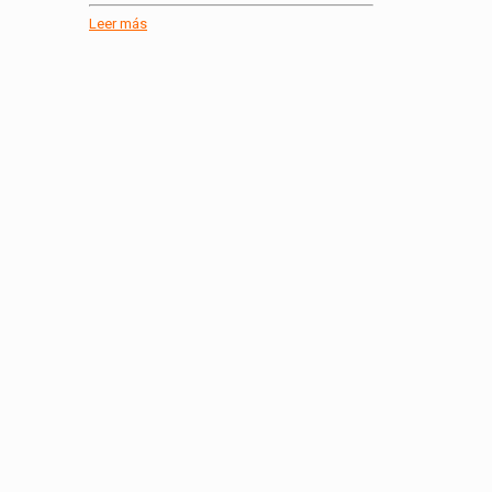
Leer más