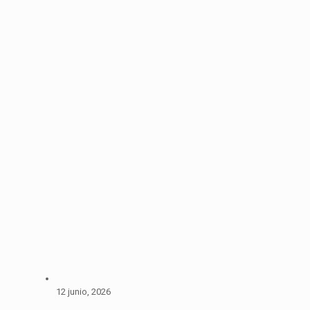
12 junio, 2026