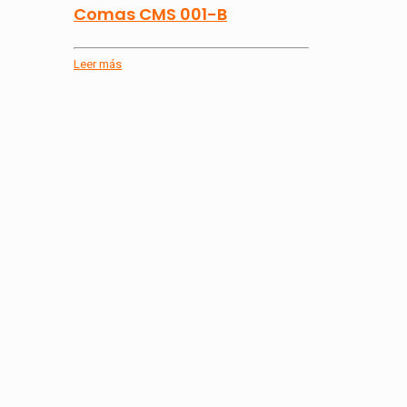
Comas CMS 001-B
Leer más