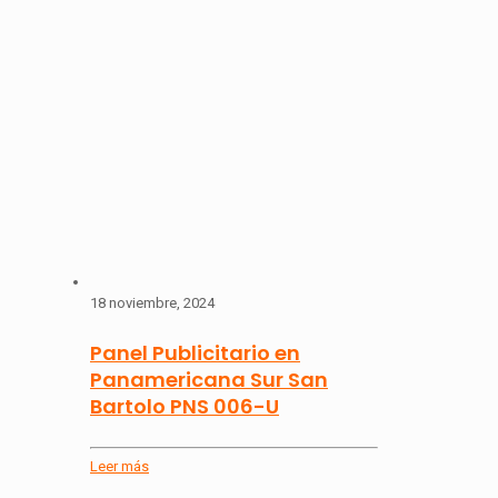
18 noviembre, 2024
Panel Publicitario en
Panamericana Sur San
Bartolo PNS 006-U
Leer más