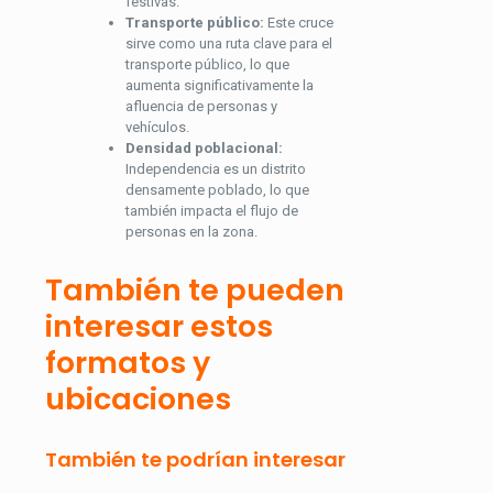
festivas.
Transporte público:
Este cruce
sirve como una ruta clave para el
transporte público, lo que
aumenta significativamente la
afluencia de personas y
vehículos.
Densidad poblacional:
Independencia es un distrito
densamente poblado, lo que
también impacta el flujo de
personas en la zona.
También te pueden
interesar estos
formatos y
ubicaciones
También te podrían interesar