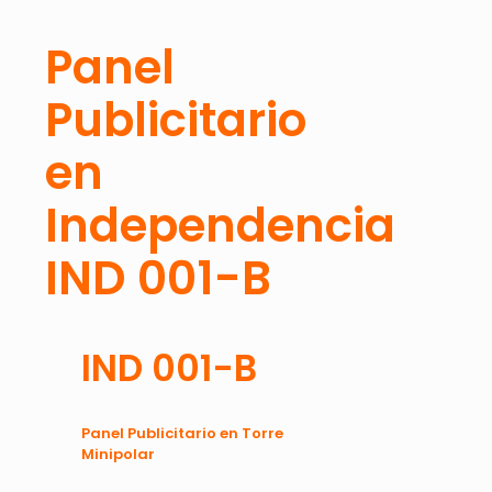
Panel
Publicitario
en
Independencia
IND 001-B
IND 001-B
Panel Publicitario en Torre
Minipolar