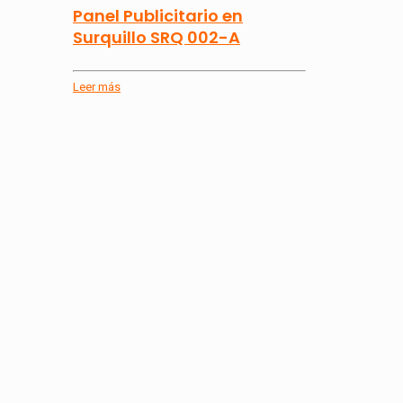
Panel Publicitario en
Surquillo SRQ 002-A
Leer más