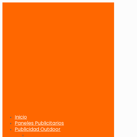
Inicio
Paneles Publicitarios
Publicidad Outdoor
Paneles Publicitarios