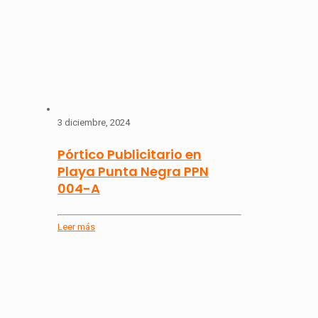
3 diciembre, 2024
Pórtico Publicitario en
Playa Punta Negra PPN
004-A
Leer más