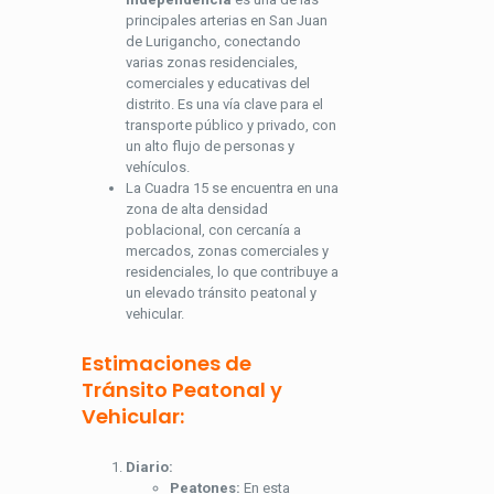
principales arterias en San Juan
de Lurigancho, conectando
varias zonas residenciales,
comerciales y educativas del
distrito. Es una vía clave para el
transporte público y privado, con
un alto flujo de personas y
vehículos.
La Cuadra 15 se encuentra en una
zona de alta densidad
poblacional, con cercanía a
mercados, zonas comerciales y
residenciales, lo que contribuye a
un elevado tránsito peatonal y
vehicular.
Estimaciones de
Tránsito Peatonal y
Vehicular:
Diario:
Peatones:
En esta