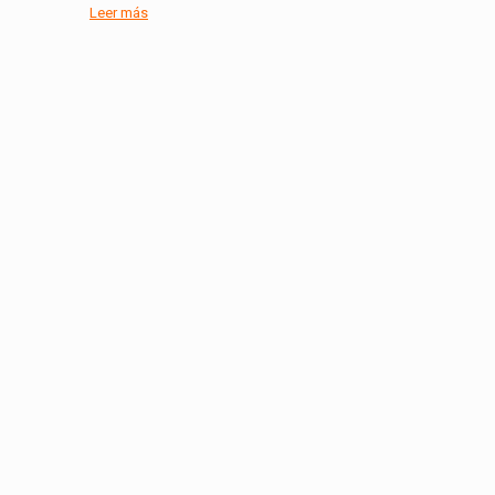
Leer más