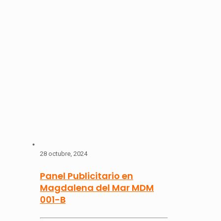
28 octubre, 2024
Panel Publicitario en
Magdalena del Mar MDM
001-B