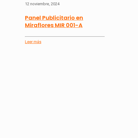
12 noviembre, 2024
Panel Publicitario en
Miraflores MIR 001-A
Leer más