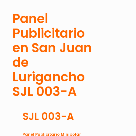
Panel
Publicitario
en San Juan
de
Lurigancho
SJL 003-A
SJL 003-A
Panel Publicitario Minipolar