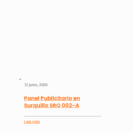
12 junio, 2026
Panel Publicitario en
Surquillo SRQ 002-A
Leer más