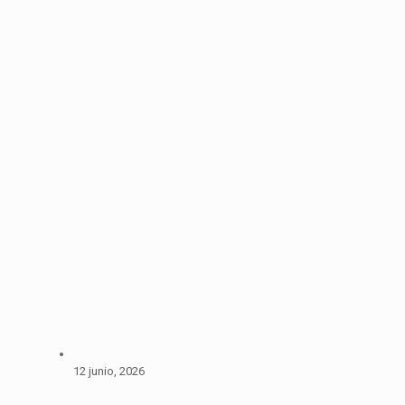
12 junio, 2026