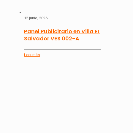
12 junio, 2026
Panel Publicitario en Villa EL
Salvador VES 002-A
Leer más