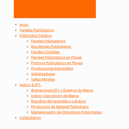
Inicio
Paneles Publicitarios
Publicidad Outdoor
Paneles Publicitarios
Banderolas Publicitarias
Paneles Digitales
Paneles Publicitarios en Playas
Pórticos Publicitarios en Playas
Producciones Especiales
Señalizadores
Vallas Móviles
Indoor & BTL
Activaciones BTL y Eventos de Marca
Indoor: Exposición de Marca
Branding de Fachadas y Letreros
Producción de Material Publicitario
Mantenimiento de Estructuras Publicitarias
Contáctanos