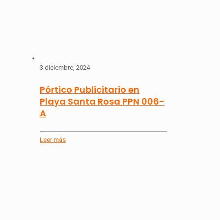
3 diciembre, 2024
Pórtico Publicitario en
Playa Santa Rosa PPN 006-
A
Leer más