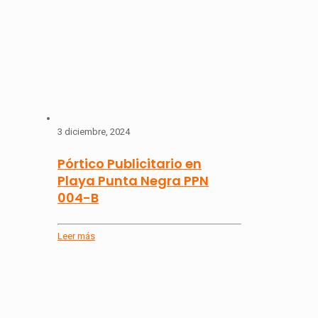
3 diciembre, 2024
Pórtico Publicitario en
Playa Punta Negra PPN
004-B
Leer más