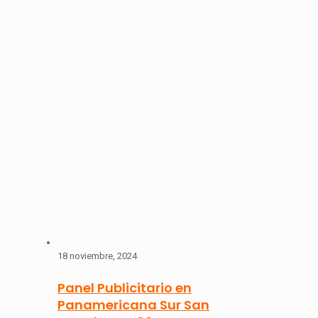
18 noviembre, 2024
Panel Publicitario en
Panamericana Sur San