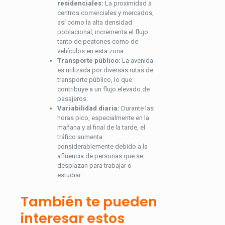
residenciales:
La proximidad a
centros comerciales y mercados,
así como la alta densidad
poblacional, incrementa el flujo
tanto de peatones como de
vehículos en esta zona.
Transporte público:
La avenida
es utilizada por diversas rutas de
transporte público, lo que
contribuye a un flujo elevado de
pasajeros.
Variabilidad diaria:
Durante las
horas pico, especialmente en la
mañana y al final de la tarde, el
tráfico aumenta
considerablemente debido a la
afluencia de personas que se
desplazan para trabajar o
estudiar.
También te pueden
interesar estos