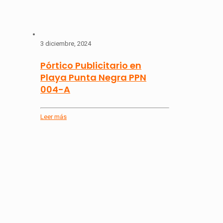
3 diciembre, 2024
Pórtico Publicitario en
Playa Punta Negra PPN
004-A
Leer más