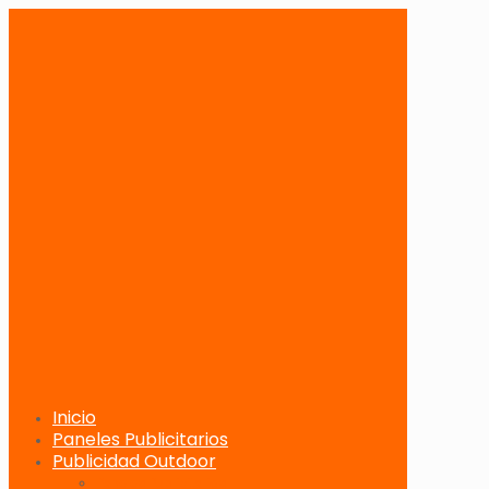
Inicio
Paneles Publicitarios
Publicidad Outdoor
Paneles Publicitarios