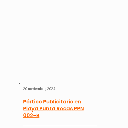
20 noviembre, 2024
Pórtico Publicitario en
Playa Punta Rocas PPN
002-B