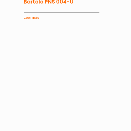
Bartolo PNS 004-U
Leer más