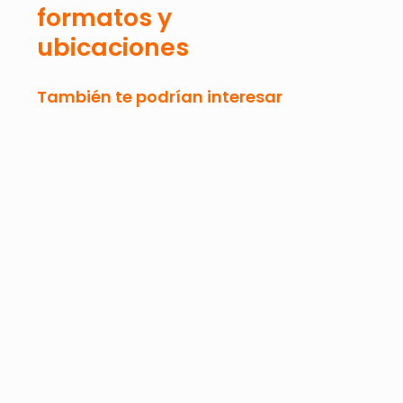
formatos y
ubicaciones
También te podrían interesar