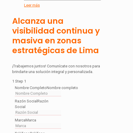
Leer más
Alcanza una
visibilidad continua y
masiva en zonas
estratégicas de Lima
¡Trabajemos juntos! Comunícate con nosotros para
brindarte una solución integral y personalizada.
1
Step 1
Nombre Completo
Nombre completo
Razón Social
Razón
Social
Marca
Marca