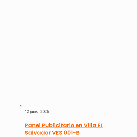
12 junio, 2026
Panel Publicitario en Villa EL
Salvador VES 001-B