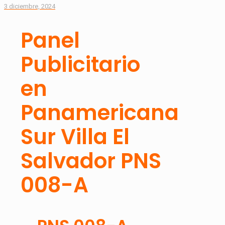
3 diciembre, 2024
Panel
Publicitario
en
Panamericana
Sur Villa El
Salvador PNS
008-A