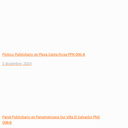
Pórtico Publicitario en Playa Santa Rosa PPN 006-A
3 diciembre, 2024
Panel Publicitario en Panamericana Sur Villa El Salvador PNS
008-B