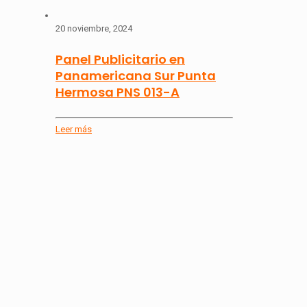
20 noviembre, 2024
Panel Publicitario en
Panamericana Sur Punta
Hermosa PNS 013-A
Leer más