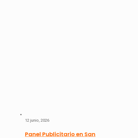
12 junio, 2026
Panel Publicitario en San