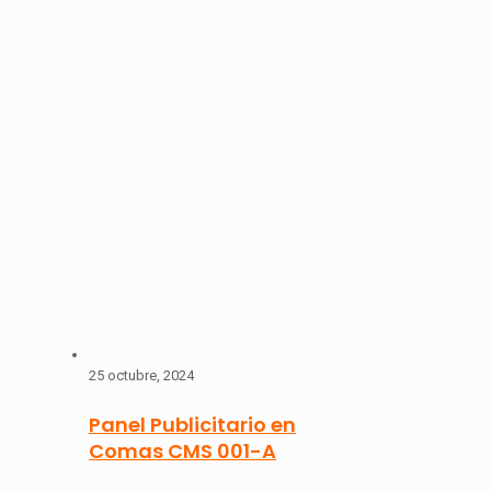
25 octubre, 2024
Panel Publicitario en
Comas CMS 001-A