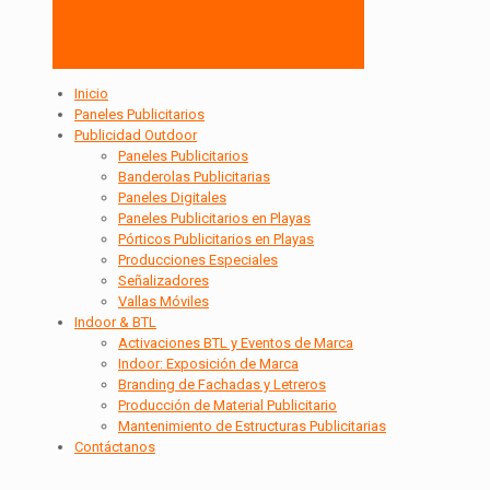
Inicio
Paneles Publicitarios
Publicidad Outdoor
Paneles Publicitarios
Banderolas Publicitarias
Paneles Digitales
Paneles Publicitarios en Playas
Pórticos Publicitarios en Playas
Producciones Especiales
Señalizadores
Vallas Móviles
Indoor & BTL
Activaciones BTL y Eventos de Marca
Indoor: Exposición de Marca
Branding de Fachadas y Letreros
Producción de Material Publicitario
Mantenimiento de Estructuras Publicitarias
Contáctanos