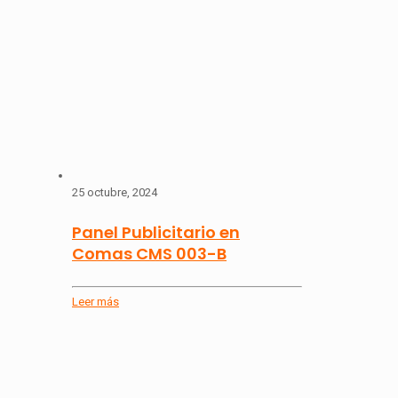
25 octubre, 2024
Panel Publicitario en
Comas CMS 003-B
Leer más