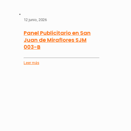
12 junio, 2026
Panel Publicitario en San
Juan de Miraflores SJM
003-B
Leer más