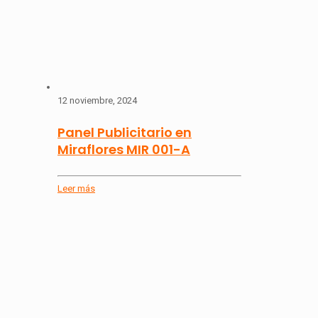
12 noviembre, 2024
Panel Publicitario en
Miraflores MIR 001-A
Leer más