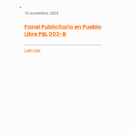
12 noviembre, 2024
Panel Publicitario en Pueblo
Libre PBL 003-B
Leer más