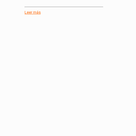
Leer más