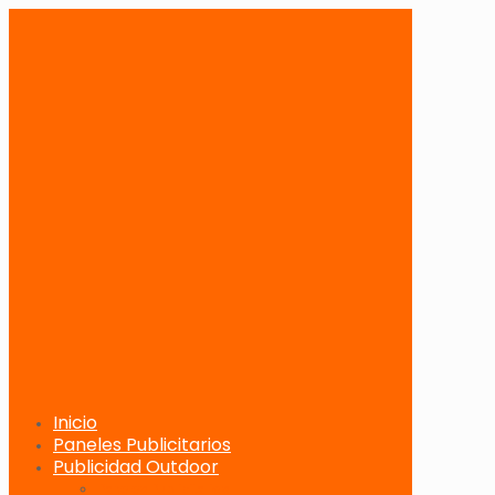
Inicio
Paneles Publicitarios
Publicidad Outdoor
Paneles Publicitarios