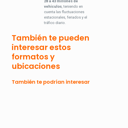
28 a 43 millones de
vehículos
, teniendo en
cuenta las fluctuaciones
estacionales, feriados y el
tráfico diario.
También te pueden
interesar estos
formatos y
ubicaciones
También te podrían interesar