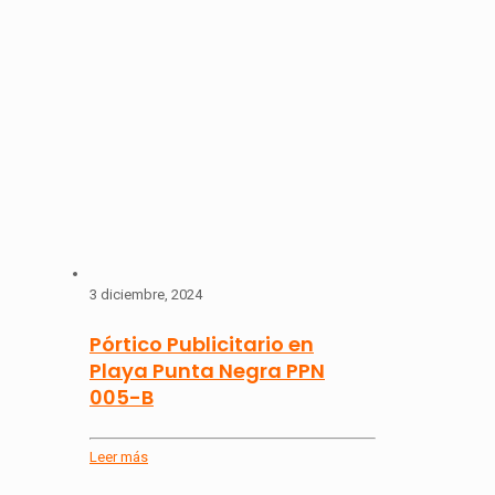
3 diciembre, 2024
Pórtico Publicitario en
Playa Punta Negra PPN
005-B
Leer más