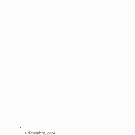
4 diciembre, 2024