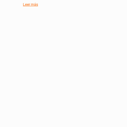
Leer más