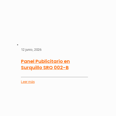
12 junio, 2026
Panel Publicitario en
Surquillo SRQ 002-B
Leer más