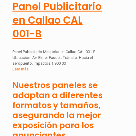
Panel Publicitario
en Callao CAL
001-B
Panel Publicitario Minipolar en Callao CAL 001-B.
Ubicación: Av. Elmer Faucett Tránsito: Hacia el
aeropuerto. Impactos:1,900,00
Leer más
Nuestros paneles se
adaptan a diferentes
formatos y tamaños,
asegurando la mejor
exposición para los
anunciantes