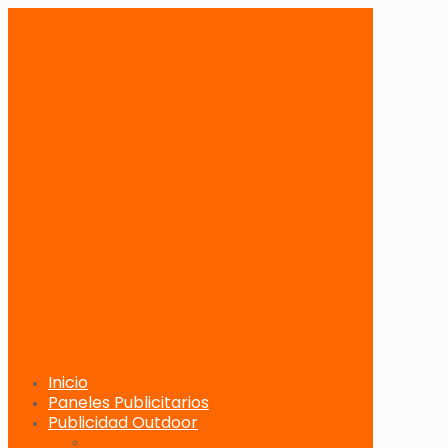
Inicio
Paneles Publicitarios
Publicidad Outdoor
Paneles Publicitarios