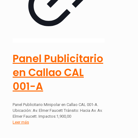
Panel Publicitario
en Callao CAL
001-A
Panel Publicitario Minipolar en Callao CAL 001-A.
Ubicación: Av. Elmer Faucett Tránsito: Hacia Av. Av.
Elmer Faucett. Impactos:1,900,00
Leer más