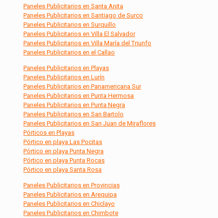
Paneles Publicitarios en Santa Anita
Paneles Publicitarios en Santiago de Surco
Paneles Publicitarios en Surquillo
Paneles Publicitarios en Villa El Salvador
Paneles Publicitarios en Villa María del Triunfo
Paneles Publicitarios en el Callao
Paneles Publicitarios en Playas
Paneles Publicitarios en Lurín
Paneles Publicitarios en Panamericana Sur
Paneles Publicitarios en Punta Hermosa
Paneles Publicitarios en Punta Negra
Paneles Publicitarios en San Bartolo
Paneles Publicitarios en San Juan de Miraflores
Pórticos en Playas
Pórtico en playa Las Pocitas
Pórtico en playa Punta Negra
Pórtico en playa Punta Rocas
Pórtico en playa Santa Rosa
Paneles Publicitarios en Provincias
Paneles Publicitarios en Arequipa
Paneles Publicitarios en Chiclayo
Paneles Publicitarios en Chimbote