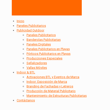
Inicio
Paneles Publicitarios
Publicidad Outdoor
Paneles Publicitarios
Banderolas Publicitarias
Paneles Digitales
Paneles Publicitarios en Playas
Pórticos Publicitarios en Playas
Producciones Especiales
Señalizadores
Vallas Móviles
Indoor & BTL
Activaciones BTL y Eventos de Marca
Indoor: Exposición de Marca
Branding de Fachadas y Letreros
Producción de Material Publicitario
Mantenimiento de Estructuras Publicitarias
Contáctanos