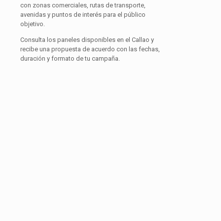
con zonas comerciales, rutas de transporte,
avenidas y puntos de interés para el público
objetivo.
Consulta los paneles disponibles en el Callao y
recibe una propuesta de acuerdo con las fechas,
duración y formato de tu campaña.