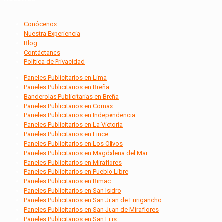
Conócenos
Nuestra Experiencia
Blog
Contáctanos
Política de Privacidad
Paneles Publicitarios en Lima
Paneles Publicitarios en Breña
Banderolas Publicitarias en Breña
Paneles Publicitarios en Comas
Paneles Publicitarios en Independencia
Paneles Publicitarios en La Victoria
Paneles Publicitarios en Lince
Paneles Publicitarios en Los Olivos
Paneles Publicitarios en Magdalena del Mar
Paneles Publicitarios en Miraflores
Paneles Publicitarios en Pueblo Libre
Paneles Publicitarios en Rimac
Paneles Publicitarios en San Isidro
Paneles Publicitarios en San Juan de Lurigancho
Paneles Publicitarios en San Juan de Miraflores
Paneles Publicitarios en San Luis