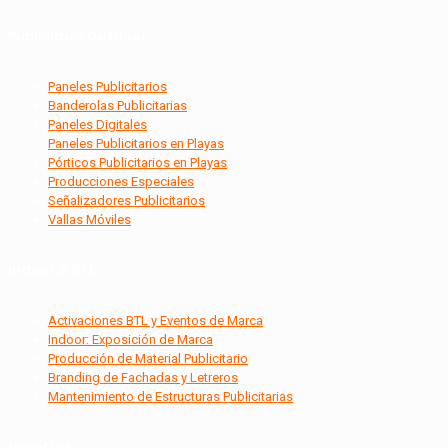
Publicidad Outdoor
Paneles Publicitarios
Banderolas Publicitarias
Paneles Digitales
Paneles Publicitarios en Playas
Pórticos Publicitarios en Playas
Producciones Especiales
Señalizadores Publicitarios
Vallas Móviles
Indoor & BTL
Activaciones BTL y Eventos de Marca
Indoor: Exposición de Marca
Producción de Material Publicitario
Branding de Fachadas y Letreros
Mantenimiento de Estructuras Publicitarias
Nosotros