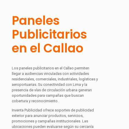
Paneles
Publicitarios
en el Callao
Los paneles publicitarios en el Callao permiten
llegar a audiencias vinculadas con actividades
residenciales, comerciales, industriales, logísticas y
aeroportuarias. Su conectividad con Lima y la
presencia de vías de circulación urbana generan
oportunidades para campañas que buscan
cobertura y reconocimiento.
Inventa Publicidad ofrece soportes de publicidad
exterior para anunciar productos, servicios,
promociones y campañas institucionales. Las
ubicaciones pueden evaluarse según su cercanía