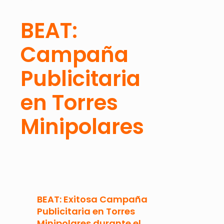
BEAT:
Campaña
Publicitaria
en Torres
Minipolares
BEAT: Exitosa Campaña
Publicitaria en Torres
Minipolares durante el