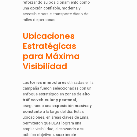
reforzando su posicionamiento como
una opción confiable, moderna y
accesible para el transporte diario de
miles de personas.
Ubicaciones
Estratégicas
para Máxima
Visibilidad
Las
torres minipolares
utilizadas en la
campaña fueron seleccionadas con un
enfoque estratégico en zonas de
alto
tráfico vehicular y peatonal
,
asegurando una
exposición masiva y
constante
a lo largo del día. Estas
ubicaciones, en áreas claves de Lima,
permitieron que BEAT lograra una
amplia visibilidad, alcanzando a su
público objetivo:
usuarios de