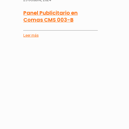
Panel Publicitario en
Comas CMS 003-B
Leer más