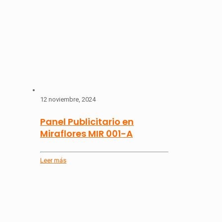
12 noviembre, 2024
Panel Publicitario en
Miraflores MIR 001-A
Leer más