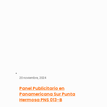
20 noviembre, 2024
Panel Publicitario en
Panamericana Sur Punta
Hermosa PNS 013-B