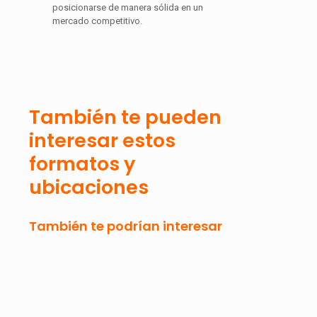
posicionarse de manera sólida en un
mercado competitivo.
También te pueden
interesar estos
formatos y
ubicaciones
También te podrían interesar