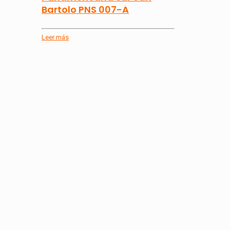
Bartolo PNS 007-A
Leer más