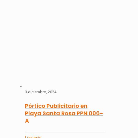
3 diciembre, 2024
Pórtico Publicitario en
Playa Santa Rosa PPN 006-
A
Leer más