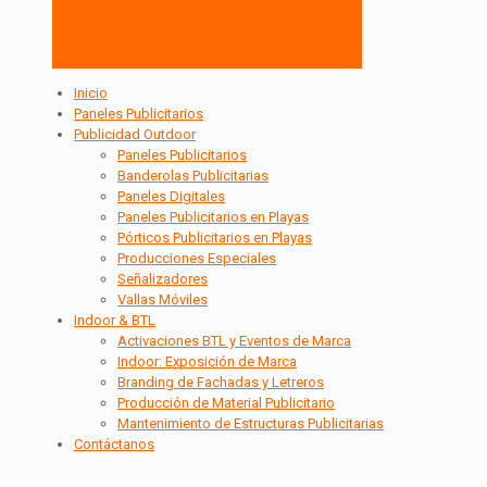
Inicio
Paneles Publicitarios
Publicidad Outdoor
Paneles Publicitarios
Banderolas Publicitarias
Paneles Digitales
Paneles Publicitarios en Playas
Pórticos Publicitarios en Playas
Producciones Especiales
Señalizadores
Vallas Móviles
Indoor & BTL
Activaciones BTL y Eventos de Marca
Indoor: Exposición de Marca
Branding de Fachadas y Letreros
Producción de Material Publicitario
Mantenimiento de Estructuras Publicitarias
Contáctanos