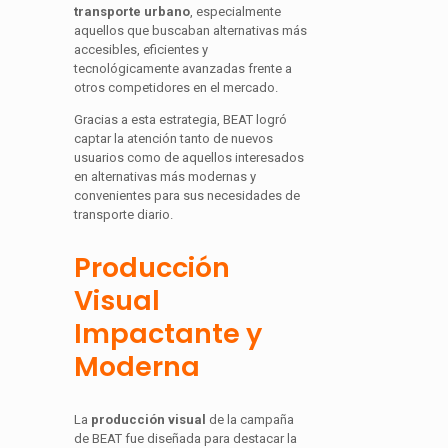
transporte urbano
, especialmente
aquellos que buscaban alternativas más
accesibles, eficientes y
tecnológicamente avanzadas frente a
otros competidores en el mercado.
Gracias a esta estrategia, BEAT logró
captar la atención tanto de nuevos
usuarios como de aquellos interesados
en alternativas más modernas y
convenientes para sus necesidades de
transporte diario.
Producción
Visual
Impactante y
Moderna
La
producción visual
de la campaña
de BEAT fue diseñada para destacar la