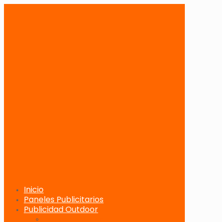
Inicio
Paneles Publicitarios
Publicidad Outdoor
Paneles Publicitarios