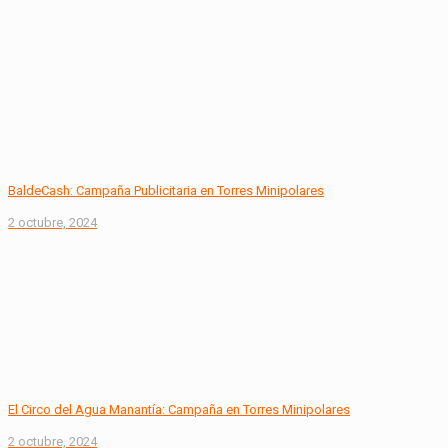
BaldeCash: Campaña Publicitaria en Torres Minipolares
2 octubre, 2024
El Circo del Agua Manantía: Campaña en Torres Minipolares
2 octubre, 2024