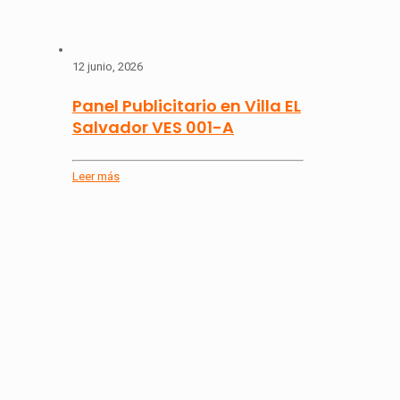
12 junio, 2026
Panel Publicitario en Villa EL
Salvador VES 001-A
Leer más