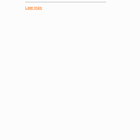
Leer más