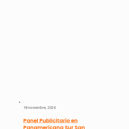
18 noviembre, 2024
Panel Publicitario en
Panamericana Sur San