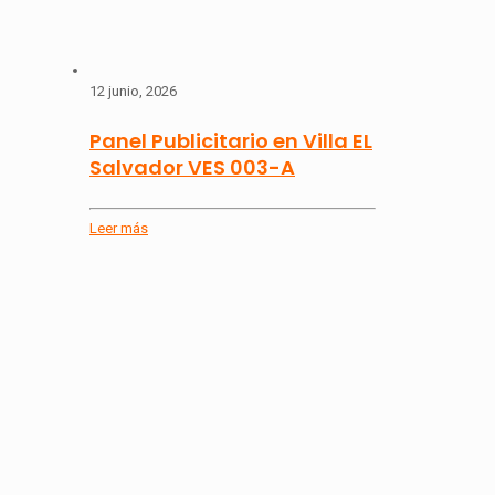
12 junio, 2026
Panel Publicitario en Villa EL
Salvador VES 003-A
Leer más