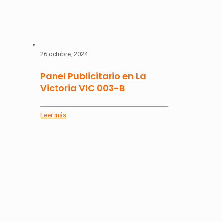
26 octubre, 2024
Panel Publicitario en La
Victoria VIC 003-B
Leer más