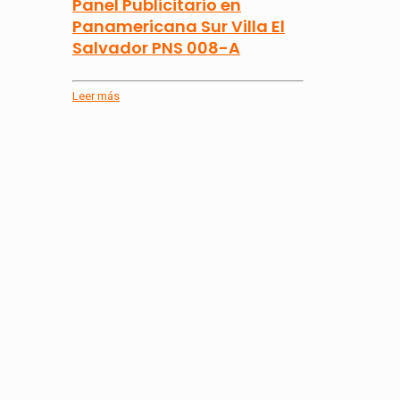
Panel Publicitario en
Panamericana Sur Villa El
Salvador PNS 008-A
Leer más