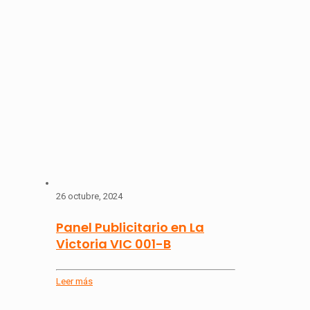
26 octubre, 2024
Panel Publicitario en La
Victoria VIC 001-B
Leer más