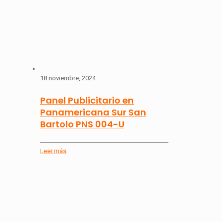
18 noviembre, 2024
Panel Publicitario en
Panamericana Sur San
Bartolo PNS 004-U
Leer más