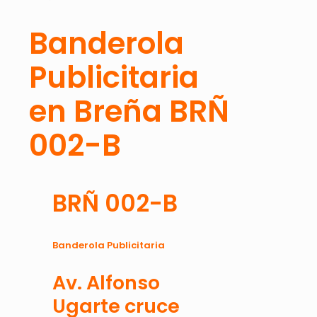
Banderola
Publicitaria
en Breña BRÑ
002-B
BRÑ 002-B
Banderola Publicitaria
Av. Alfonso
Ugarte cruce