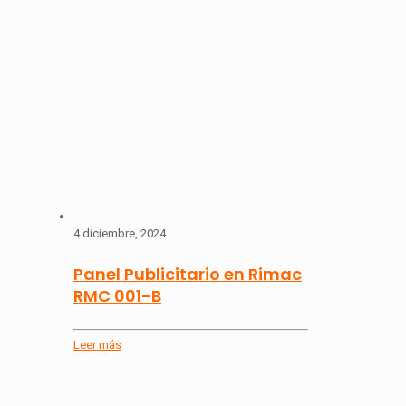
4 diciembre, 2024
Panel Publicitario en Rimac
RMC 001-B
Leer más