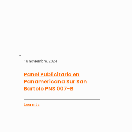
18 noviembre, 2024
Panel Publicitario en
Panamericana Sur San
Bartolo PNS 007-B
Leer más