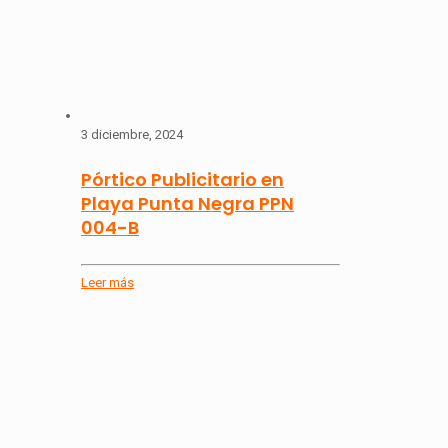
3 diciembre, 2024
Pórtico Publicitario en
Playa Punta Negra PPN
004-B
Leer más