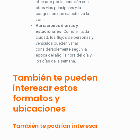
afectado por la conexión con
otras vías principales y la
congestión que caracteriza la
zona.
Variaciones diarias y
estacionales:
Como en toda
ciudad, los flujos de personas y
vehículos pueden variar
considerablemente según la
época del año, la hora del día y
los días de la semana.
También te pueden
interesar estos
formatos y
ubicaciones
También te podrían interesar