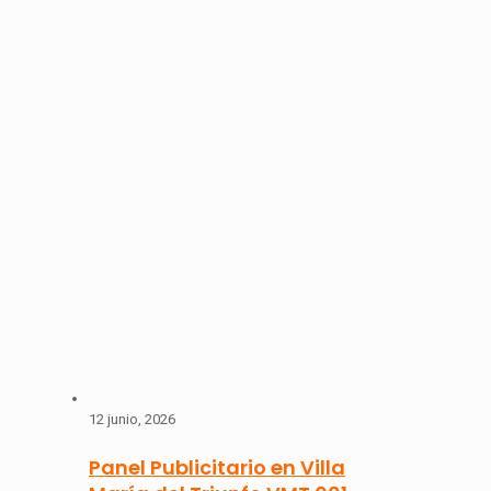
12 junio, 2026
Panel Publicitario en Villa