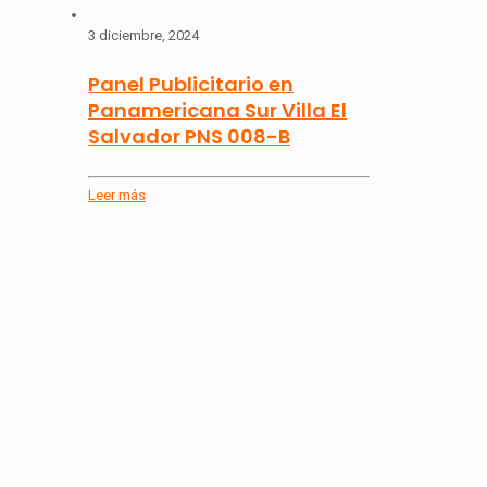
3 diciembre, 2024
Panel Publicitario en
Panamericana Sur Villa El
Salvador PNS 008-B
Leer más