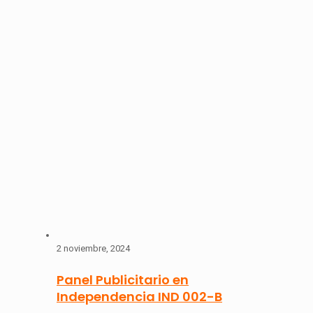
2 noviembre, 2024
Panel Publicitario en
Independencia IND 002-B