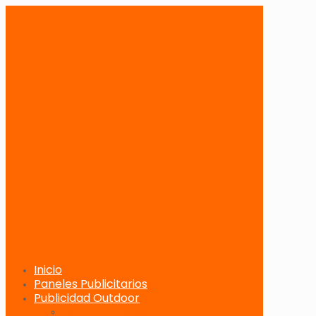
Inicio
Paneles Publicitarios
Publicidad Outdoor
Paneles Publicitarios