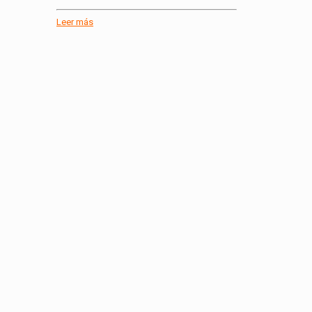
Leer más