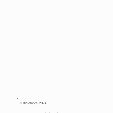
3 diciembre, 2024