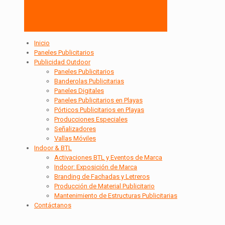
Inicio
Paneles Publicitarios
Publicidad Outdoor
Paneles Publicitarios
Banderolas Publicitarias
Paneles Digitales
Paneles Publicitarios en Playas
Pórticos Publicitarios en Playas
Producciones Especiales
Señalizadores
Vallas Móviles
Indoor & BTL
Activaciones BTL y Eventos de Marca
Indoor: Exposición de Marca
Branding de Fachadas y Letreros
Producción de Material Publicitario
Mantenimiento de Estructuras Publicitarias
Contáctanos