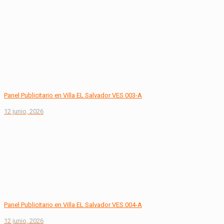
Panel Publicitario en Villa EL Salvador VES 003-A
12 junio, 2026
Panel Publicitario en Villa EL Salvador VES 004-A
12 junio, 2026