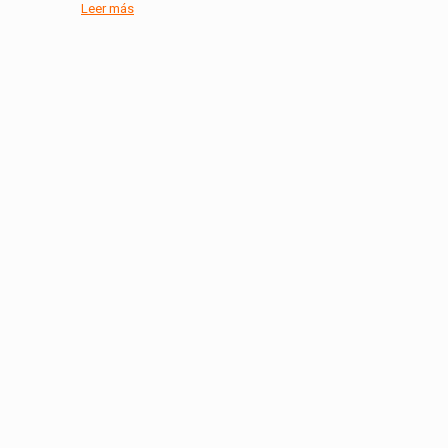
Leer más