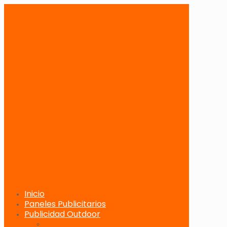
Inicio
Paneles Publicitarios
Publicidad Outdoor
Paneles Publicitarios