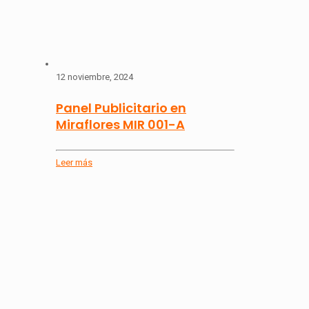
12 noviembre, 2024
Panel Publicitario en
Miraflores MIR 001-A
Leer más