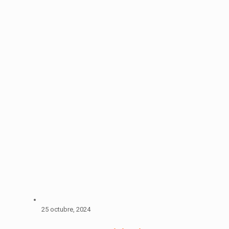
25 octubre, 2024