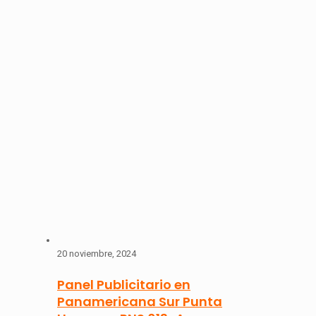
20 noviembre, 2024
Panel Publicitario en
Panamericana Sur Punta