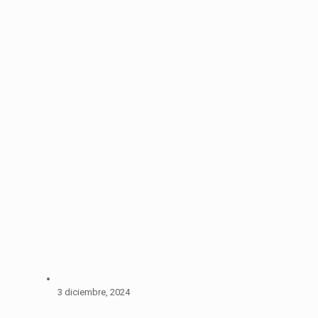
3 diciembre, 2024