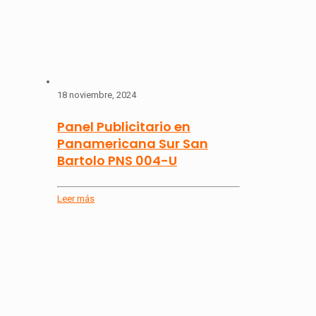
18 noviembre, 2024
Panel Publicitario en
Panamericana Sur San
Bartolo PNS 004-U
Leer más