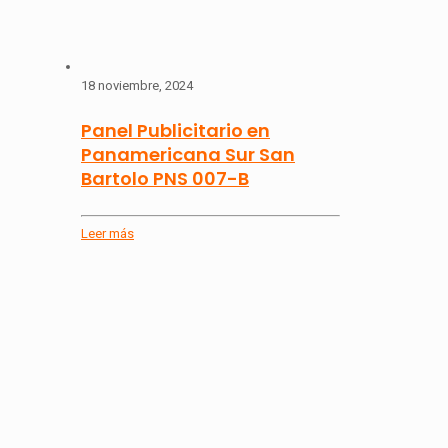
18 noviembre, 2024
Panel Publicitario en
Panamericana Sur San
Bartolo PNS 007-B
Leer más