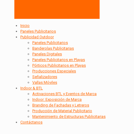
Inicio
Paneles Publicitarios
Publicidad Outdoor
Paneles Publicitarios
Banderolas Publicitarias
Paneles Digitales
Paneles Publicitarios en Playas
Pórticos Publicitarios en Playas
Producciones Especiales
Señalizadores
Vallas Móviles
Indoor & BTL
Activaciones BTL y Eventos de Marca
Indoor: Exposición de Marca
Branding de Fachadas y Letreros
Producción de Material Publicitario
Mantenimiento de Estructuras Publicitarias
Contáctanos