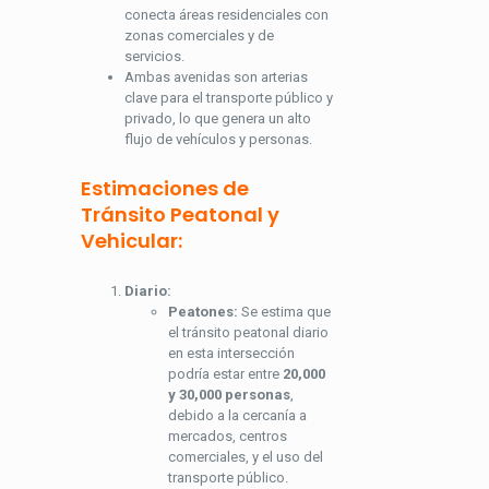
conecta áreas residenciales con
zonas comerciales y de
servicios.
Ambas avenidas son arterias
clave para el transporte público y
privado, lo que genera un alto
flujo de vehículos y personas.
Estimaciones de
Tránsito Peatonal y
Vehicular:
Diario:
Peatones:
Se estima que
el tránsito peatonal diario
en esta intersección
podría estar entre
20,000
y 30,000 personas
,
debido a la cercanía a
mercados, centros
comerciales, y el uso del
transporte público.