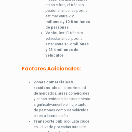
estas cifras, el tránsito
peatonal anual se podría
estimar entre
7.2
millones y 10.8 millones
de personas
.
Vehículos:
El tránsito
vehicular anual podría
estar entre
16.2 millones
y 23.4 millones de
vehículos
.
Factores Adicionales:
Zonas comerciales y
residenciales:
La proximidad
de mercados, áreas comerciales
y zonas residenciales incrementa
significativamente el flujo tanto
de peatones como de vehículos
en esta intersección.
Transporte público:
Este cruce
es utilizado por varias rutas de