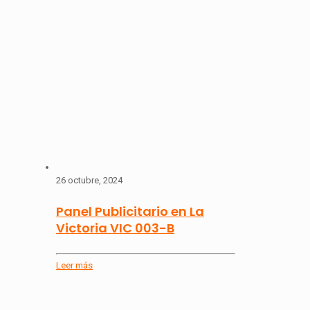
26 octubre, 2024
Panel Publicitario en La
Victoria VIC 003-B
Leer más