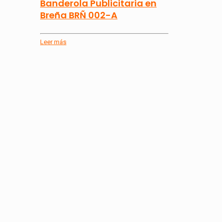
Banderola Publicitaria en
Breña BRÑ 002-A
Leer más