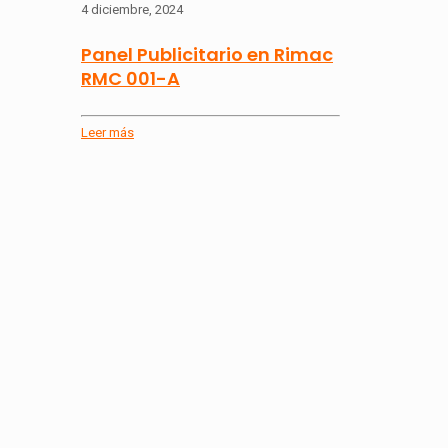
4 diciembre, 2024
Panel Publicitario en Rimac
RMC 001-A
Leer más