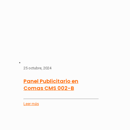
25 octubre, 2024
Panel Publicitario en
Comas CMS 002-B
Leer más