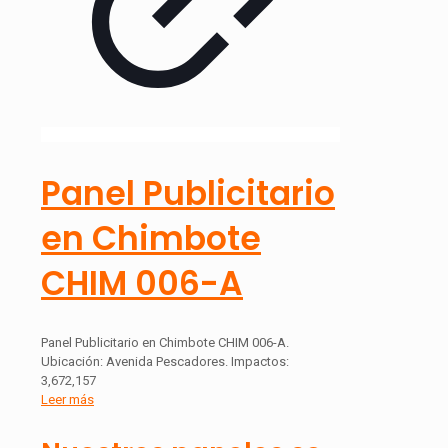
Panel Publicitario
en Chimbote
CHIM 006-A
Panel Publicitario en Chimbote CHIM 006-A.
Ubicación: Avenida Pescadores. Impactos:
3,672,157
Leer más