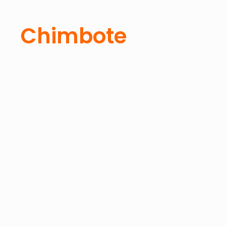
Chimbote