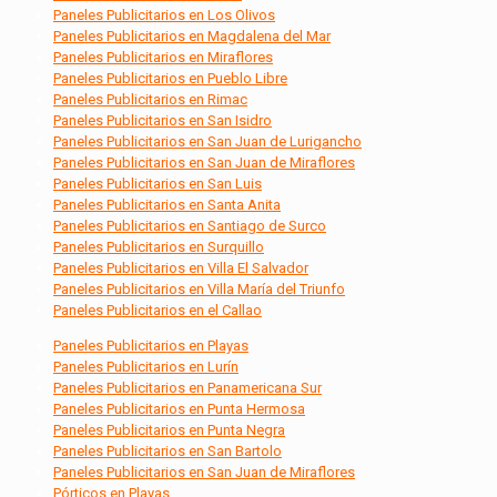
Paneles Publicitarios en Los Olivos
Paneles Publicitarios en Magdalena del Mar
Paneles Publicitarios en Miraflores
Paneles Publicitarios en Pueblo Libre
Paneles Publicitarios en Rimac
Paneles Publicitarios en San Isidro
Paneles Publicitarios en San Juan de Lurigancho
Paneles Publicitarios en San Juan de Miraflores
Paneles Publicitarios en San Luis
Paneles Publicitarios en Santa Anita
Paneles Publicitarios en Santiago de Surco
Paneles Publicitarios en Surquillo
Paneles Publicitarios en Villa El Salvador
Paneles Publicitarios en Villa María del Triunfo
Paneles Publicitarios en el Callao
Paneles Publicitarios en Playas
Paneles Publicitarios en Lurín
Paneles Publicitarios en Panamericana Sur
Paneles Publicitarios en Punta Hermosa
Paneles Publicitarios en Punta Negra
Paneles Publicitarios en San Bartolo
Paneles Publicitarios en San Juan de Miraflores
Pórticos en Playas