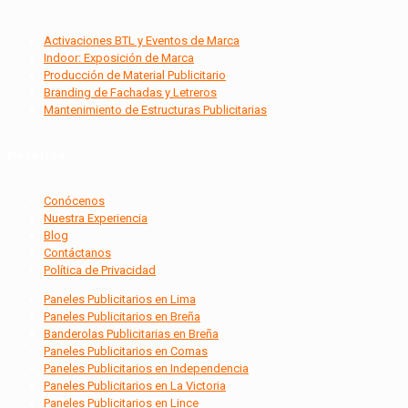
Activaciones BTL y Eventos de Marca
Indoor: Exposición de Marca
Producción de Material Publicitario
Branding de Fachadas y Letreros
Mantenimiento de Estructuras Publicitarias
Nosotros
Conócenos
Nuestra Experiencia
Blog
Contáctanos
Política de Privacidad
Paneles Publicitarios en Lima
Paneles Publicitarios en Breña
Banderolas Publicitarias en Breña
Paneles Publicitarios en Comas
Paneles Publicitarios en Independencia
Paneles Publicitarios en La Victoria
Paneles Publicitarios en Lince