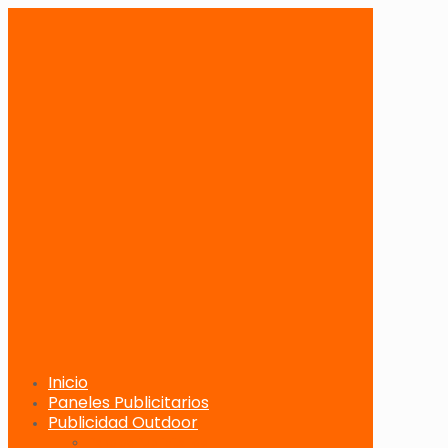
Inicio
Paneles Publicitarios
Publicidad Outdoor
Paneles Publicitarios