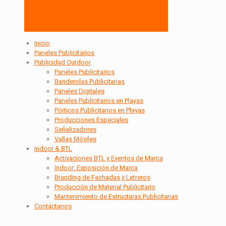
Inicio
Paneles Publicitarios
Publicidad Outdoor
Paneles Publicitarios
Banderolas Publicitarias
Paneles Digitales
Paneles Publicitarios en Playas
Pórticos Publicitarios en Playas
Producciones Especiales
Señalizadores
Vallas Móviles
Indoor & BTL
Activaciones BTL y Eventos de Marca
Indoor: Exposición de Marca
Branding de Fachadas y Letreros
Producción de Material Publicitario
Mantenimiento de Estructuras Publicitarias
Contáctanos