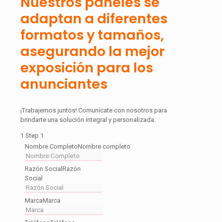
Nuestros paneles se
adaptan a diferentes
formatos y tamaños,
asegurando la mejor
exposición para los
anunciantes
¡Trabajemos juntos! Comunícate con nosotros para
brindarte una solución integral y personalizada.
1
Step 1
Nombre Completo
Nombre completo
Razón Social
Razón
Social
Marca
Marca