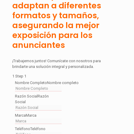
adaptan a diferentes
formatos y tamaños,
asegurando la mejor
exposición para los
anunciantes
¡Trabajemos juntos! Comunícate con nosotros para
brindarte una solución integral y personalizada.
1
Step 1
Nombre Completo
Nombre completo
Razón Social
Razón
Social
Marca
Marca
Teléfono
Teléfono