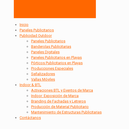
Inicio
Paneles Publicitarios
Publicidad Outdoor
Paneles Publicitarios
Banderolas Publicitarias
Paneles Digitales
Paneles Publicitarios en Playas
Pórticos Publicitarios en Playas
Producciones Especiales
Señalizadores
Vallas Móviles
Indoor & BTL
Activaciones BTL y Eventos de Marca
Indoor: Exposición de Marca
Branding de Fachadas y Letreros
Producción de Material Publicitario
Mantenimiento de Estructuras Publicitarias
Contáctanos