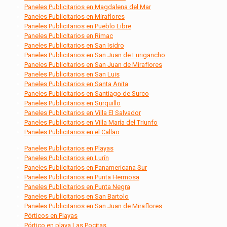
Paneles Publicitarios en Magdalena del Mar
Paneles Publicitarios en Miraflores
Paneles Publicitarios en Pueblo Libre
Paneles Publicitarios en Rimac
Paneles Publicitarios en San Isidro
Paneles Publicitarios en San Juan de Lurigancho
Paneles Publicitarios en San Juan de Miraflores
Paneles Publicitarios en San Luis
Paneles Publicitarios en Santa Anita
Paneles Publicitarios en Santiago de Surco
Paneles Publicitarios en Surquillo
Paneles Publicitarios en Villa El Salvador
Paneles Publicitarios en Villa María del Triunfo
Paneles Publicitarios en el Callao
Paneles Publicitarios en Playas
Paneles Publicitarios en Lurín
Paneles Publicitarios en Panamericana Sur
Paneles Publicitarios en Punta Hermosa
Paneles Publicitarios en Punta Negra
Paneles Publicitarios en San Bartolo
Paneles Publicitarios en San Juan de Miraflores
Pórticos en Playas
Pórtico en playa Las Pocitas