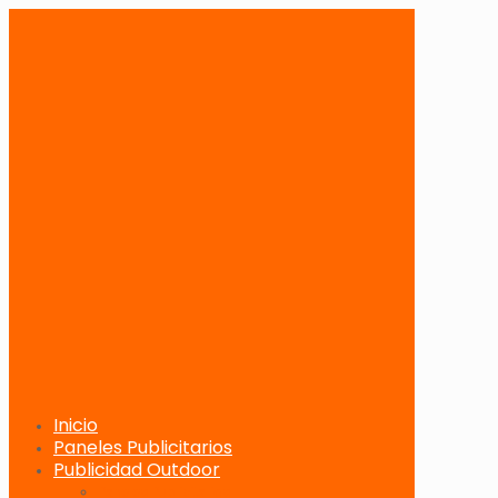
Inicio
Paneles Publicitarios
Publicidad Outdoor
Paneles Publicitarios