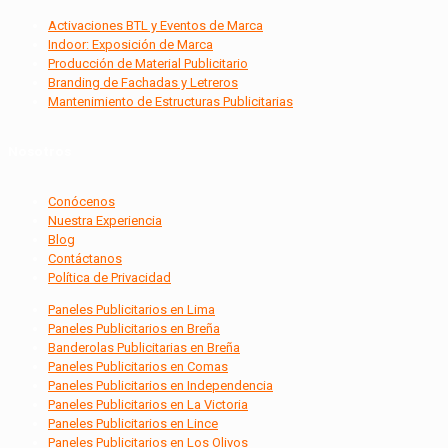
Activaciones BTL y Eventos de Marca
Indoor: Exposición de Marca
Producción de Material Publicitario
Branding de Fachadas y Letreros
Mantenimiento de Estructuras Publicitarias
Nosotros
Conócenos
Nuestra Experiencia
Blog
Contáctanos
Política de Privacidad
Paneles Publicitarios en Lima
Paneles Publicitarios en Breña
Banderolas Publicitarias en Breña
Paneles Publicitarios en Comas
Paneles Publicitarios en Independencia
Paneles Publicitarios en La Victoria
Paneles Publicitarios en Lince
Paneles Publicitarios en Los Olivos