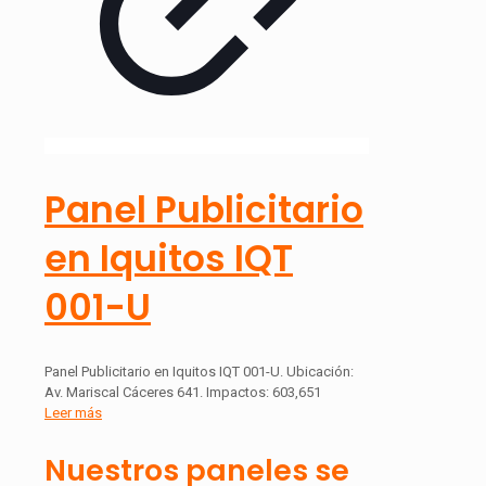
Panel Publicitario
en Iquitos IQT
001-U
Panel Publicitario en Iquitos IQT 001-U. Ubicación:
Av. Mariscal Cáceres 641. Impactos: 603,651
Leer más
Nuestros paneles se