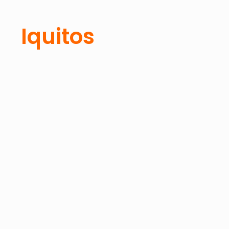
Iquitos