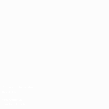
Propietario de Paneles:
INVENTA
Área Comercial
Inventa Publicidad