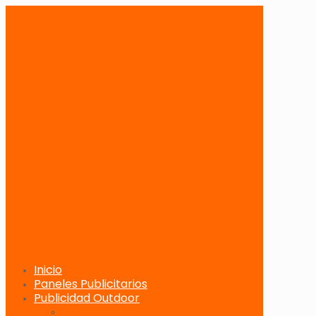
Inicio
Paneles Publicitarios
Publicidad Outdoor
Paneles Publicitarios