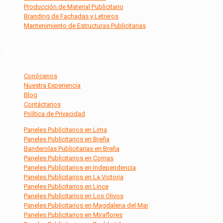
Producción de Material Publicitario
Branding de Fachadas y Letreros
Mantenimiento de Estructuras Publicitarias
Nosotros
Conócenos
Nuestra Experiencia
Blog
Contáctanos
Política de Privacidad
Paneles Publicitarios en Lima
Paneles Publicitarios en Breña
Banderolas Publicitarias en Breña
Paneles Publicitarios en Comas
Paneles Publicitarios en Independencia
Paneles Publicitarios en La Victoria
Paneles Publicitarios en Lince
Paneles Publicitarios en Los Olivos
Paneles Publicitarios en Magdalena del Mar
Paneles Publicitarios en Miraflores