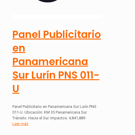
Panel Publicitario
en
Panamericana
Sur Lurín PNS 011-
U
Panel Publicitario en Panamericana Sur Lurín PNS
011-U. Ubicación: KM 35 Panamericana Sur.
Tránsito: Hacia el Sur. Impactos: 4,841,889
Leer más