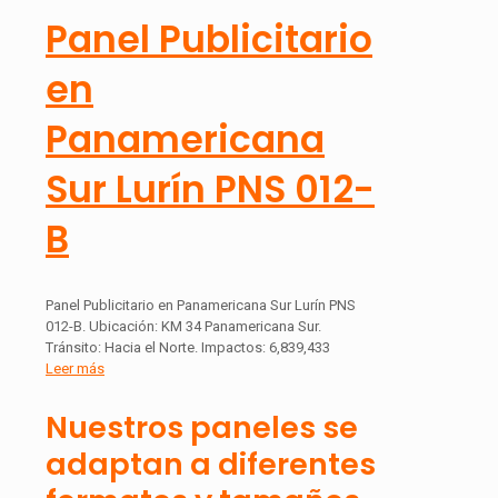
Panel Publicitario
en
Panamericana
Sur Lurín PNS 012-
B
Panel Publicitario en Panamericana Sur Lurín PNS
012-B. Ubicación: KM 34 Panamericana Sur.
Tránsito: Hacia el Norte. Impactos: 6,839,433
Leer más
Nuestros paneles se
adaptan a diferentes