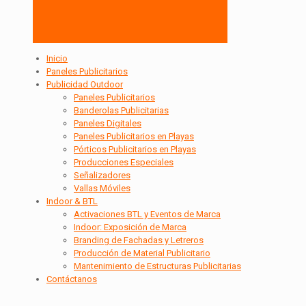
Inicio
Paneles Publicitarios
Publicidad Outdoor
Paneles Publicitarios
Banderolas Publicitarias
Paneles Digitales
Paneles Publicitarios en Playas
Pórticos Publicitarios en Playas
Producciones Especiales
Señalizadores
Vallas Móviles
Indoor & BTL
Activaciones BTL y Eventos de Marca
Indoor: Exposición de Marca
Branding de Fachadas y Letreros
Producción de Material Publicitario
Mantenimiento de Estructuras Publicitarias
Contáctanos