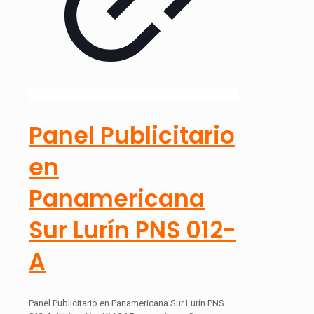
Panel Publicitario
en
Panamericana
Sur Lurín PNS 012-
A
Panel Publicitario en Panamericana Sur Lurín PNS