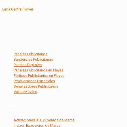
Oficina Central
Lima Central Tower
Av. El Derby 254, Of. 907
Santiago de Surco
Lima - Perú
Publicidad Outdoor
Paneles Publicitarios
Banderolas Publicitarias
Paneles Digitales
Paneles Publicitarios en Playas
Pórticos Publicitarios en Playas
Producciones Especiales
Señalizadores Publicitarios
Vallas Móviles
Indoor & BTL
Activaciones BTL y Eventos de Marca
Indoor: Exposición de Marca