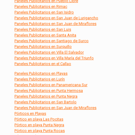
Paneles Publicitarios en Pueblo Libre
Paneles Publicitarios en Rimac
Paneles Publicitarios en San Isidro
Paneles Publicitarios en San Juan de Lurigancho
Paneles Publicitarios en San Juan de Miraflores
Paneles Publicitarios en San Luis
Paneles Publicitarios en Santa Anita
Paneles Publicitarios en Santiago de Surco
Paneles Publicitarios en Surquillo
Paneles Publicitarios en Villa El Salvador
Paneles Publicitarios en Villa María del Triunfo
Paneles Publicitarios en el Callao
Paneles Publicitarios en Playas
Paneles Publicitarios en Lurín
Paneles Publicitarios en Panamericana Sur
Paneles Publicitarios en Punta Hermosa
Paneles Publicitarios en Punta Negra
Paneles Publicitarios en San Bartolo
Paneles Publicitarios en San Juan de Miraflores
Pórticos en Playas
Pórtico en playa Las Pocitas
Pórtico en playa Punta Negra
Pórtico en playa Punta Rocas