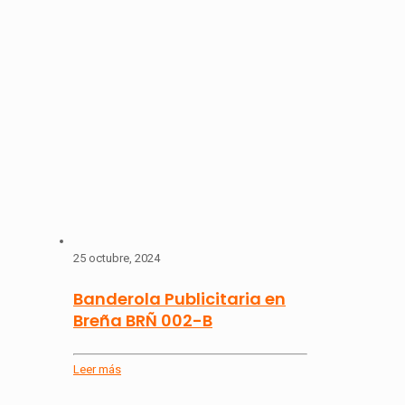
25 octubre, 2024
Banderola Publicitaria en
Breña BRÑ 002-B
Leer más