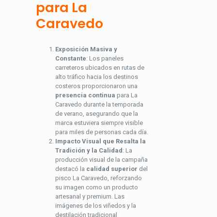
para La
Caravedo
Exposición Masiva y
Constante
: Los paneles
carreteros ubicados en rutas de
alto tráfico hacia los destinos
costeros proporcionaron una
presencia continua
para La
Caravedo durante la temporada
de verano, asegurando que la
marca estuviera siempre visible
para miles de personas cada día.
Impacto Visual que Resalta la
Tradición y la Calidad
: La
producción visual de la campaña
destacó la
calidad superior
del
pisco La Caravedo, reforzando
su imagen como un producto
artesanal y premium. Las
imágenes de los viñedos y la
destilación tradicional