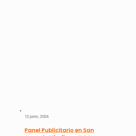
12 junio, 2026
Panel Publicitario en San