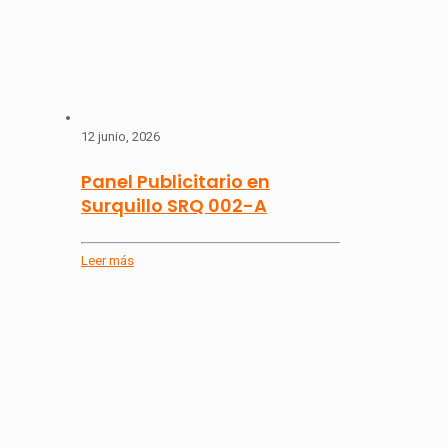
12 junio, 2026
Panel Publicitario en
Surquillo SRQ 002-A
Leer más