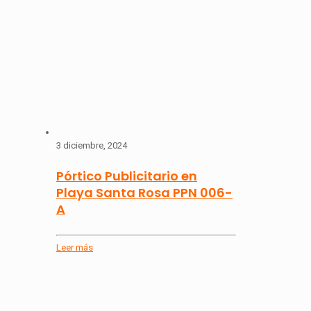
3 diciembre, 2024
Pórtico Publicitario en
Playa Santa Rosa PPN 006-
A
Leer más