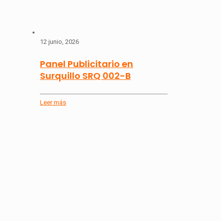
12 junio, 2026
Panel Publicitario en
Surquillo SRQ 002-B
Leer más