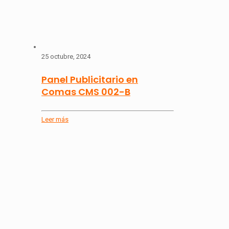
25 octubre, 2024
Panel Publicitario en
Comas CMS 002-B
Leer más