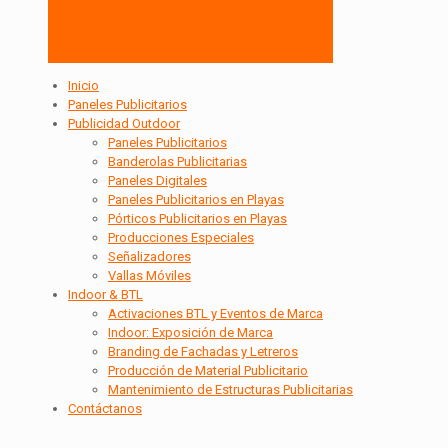
Inicio
Paneles Publicitarios
Publicidad Outdoor
Paneles Publicitarios
Banderolas Publicitarias
Paneles Digitales
Paneles Publicitarios en Playas
Pórticos Publicitarios en Playas
Producciones Especiales
Señalizadores
Vallas Móviles
Indoor & BTL
Activaciones BTL y Eventos de Marca
Indoor: Exposición de Marca
Branding de Fachadas y Letreros
Producción de Material Publicitario
Mantenimiento de Estructuras Publicitarias
Contáctanos