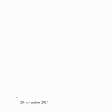
20 noviembre, 2024