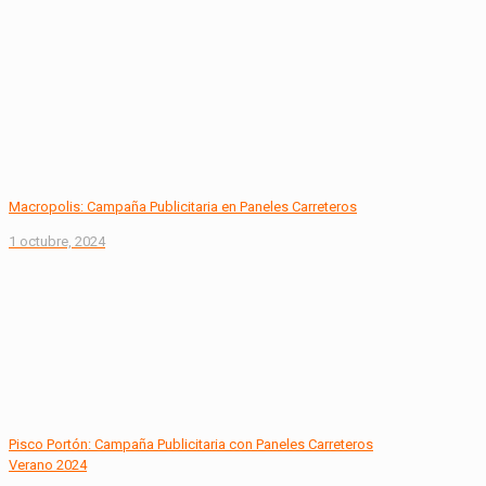
Macropolis: Campaña Publicitaria en Paneles Carreteros
1 octubre, 2024
Pisco Portón: Campaña Publicitaria con Paneles Carreteros
Verano 2024