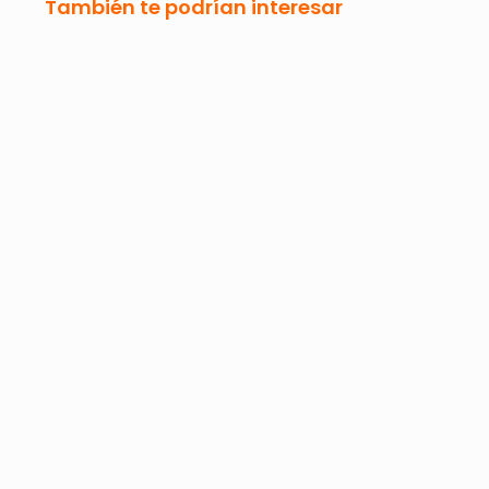
También te podrían interesar