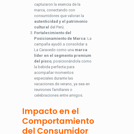
capturaron la esencia de la
marca, conectando con
consumidores que valoran la
autenticidad y el patrimonio
cultural
del Perú.
Fortalecimiento del
Posicionamiento de Marca
: La
campaña ayudó a consolidar a
La Caravedo como una
marca
líder en el segmento premium
del pisco
, posicionándola como
la bebida perfecta para
acompañar momentos
especiales durante las
vacaciones de verano, ya sea en
reuniones familiares o
celebraciones entre amigos.
Impacto en el
Comportamiento
del Consumidor