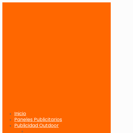
Inicio
Paneles Publicitarios
Publicidad Outdoor
Paneles Publicitarios