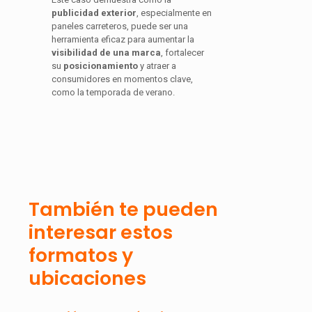
publicidad exterior
, especialmente en
paneles carreteros, puede ser una
herramienta eficaz para aumentar la
visibilidad de una marca
, fortalecer
su
posicionamiento
y atraer a
consumidores en momentos clave,
como la temporada de verano.
También te pueden
interesar estos
formatos y
ubicaciones