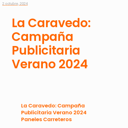
2 octubre, 2024
La Caravedo:
Campaña
Publicitaria
Verano 2024
La Caravedo: Campaña
Publicitaria Verano 2024
Paneles Carreteros