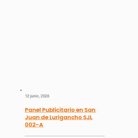
12 junio, 2026
Panel Publicitario en San
Juan de Lurigancho SJL
002-A