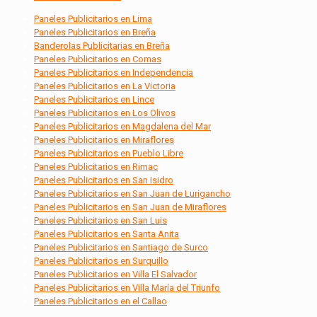
Paneles Publicitarios en Lima
Paneles Publicitarios en Breña
Banderolas Publicitarias en Breña
Paneles Publicitarios en Comas
Paneles Publicitarios en Independencia
Paneles Publicitarios en La Victoria
Paneles Publicitarios en Lince
Paneles Publicitarios en Los Olivos
Paneles Publicitarios en Magdalena del Mar
Paneles Publicitarios en Miraflores
Paneles Publicitarios en Pueblo Libre
Paneles Publicitarios en Rimac
Paneles Publicitarios en San Isidro
Paneles Publicitarios en San Juan de Lurigancho
Paneles Publicitarios en San Juan de Miraflores
Paneles Publicitarios en San Luis
Paneles Publicitarios en Santa Anita
Paneles Publicitarios en Santiago de Surco
Paneles Publicitarios en Surquillo
Paneles Publicitarios en Villa El Salvador
Paneles Publicitarios en Villa María del Triunfo
Paneles Publicitarios en el Callao