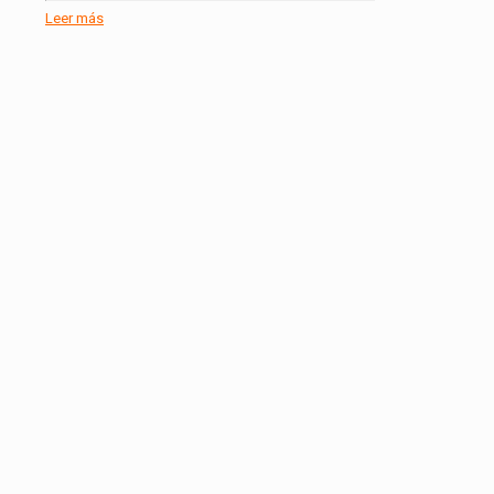
Leer más