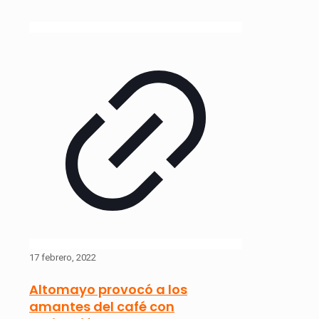
17 febrero, 2022
Altomayo provocó a los
amantes del café con