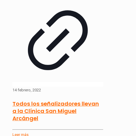
14 febrero, 2022
Todos los señalizadores llevan
a la Clínica San Miguel
Arcángel
Leer más