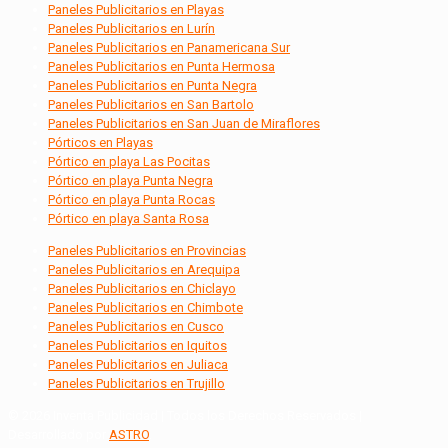
Paneles Publicitarios en Playas
Paneles Publicitarios en Lurín
Paneles Publicitarios en Panamericana Sur
Paneles Publicitarios en Punta Hermosa
Paneles Publicitarios en Punta Negra
Paneles Publicitarios en San Bartolo
Paneles Publicitarios en San Juan de Miraflores
Pórticos en Playas
Pórtico en playa Las Pocitas
Pórtico en playa Punta Negra
Pórtico en playa Punta Rocas
Pórtico en playa Santa Rosa
Paneles Publicitarios en Provincias
Paneles Publicitarios en Arequipa
Paneles Publicitarios en Chiclayo
Paneles Publicitarios en Chimbote
Paneles Publicitarios en Cusco
Paneles Publicitarios en Iquitos
Paneles Publicitarios en Juliaca
Paneles Publicitarios en Trujillo
© 2026 Inventa Publicidad | Todos los Derechos Reservados |
Desarrollado por
ASTRO
.