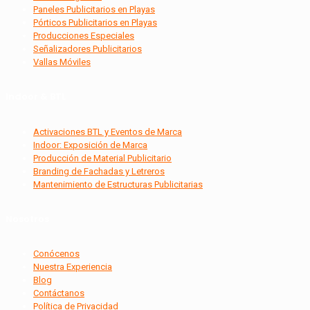
Paneles Publicitarios en Playas
Pórticos Publicitarios en Playas
Producciones Especiales
Señalizadores Publicitarios
Vallas Móviles
Indoor & BTL
Activaciones BTL y Eventos de Marca
Indoor: Exposición de Marca
Producción de Material Publicitario
Branding de Fachadas y Letreros
Mantenimiento de Estructuras Publicitarias
Nosotros
Conócenos
Nuestra Experiencia
Blog
Contáctanos
Política de Privacidad