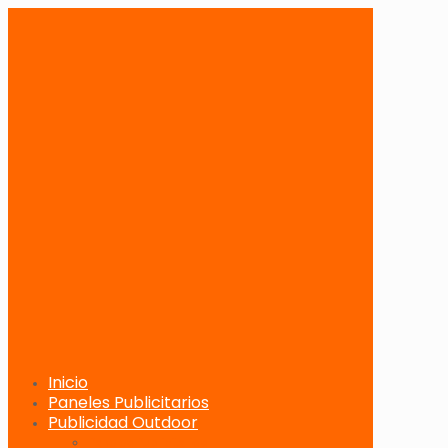
Inicio
Paneles Publicitarios
Publicidad Outdoor
Paneles Publicitarios