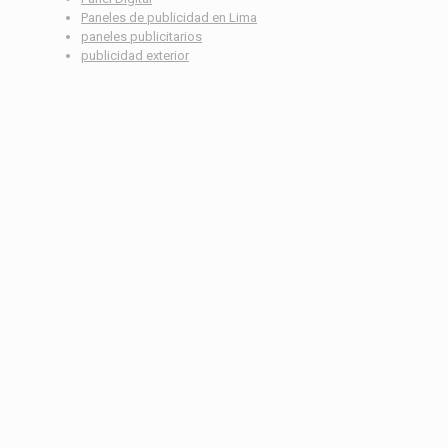
Paneles de publicidad en Lima
paneles publicitarios
publicidad exterior