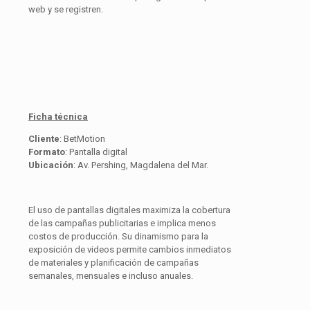
web y se registren.
Ficha técnica
Cliente
: BetMotion
Formato
: Pantalla digital
Ubicación
: Av. Pershing, Magdalena del Mar.
El uso de pantallas digitales maximiza la cobertura
de las campañas publicitarias e implica menos
costos de producción. Su dinamismo para la
exposición de videos permite cambios inmediatos
de materiales y planificación de campañas
semanales, mensuales e incluso anuales.