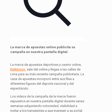
La marca de apuestas online publicita su
campaña en nuestra pantalla digital.
La marca de apuestas deportivas y casino online,
BetMotion
, sale del online y llegas a las calles de
Lima para su más reciente campaña publicitaria. La
casa de apuestas incorporó entre sus filas a
diferentes figuras del deporte nacional y del
espectáculo.
Los videos de la campaña de la marca fueron
expuestos en nuestra pantalla digital durante varias
semanas adquiriendo notoriedad, visibilidad e
invitar a los transeúntes a que ingresen a su portal