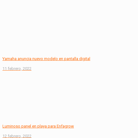
Yamaha anuncia nuevo modelo en pantalla digital
11 febrero, 2022
Luminoso panel en playa para Enfagrow
12 febrero, 2022