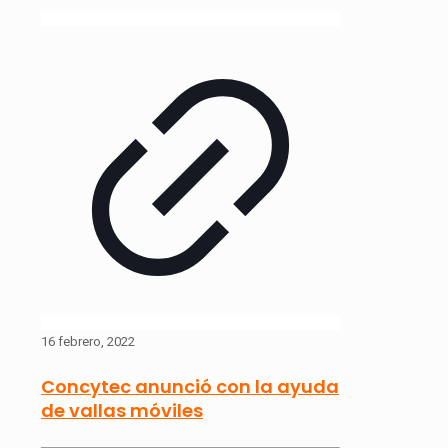
16 febrero, 2022
Concytec anunció con la ayuda
de vallas móviles