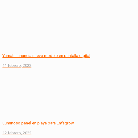
Yamaha anuncia nuevo modelo en pantalla digital
11 febrero, 2022
Luminoso panel en playa para Enfagrow
12 febrero, 2022