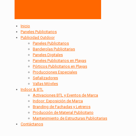
Inicio
Paneles Publicitarios
Publicidad Outdoor
Paneles Publicitarios
Banderolas Publicitarias
Paneles Digitales
Paneles Publicitarios en Playas
Pórticos Publicitarios en Playas
Producciones Especiales
Señalizadores
Vallas Móviles
Indoor & BTL
Activaciones BTL y Eventos de Marca
Indoor: Exposición de Marca
Branding de Fachadas y Letreros
Producción de Material Publicitario
Mantenimiento de Estructuras Publicitarias
Contáctanos