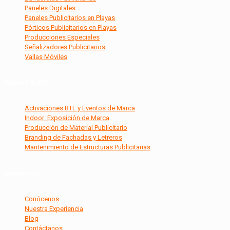
Paneles Digitales
Paneles Publicitarios en Playas
Pórticos Publicitarios en Playas
Producciones Especiales
Señalizadores Publicitarios
Vallas Móviles
Indoor & BTL
Activaciones BTL y Eventos de Marca
Indoor: Exposición de Marca
Producción de Material Publicitario
Branding de Fachadas y Letreros
Mantenimiento de Estructuras Publicitarias
Nosotros
Conócenos
Nuestra Experiencia
Blog
Contáctanos