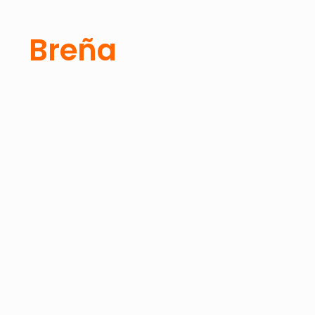
Breña