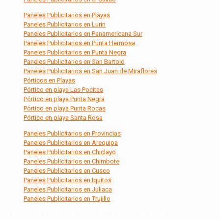
Paneles Publicitarios en Playas
Paneles Publicitarios en Lurín
Paneles Publicitarios en Panamericana Sur
Paneles Publicitarios en Punta Hermosa
Paneles Publicitarios en Punta Negra
Paneles Publicitarios en San Bartolo
Paneles Publicitarios en San Juan de Miraflores
Pórticos en Playas
Pórtico en playa Las Pocitas
Pórtico en playa Punta Negra
Pórtico en playa Punta Rocas
Pórtico en playa Santa Rosa
Paneles Publicitarios en Provincias
Paneles Publicitarios en Arequipa
Paneles Publicitarios en Chiclayo
Paneles Publicitarios en Chimbote
Paneles Publicitarios en Cusco
Paneles Publicitarios en Iquitos
Paneles Publicitarios en Juliaca
Paneles Publicitarios en Trujillo
© 2026 Inventa Publicidad | Todos los Derechos Reservados |