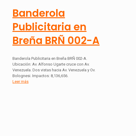
Banderola
Publicitaria en
Breña BRÑ 002-A
Banderola Publicitaria en Breña BRÑ 002-A.
Ubicación: Av. Alfonso Ugarte cruce con Av.
Venezuela. Dos vistas hacia Av. Venezuela y Ov.
Bolognesi. Impactos: 8,136,656.
Leer más