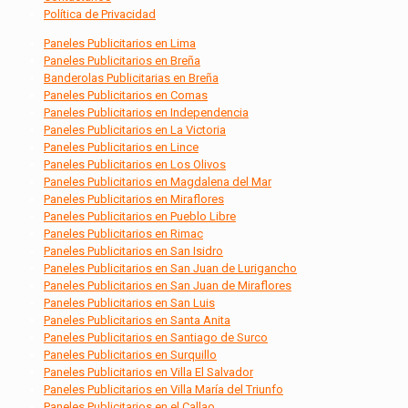
Política de Privacidad
Paneles Publicitarios en Lima
Paneles Publicitarios en Breña
Banderolas Publicitarias en Breña
Paneles Publicitarios en Comas
Paneles Publicitarios en Independencia
Paneles Publicitarios en La Victoria
Paneles Publicitarios en Lince
Paneles Publicitarios en Los Olivos
Paneles Publicitarios en Magdalena del Mar
Paneles Publicitarios en Miraflores
Paneles Publicitarios en Pueblo Libre
Paneles Publicitarios en Rimac
Paneles Publicitarios en San Isidro
Paneles Publicitarios en San Juan de Lurigancho
Paneles Publicitarios en San Juan de Miraflores
Paneles Publicitarios en San Luis
Paneles Publicitarios en Santa Anita
Paneles Publicitarios en Santiago de Surco
Paneles Publicitarios en Surquillo
Paneles Publicitarios en Villa El Salvador
Paneles Publicitarios en Villa María del Triunfo
Paneles Publicitarios en el Callao