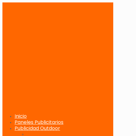
Inicio
Paneles Publicitarios
Publicidad Outdoor
Paneles Publicitarios