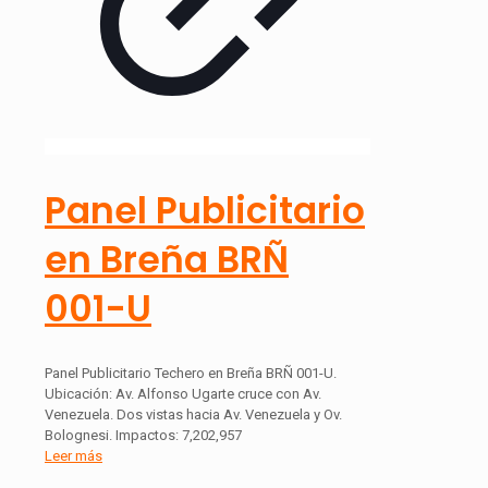
Panel Publicitario
en Breña BRÑ
001-U
Panel Publicitario Techero en Breña BRÑ 001-U.
Ubicación: Av. Alfonso Ugarte cruce con Av.
Venezuela. Dos vistas hacia Av. Venezuela y Ov.
Bolognesi. Impactos: 7,202,957
Leer más