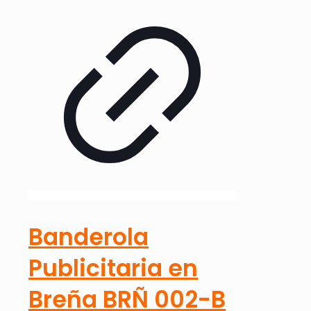
Banderola
Publicitaria en
Breña BRÑ 002-B