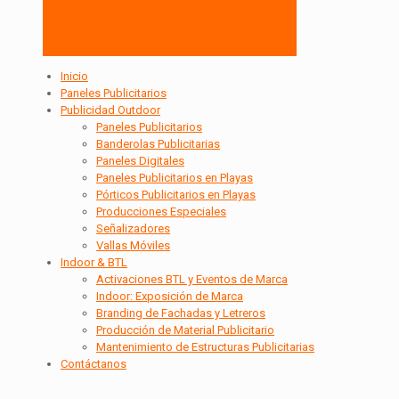
Inicio
Paneles Publicitarios
Publicidad Outdoor
Paneles Publicitarios
Banderolas Publicitarias
Paneles Digitales
Paneles Publicitarios en Playas
Pórticos Publicitarios en Playas
Producciones Especiales
Señalizadores
Vallas Móviles
Indoor & BTL
Activaciones BTL y Eventos de Marca
Indoor: Exposición de Marca
Branding de Fachadas y Letreros
Producción de Material Publicitario
Mantenimiento de Estructuras Publicitarias
Contáctanos