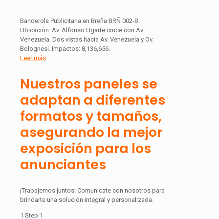
Banderola Publicitaria en Breña BRÑ 002-B.
Ubicación: Av. Alfonso Ugarte cruce con Av.
Venezuela. Dos vistas hacia Av. Venezuela y Ov.
Bolognesi. Impactos: 8,136,656.
Leer más
Nuestros paneles se
adaptan a diferentes
formatos y tamaños,
asegurando la mejor
exposición para los
anunciantes
¡Trabajemos juntos! Comunícate con nosotros para
brindarte una solución integral y personalizada.
1
Step 1