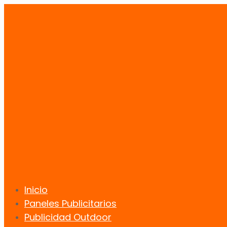
Inicio
Paneles Publicitarios
Publicidad Outdoor