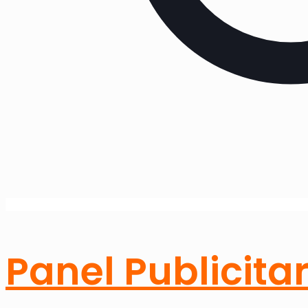
Panel Publicitar