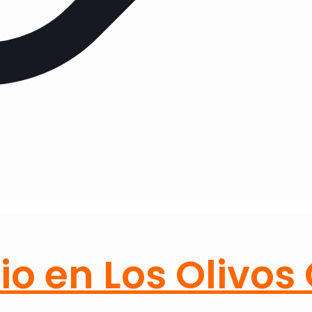
io en Los Olivos 