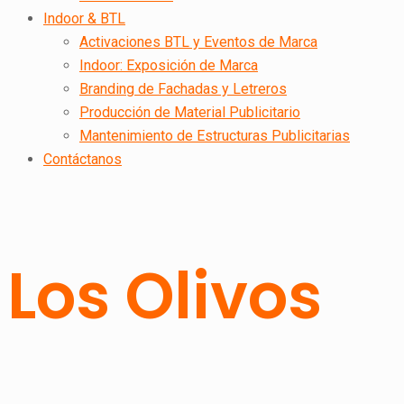
Indoor & BTL
Activaciones BTL y Eventos de Marca
Indoor: Exposición de Marca
Branding de Fachadas y Letreros
Producción de Material Publicitario
Mantenimiento de Estructuras Publicitarias
Contáctanos
Los Olivos