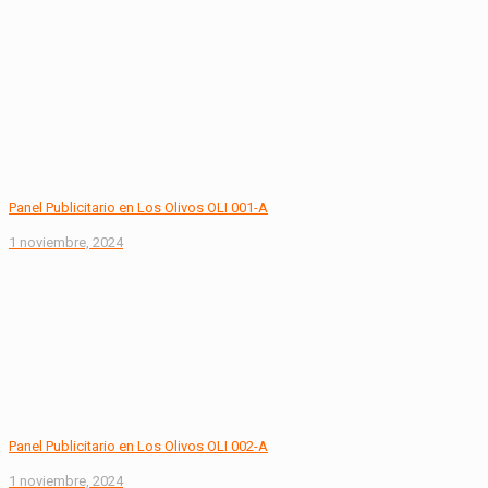
Panel Publicitario en Los Olivos OLI 001-A
1 noviembre, 2024
Panel Publicitario en Los Olivos OLI 002-A
1 noviembre, 2024