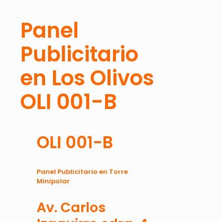
Panel
Publicitario
en Los Olivos
OLI 001-B
OLI 001-B
Panel Publicitario en Torre
Minipolar
Av. Carlos