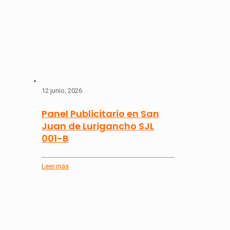
12 junio, 2026
Panel Publicitario en San
Juan de Lurigancho SJL
001-B
Leer más