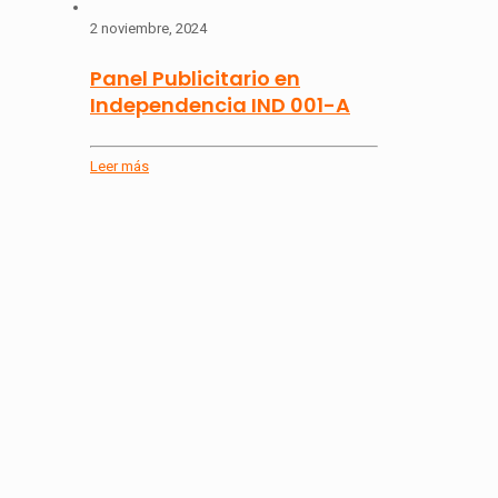
2 noviembre, 2024
Panel Publicitario en
Independencia IND 001-A
Leer más