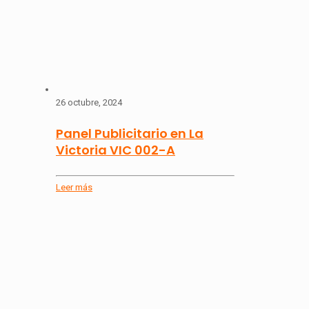
26 octubre, 2024
Panel Publicitario en La
Victoria VIC 002-A
Leer más