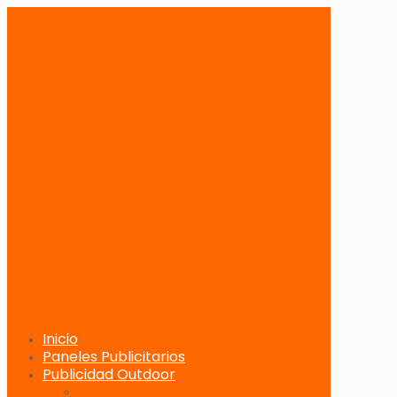
Inicio
Paneles Publicitarios
Publicidad Outdoor
Paneles Publicitarios