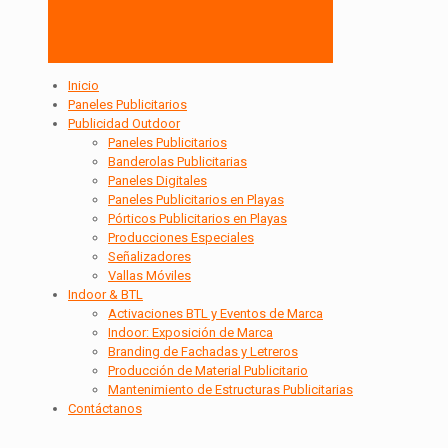
Inicio
Paneles Publicitarios
Publicidad Outdoor
Paneles Publicitarios
Banderolas Publicitarias
Paneles Digitales
Paneles Publicitarios en Playas
Pórticos Publicitarios en Playas
Producciones Especiales
Señalizadores
Vallas Móviles
Indoor & BTL
Activaciones BTL y Eventos de Marca
Indoor: Exposición de Marca
Branding de Fachadas y Letreros
Producción de Material Publicitario
Mantenimiento de Estructuras Publicitarias
Contáctanos