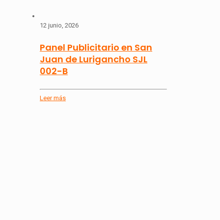
12 junio, 2026
Panel Publicitario en San
Juan de Lurigancho SJL
002-B
Leer más