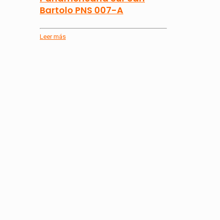
Bartolo PNS 007-A
Leer más