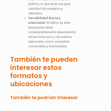
público, lo que atrae una gran
cantidad de pasajeros y
vehículos.
Variabilidad diaria y
estacional:
El tráfico en esta
área puede variar
considerablemente dependiendo
de las horas pico y de eventos
especiales, como campañas
comerciales y festividades.
También te pueden
interesar estos
formatos y
ubicaciones
También te podrían interesar