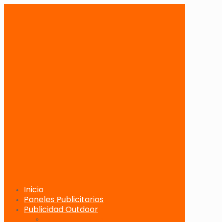
Inicio
Paneles Publicitarios
Publicidad Outdoor
Paneles Publicitarios