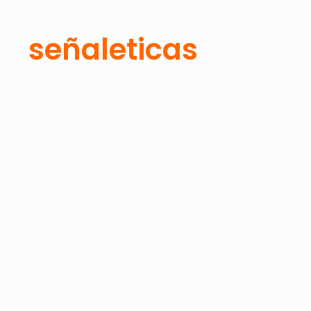
señaleticas