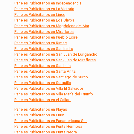
Paneles Publicitarios en Independencia
Paneles Publicitarios en La Victoria
Paneles Publicitarios en Lince
Paneles Publicitarios en Los Olivos
Paneles Publicitarios en Magdalena del Mar
Paneles Publicitarios en Miraflores
Paneles Publicitarios en Pueblo Libre
Paneles Publicitarios en Rimac
Paneles Publicitarios en San Isidro
Paneles Publicitarios en San Juan de Lurigancho
Paneles Publicitarios en San Juan de Miraflores
Paneles Publicitarios en San Luis
Paneles Publicitarios en Santa Anita
Paneles Publicitarios en Santiago de Surco
Paneles Publicitarios en Surquillo
Paneles Publicitarios en Villa El Salvador
Paneles Publicitarios en Villa María del Triunfo
Paneles Publicitarios en el Callao
Paneles Publicitarios en Playas
Paneles Publicitarios en Lurín
Paneles Publicitarios en Panamericana Sur
Paneles Publicitarios en Punta Hermosa
Paneles Publicitarios en Punta Negra