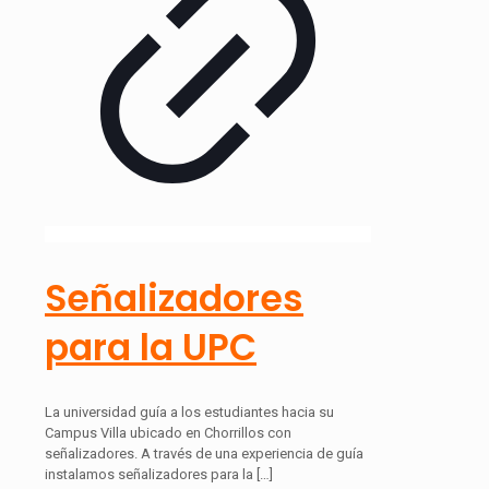
Señalizadores
para la UPC
La universidad guía a los estudiantes hacia su
Campus Villa ubicado en Chorrillos con
señalizadores. A través de una experiencia de guía
instalamos señalizadores para la
[…]