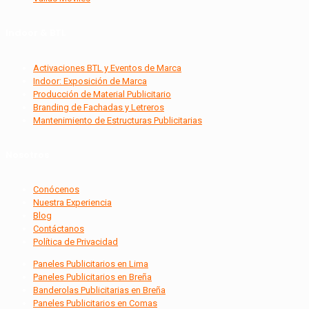
Indoor & BTL
Activaciones BTL y Eventos de Marca
Indoor: Exposición de Marca
Producción de Material Publicitario
Branding de Fachadas y Letreros
Mantenimiento de Estructuras Publicitarias
Nosotros
Conócenos
Nuestra Experiencia
Blog
Contáctanos
Política de Privacidad
Paneles Publicitarios en Lima
Paneles Publicitarios en Breña
Banderolas Publicitarias en Breña
Paneles Publicitarios en Comas