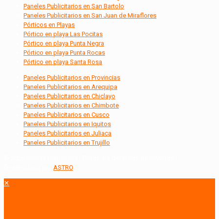
Paneles Publicitarios en San Bartolo
Paneles Publicitarios en San Juan de Miraflores
Pórticos en Playas
Pórtico en playa Las Pocitas
Pórtico en playa Punta Negra
Pórtico en playa Punta Rocas
Pórtico en playa Santa Rosa
Paneles Publicitarios en Provincias
Paneles Publicitarios en Arequipa
Paneles Publicitarios en Chiclayo
Paneles Publicitarios en Chimbote
Paneles Publicitarios en Cusco
Paneles Publicitarios en Iquitos
Paneles Publicitarios en Juliaca
Paneles Publicitarios en Trujillo
© 2026 Inventa Publicidad | Todos los Derechos Reservados |
Desarrollado por
ASTRO
.
✕