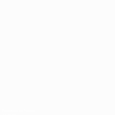
Propietario de Paneles: