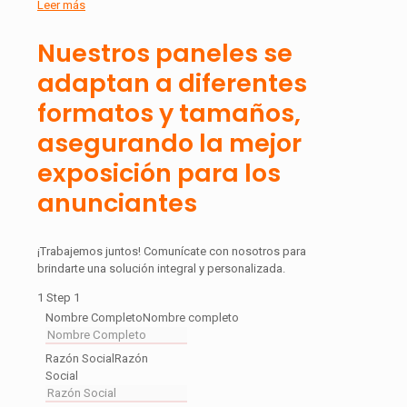
Leer más
Nuestros paneles se
adaptan a diferentes
formatos y tamaños,
asegurando la mejor
exposición para los
anunciantes
¡Trabajemos juntos! Comunícate con nosotros para
brindarte una solución integral y personalizada.
1
Step 1
Nombre Completo
Nombre completo
Razón Social
Razón
Social