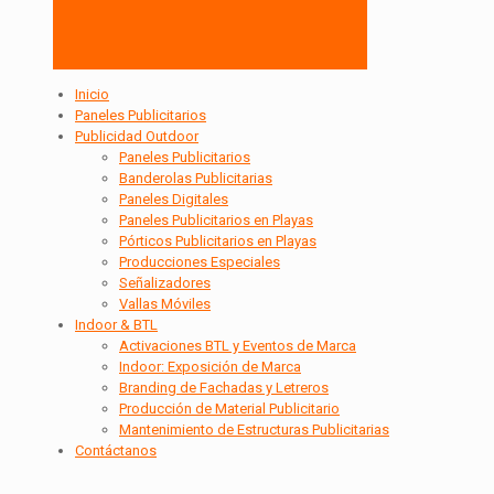
Inicio
Paneles Publicitarios
Publicidad Outdoor
Paneles Publicitarios
Banderolas Publicitarias
Paneles Digitales
Paneles Publicitarios en Playas
Pórticos Publicitarios en Playas
Producciones Especiales
Señalizadores
Vallas Móviles
Indoor & BTL
Activaciones BTL y Eventos de Marca
Indoor: Exposición de Marca
Branding de Fachadas y Letreros
Producción de Material Publicitario
Mantenimiento de Estructuras Publicitarias
Contáctanos