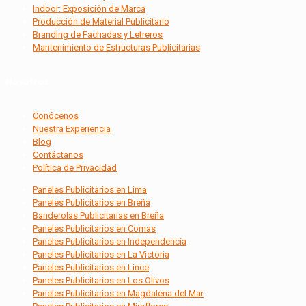
Indoor: Exposición de Marca
Producción de Material Publicitario
Branding de Fachadas y Letreros
Mantenimiento de Estructuras Publicitarias
Nosotros
Conócenos
Nuestra Experiencia
Blog
Contáctanos
Política de Privacidad
Paneles Publicitarios en Lima
Paneles Publicitarios en Breña
Banderolas Publicitarias en Breña
Paneles Publicitarios en Comas
Paneles Publicitarios en Independencia
Paneles Publicitarios en La Victoria
Paneles Publicitarios en Lince
Paneles Publicitarios en Los Olivos
Paneles Publicitarios en Magdalena del Mar