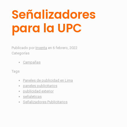
Señalizadores
para la UPC
Publicado por
Inventa
en
6 febrero, 2022
Categorías
Campañas
Tags
Paneles de publicidad en Lima
paneles publicitarios
publicidad exterior
señaleticas
Señalizadores Publicitarios