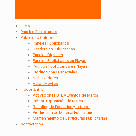
Inicio
Paneles Publicitarios
Publicidad Outdoor
Paneles Publicitarios
Banderolas Publicitarias
Paneles Digitales
Paneles Publicitarios en Playas
Pórticos Publicitarios en Playas
Producciones Especiales
Señalizadores
Vallas Móviles
Indoor & BTL
Activaciones BTL y Eventos de Marca
Indoor: Exposición de Marca
Branding de Fachadas y Letreros
Producción de Material Publicitario
Mantenimiento de Estructuras Publicitarias
Contáctanos