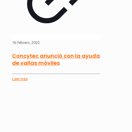
16 febrero, 2022
Concytec anunció con la ayuda
de vallas móviles
Leer más