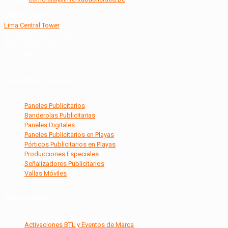
Oficina Central
Lima Central Tower
Av. El Derby 254, Of. 907
Santiago de Surco
Lima - Perú
Publicidad Outdoor
Paneles Publicitarios
Banderolas Publicitarias
Paneles Digitales
Paneles Publicitarios en Playas
Pórticos Publicitarios en Playas
Producciones Especiales
Señalizadores Publicitarios
Vallas Móviles
Indoor & BTL
Activaciones BTL y Eventos de Marca