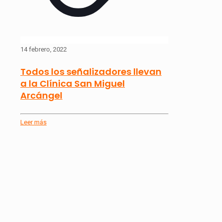
14 febrero, 2022
Todos los señalizadores llevan
a la Clínica San Miguel
Arcángel
Leer más