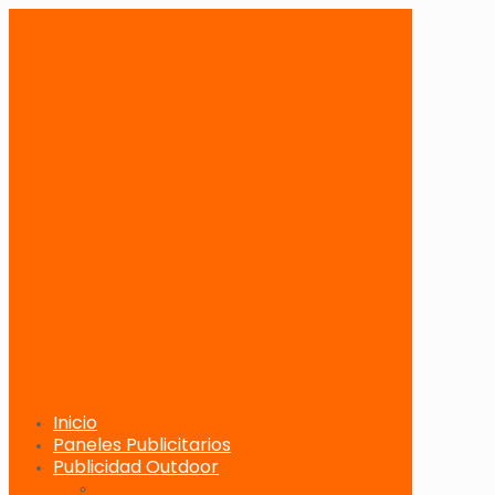
Inicio
Paneles Publicitarios
Publicidad Outdoor
Paneles Publicitarios