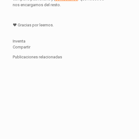
nos encargamos del resto.
♥ Gracias por leernos.
Inventa
Compartir
Publicaciones relacionadas