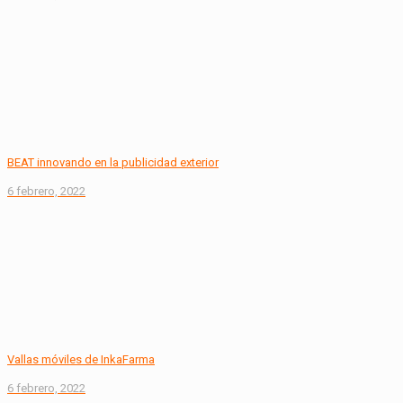
BEAT innovando en la publicidad exterior
6 febrero, 2022
Vallas móviles de InkaFarma
6 febrero, 2022