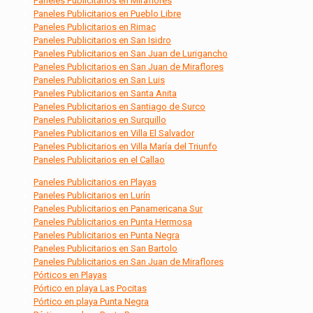
Paneles Publicitarios en Miraflores
Paneles Publicitarios en Pueblo Libre
Paneles Publicitarios en Rimac
Paneles Publicitarios en San Isidro
Paneles Publicitarios en San Juan de Lurigancho
Paneles Publicitarios en San Juan de Miraflores
Paneles Publicitarios en San Luis
Paneles Publicitarios en Santa Anita
Paneles Publicitarios en Santiago de Surco
Paneles Publicitarios en Surquillo
Paneles Publicitarios en Villa El Salvador
Paneles Publicitarios en Villa María del Triunfo
Paneles Publicitarios en el Callao
Paneles Publicitarios en Playas
Paneles Publicitarios en Lurín
Paneles Publicitarios en Panamericana Sur
Paneles Publicitarios en Punta Hermosa
Paneles Publicitarios en Punta Negra
Paneles Publicitarios en San Bartolo
Paneles Publicitarios en San Juan de Miraflores
Pórticos en Playas
Pórtico en playa Las Pocitas
Pórtico en playa Punta Negra