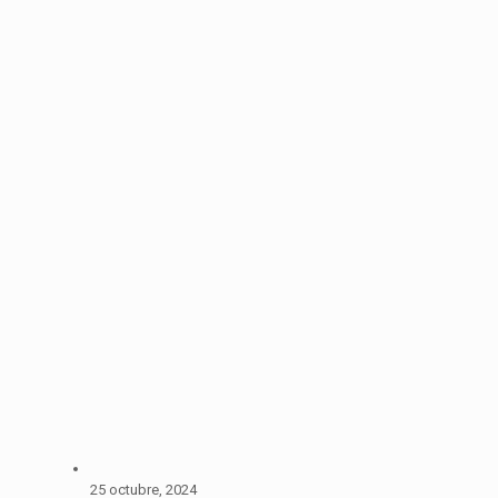
25 octubre, 2024