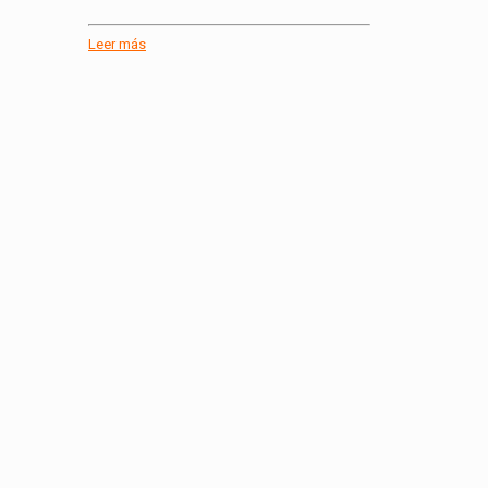
Leer más