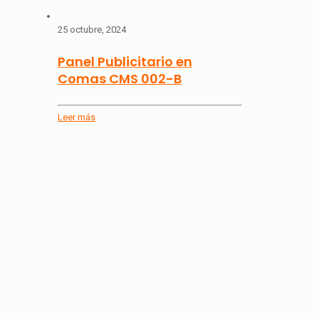
25 octubre, 2024
Panel Publicitario en
Comas CMS 002-B
Leer más