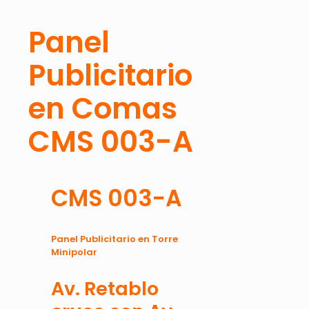
Panel
Publicitario
en Comas
CMS 003-A
CMS 003-A
Panel Publicitario en Torre
Minipolar
Av. Retablo