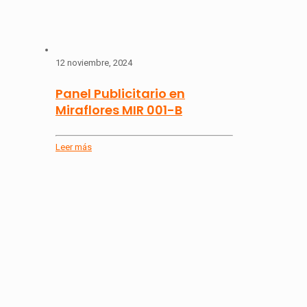
12 noviembre, 2024
Panel Publicitario en
Miraflores MIR 001-B
Leer más