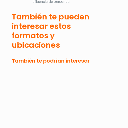
afluencia de personas.
También te pueden
interesar estos
formatos y
ubicaciones
También te podrían interesar