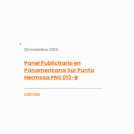
20 noviembre, 2024
Panel Publicitario en
Panamericana Sur Punta
Hermosa PNS 013-B
Leer más