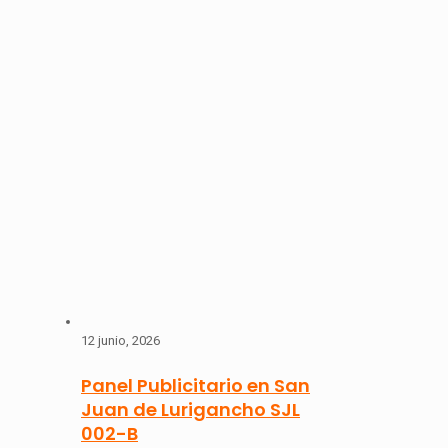
12 junio, 2026
Panel Publicitario en San
Juan de Lurigancho SJL
002-B