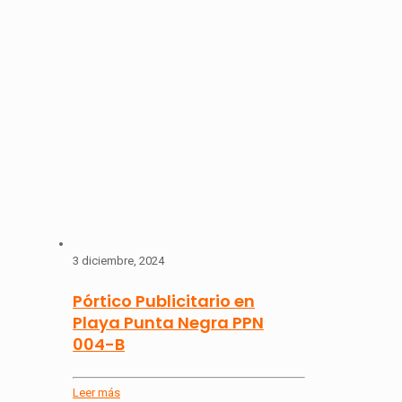
3 diciembre, 2024
Pórtico Publicitario en
Playa Punta Negra PPN
004-B
Leer más