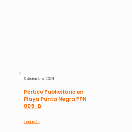
3 diciembre, 2024
Pórtico Publicitario en
Playa Punta Negra PPN
005-B
Leer más