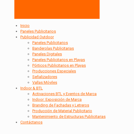
Inicio
Paneles Publicitarios
Publicidad Outdoor
Paneles Publicitarios
Banderolas Publicitarias
Paneles Digitales
Paneles Publicitarios en Playas
Pórticos Publicitarios en Playas
Producciones Especiales
Señalizadores
Vallas Móviles
Indoor & BTL
Activaciones BTL y Eventos de Marca
Indoor: Exposición de Marca
Branding de Fachadas y Letreros
Producción de Material Publicitario
Mantenimiento de Estructuras Publicitarias
Contáctanos