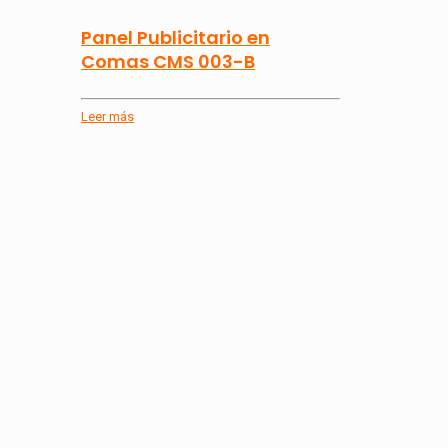
Panel Publicitario en
Comas CMS 003-B
Leer más