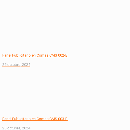
Panel Publicitario en Comas CMS 002-B
25 octubre, 2024
Panel Publicitario en Comas CMS 003-B
25 octubre, 2024