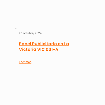
26 octubre, 2024
Panel Publicitario en La
Victoria VIC 001-A
Leer más