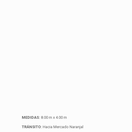
MEDIDAS:
8.00 m x 4.00 m
TRÁNSITO:
Hacia Mercado Naranjal