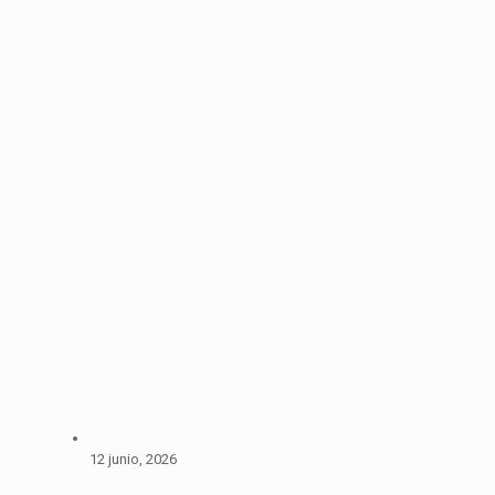
12 junio, 2026