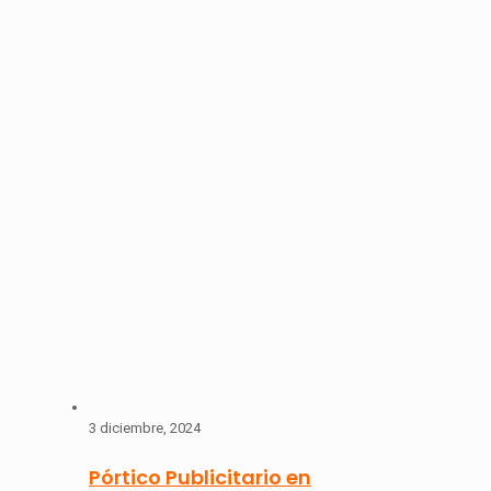
3 diciembre, 2024
Pórtico Publicitario en