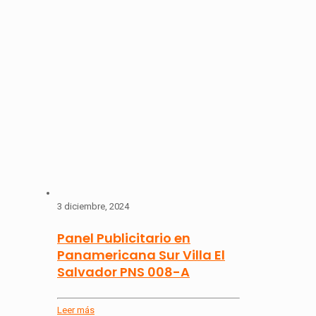
3 diciembre, 2024
Panel Publicitario en
Panamericana Sur Villa El
Salvador PNS 008-A
Leer más