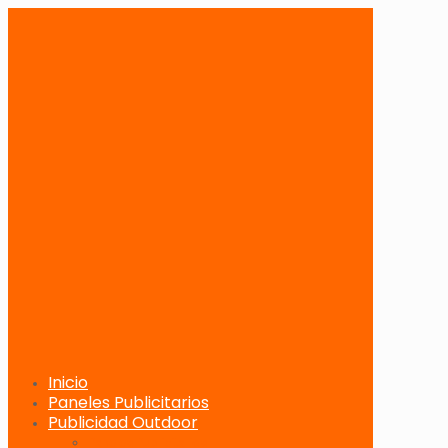
Inicio
Paneles Publicitarios
Publicidad Outdoor
Paneles Publicitarios