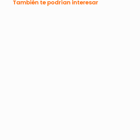
También te podrían interesar