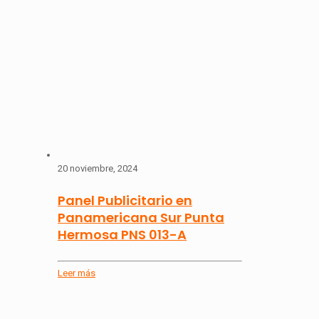
20 noviembre, 2024
Panel Publicitario en
Panamericana Sur Punta
Hermosa PNS 013-A
Leer más