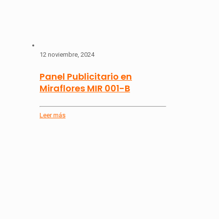
12 noviembre, 2024
Panel Publicitario en
Miraflores MIR 001-B
Leer más