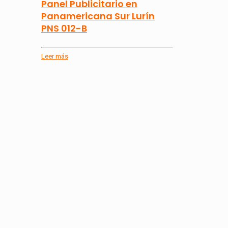
Panel Publicitario en
Panamericana Sur Lurín
PNS 012-B
Leer más