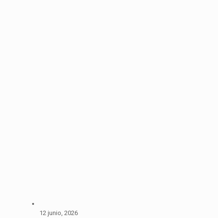
12 junio, 2026