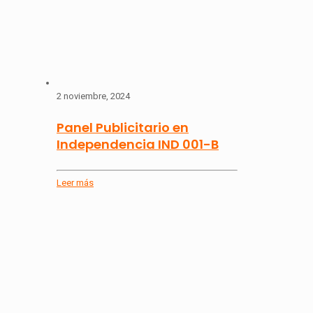
2 noviembre, 2024
Panel Publicitario en
Independencia IND 001-B
Leer más