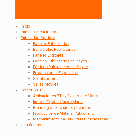
Inicio
Paneles Publicitarios
Publicidad Outdoor
Paneles Publicitarios
Banderolas Publicitarias
Paneles Digitales
Paneles Publicitarios en Playas
Pórticos Publicitarios en Playas
Producciones Especiales
Señalizadores
Vallas Móviles
Indoor & BTL
Activaciones BTL y Eventos de Marca
Indoor: Exposición de Marca
Branding de Fachadas y Letreros
Producción de Material Publicitario
Mantenimiento de Estructuras Publicitarias
Contáctanos