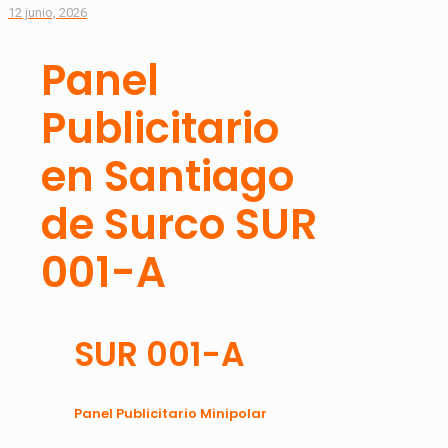
12 junio, 2026
Panel
Publicitario
en Santiago
de Surco SUR
001-A
SUR 001-A
Panel Publicitario Minipolar