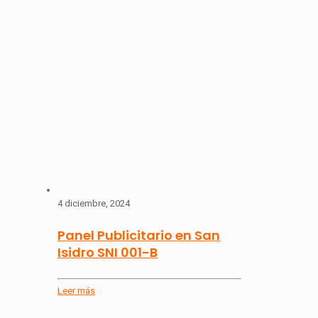
4 diciembre, 2024
Panel Publicitario en San
Isidro SNI 001-B
Leer más