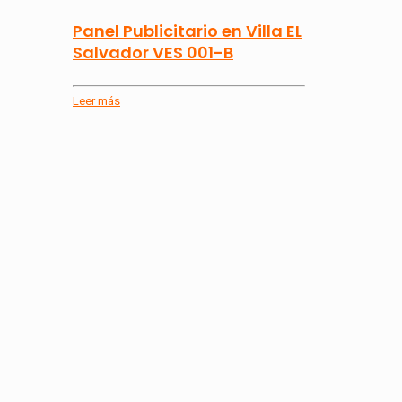
Panel Publicitario en Villa EL
Salvador VES 001-B
Leer más