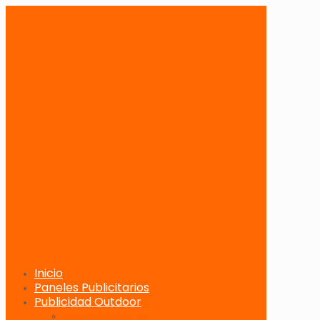
Inicio
Paneles Publicitarios
Publicidad Outdoor
Paneles Publicitarios