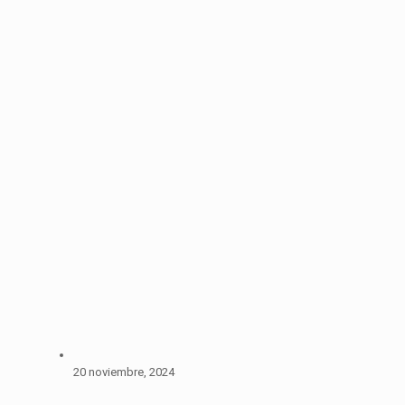
20 noviembre, 2024