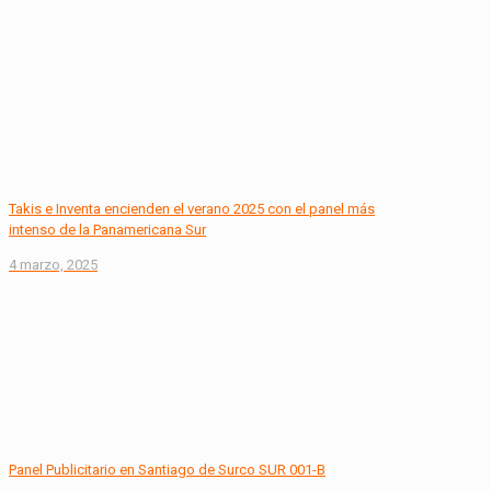
Takis e Inventa encienden el verano 2025 con el panel más
intenso de la Panamericana Sur
4 marzo, 2025
Panel Publicitario en Santiago de Surco SUR 001-B