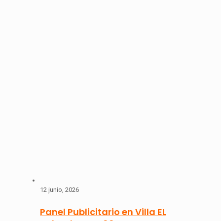
12 junio, 2026
Panel Publicitario en Villa EL