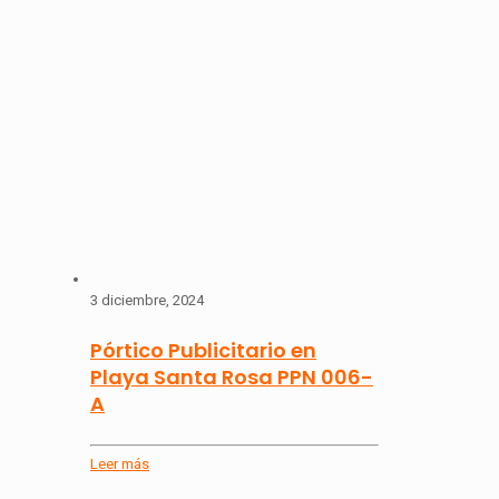
3 diciembre, 2024
Pórtico Publicitario en
Playa Santa Rosa PPN 006-
A
Leer más