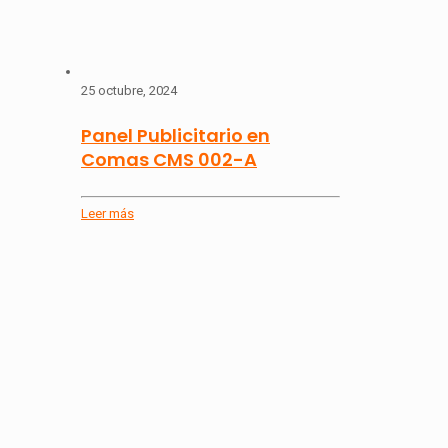
25 octubre, 2024
Panel Publicitario en
Comas CMS 002-A
Leer más