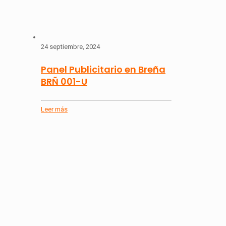
24 septiembre, 2024
Panel Publicitario en Breña
BRÑ 001-U
Leer más