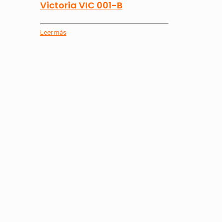
Victoria VIC 001-B
Leer más