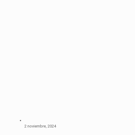
2 noviembre, 2024