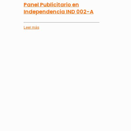
Panel Publicitario en
Independencia IND 002-A
Leer más