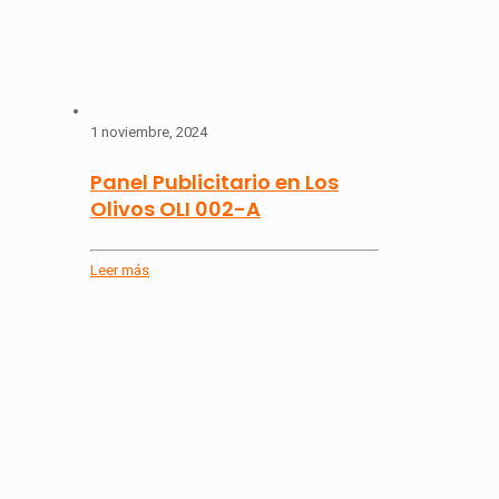
1 noviembre, 2024
Panel Publicitario en Los
Olivos OLI 002-A
Leer más