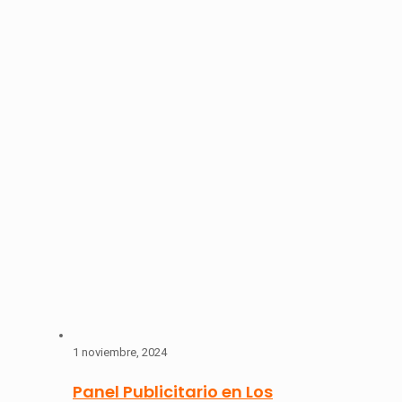
1 noviembre, 2024
Panel Publicitario en Los