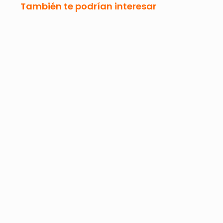
También te podrían interesar