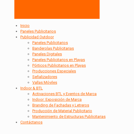
Inicio
Paneles Publicitarios
Publicidad Outdoor
Paneles Publicitarios
Banderolas Publicitarias
Paneles Digitales
Paneles Publicitarios en Playas
Pórticos Publicitarios en Playas
Producciones Especiales
Señalizadores
Vallas Móviles
Indoor & BTL
Activaciones BTL y Eventos de Marca
Indoor: Exposición de Marca
Branding de Fachadas y Letreros
Producción de Material Publicitario
Mantenimiento de Estructuras Publicitarias
Contáctanos