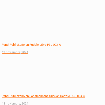
Panel Publicitario en Pueblo Libre PBL 003-A
12 noviembre, 2024
Panel Publicitario en Panamericana Sur San Bartolo PNS 004-U
18 noviembre, 2024