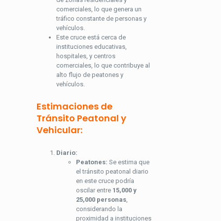
comerciales, lo que genera un
tráfico constante de personas y
vehículos.
Este cruce está cerca de
instituciones educativas,
hospitales, y centros
comerciales, lo que contribuye al
alto flujo de peatones y
vehículos.
Estimaciones de
Tránsito Peatonal y
Vehicular:
Diario:
Peatones:
Se estima que
el tránsito peatonal diario
en este cruce podría
oscilar entre
15,000 y
25,000 personas
,
considerando la
proximidad a instituciones