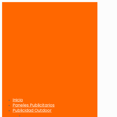
Inicio
Paneles Publicitarios
Publicidad Outdoor
Paneles Publicitarios