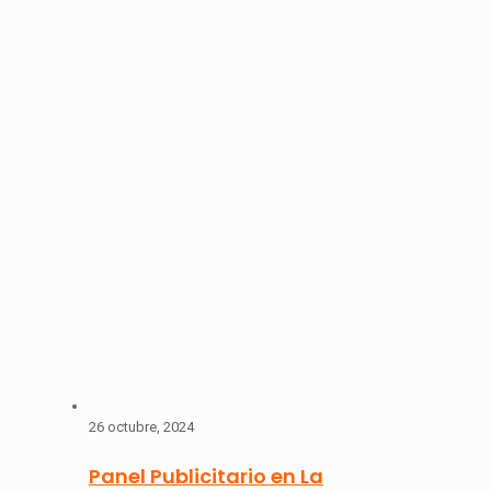
26 octubre, 2024
Panel Publicitario en La