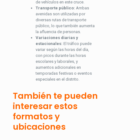
de vehículos en este cruce.
Transporte público:
Ambas
avenidas son utilizadas por
diversas rutas de transporte
público, lo que también aumenta
la afluencia de personas.
Variaciones diarias y
estacionales:
El tráfico puede
variar según las horas del día,
con picos durante las horas
escolares y laborales, y
aumentos adicionales en
temporadas festivas o eventos
especiales en el distrito.
También te pueden
interesar estos
formatos y
ubicaciones