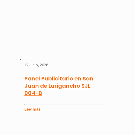
12 junio, 2026
Panel Publicitario en San
Juan de Lurigancho SJL
004-B
Leer más