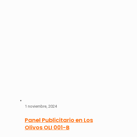
1 noviembre, 2024
Panel Publicitario en Los
Olivos OLI 001-B