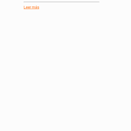
Leer más