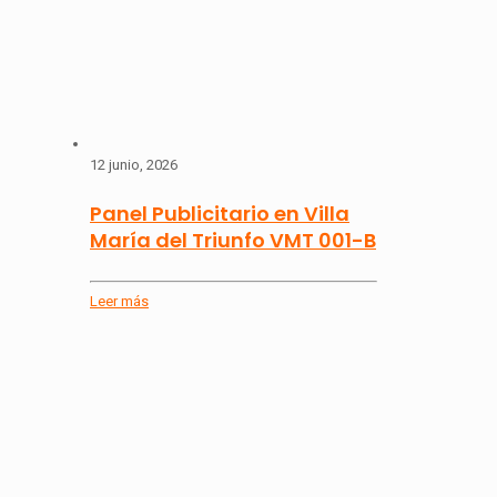
12 junio, 2026
Panel Publicitario en Villa
María del Triunfo VMT 001-B
Leer más