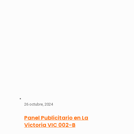
26 octubre, 2024
Panel Publicitario en La
Victoria VIC 002-B