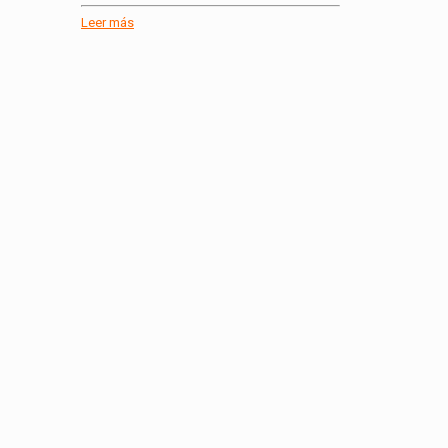
Leer más