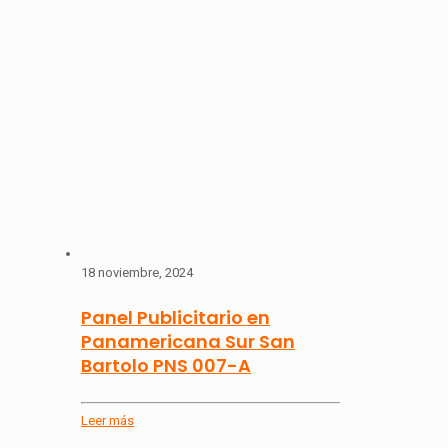
18 noviembre, 2024
Panel Publicitario en
Panamericana Sur San
Bartolo PNS 007-A
Leer más