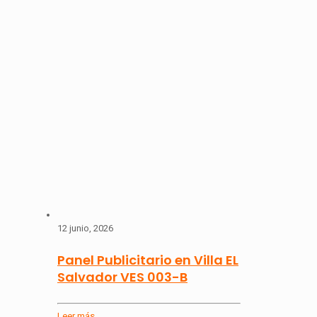
12 junio, 2026
Panel Publicitario en Villa EL
Salvador VES 003-B
Leer más