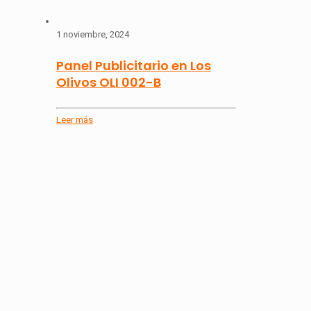
1 noviembre, 2024
Panel Publicitario en Los
Olivos OLI 002-B
Leer más