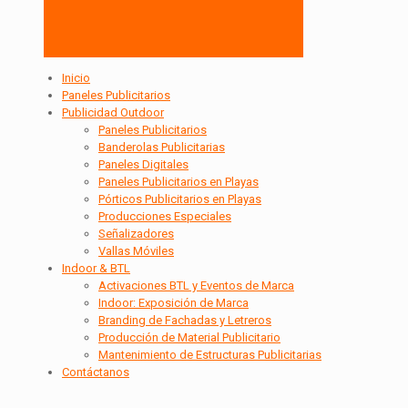
Inicio
Paneles Publicitarios
Publicidad Outdoor
Paneles Publicitarios
Banderolas Publicitarias
Paneles Digitales
Paneles Publicitarios en Playas
Pórticos Publicitarios en Playas
Producciones Especiales
Señalizadores
Vallas Móviles
Indoor & BTL
Activaciones BTL y Eventos de Marca
Indoor: Exposición de Marca
Branding de Fachadas y Letreros
Producción de Material Publicitario
Mantenimiento de Estructuras Publicitarias
Contáctanos