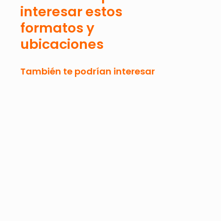
interesar estos
formatos y
ubicaciones
También te podrían interesar