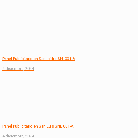
Panel Publicitario en San Isidro SNI 001-A
4 diciembre, 2024
Panel Publicitario en San Luis SNL 001-A
4 diciembre, 2024