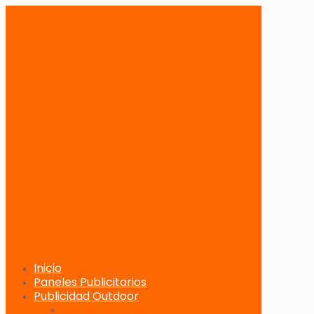
Inicio
Paneles Publicitarios
Publicidad Outdoor
Paneles Publicitarios