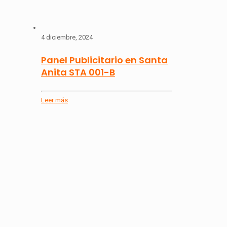
4 diciembre, 2024
Panel Publicitario en Santa
Anita STA 001-B
Leer más