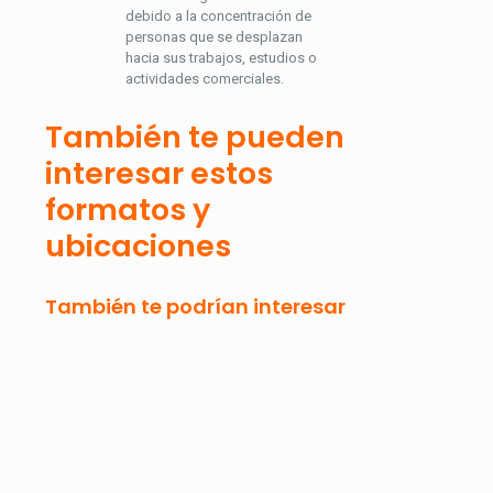
debido a la concentración de
personas que se desplazan
hacia sus trabajos, estudios o
actividades comerciales.
También te pueden
interesar estos
formatos y
ubicaciones
También te podrían interesar