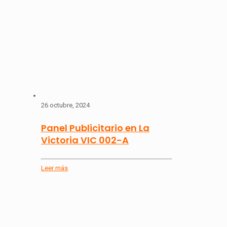
26 octubre, 2024
Panel Publicitario en La
Victoria VIC 002-A
Leer más