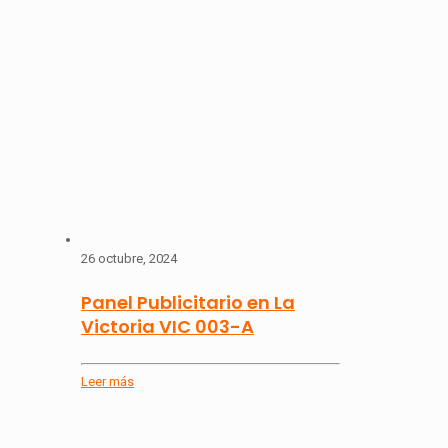
26 octubre, 2024
Panel Publicitario en La
Victoria VIC 003-A
Leer más