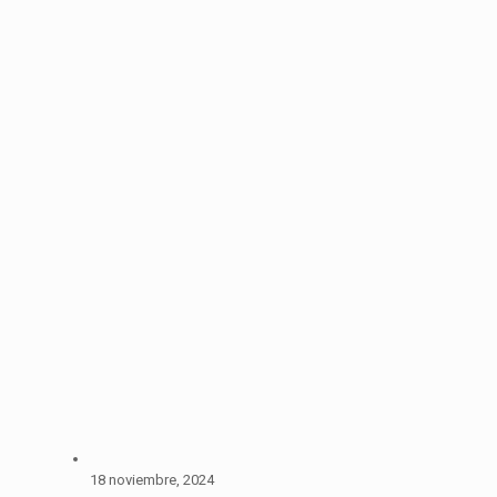
18 noviembre, 2024