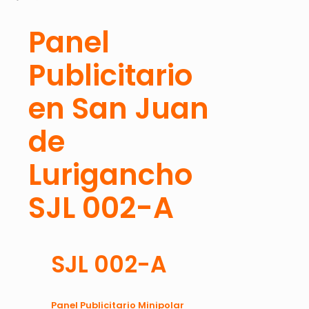
Panel
Publicitario
en San Juan
de
Lurigancho
SJL 002-A
SJL 002-A
Panel Publicitario Minipolar