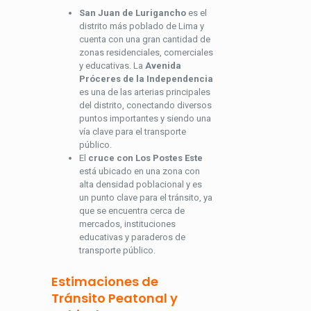
San Juan de Lurigancho
es el
distrito más poblado de Lima y
cuenta con una gran cantidad de
zonas residenciales, comerciales
y educativas. La
Avenida
Próceres de la Independencia
es una de las arterias principales
del distrito, conectando diversos
puntos importantes y siendo una
vía clave para el transporte
público.
El
cruce con Los Postes Este
está ubicado en una zona con
alta densidad poblacional y es
un punto clave para el tránsito, ya
que se encuentra cerca de
mercados, instituciones
educativas y paraderos de
transporte público.
Estimaciones de
Tránsito Peatonal y