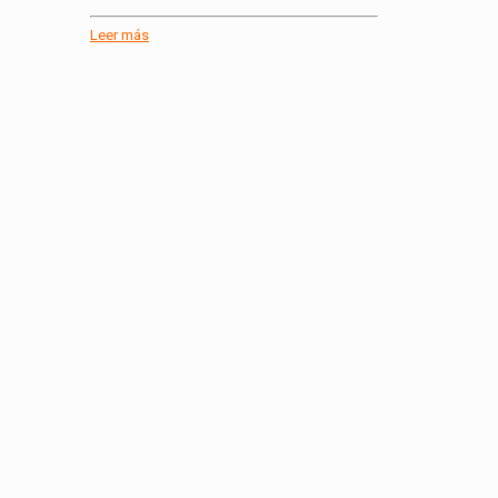
Leer más