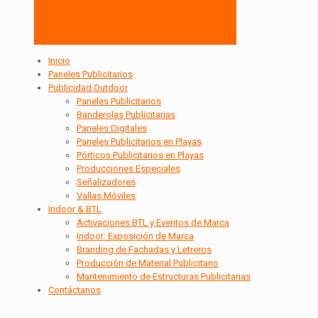
Inicio
Paneles Publicitarios
Publicidad Outdoor
Paneles Publicitarios
Banderolas Publicitarias
Paneles Digitales
Paneles Publicitarios en Playas
Pórticos Publicitarios en Playas
Producciones Especiales
Señalizadores
Vallas Móviles
Indoor & BTL
Activaciones BTL y Eventos de Marca
Indoor: Exposición de Marca
Branding de Fachadas y Letreros
Producción de Material Publicitario
Mantenimiento de Estructuras Publicitarias
Contáctanos