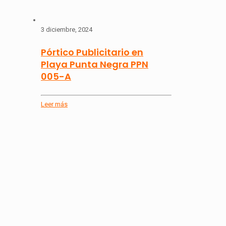
3 diciembre, 2024
Pórtico Publicitario en
Playa Punta Negra PPN
005-A
Leer más