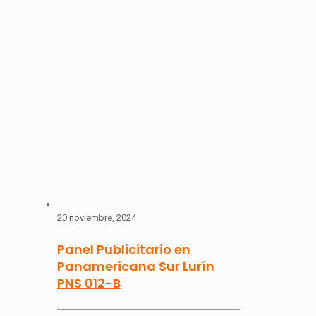
20 noviembre, 2024
Panel Publicitario en
Panamericana Sur Lurín
PNS 012-B