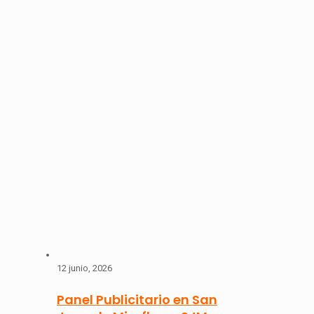
12 junio, 2026
Panel Publicitario en San