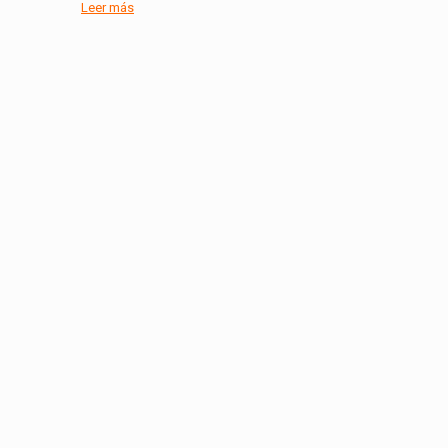
Leer más