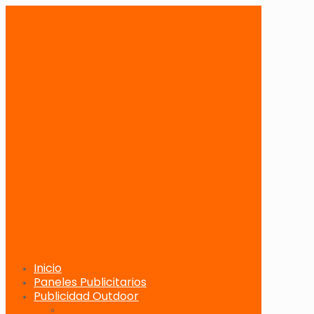
Inicio
Paneles Publicitarios
Publicidad Outdoor
Paneles Publicitarios