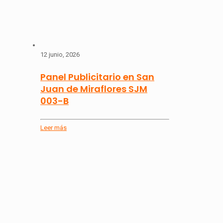
12 junio, 2026
Panel Publicitario en San
Juan de Miraflores SJM
003-B
Leer más