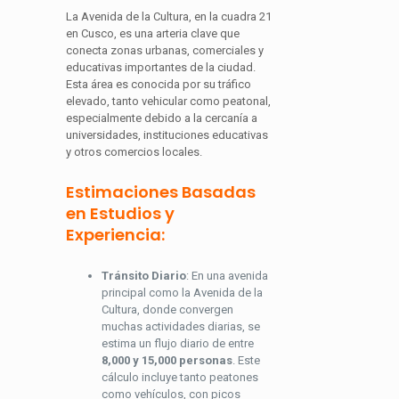
La Avenida de la Cultura, en la cuadra 21
en Cusco, es una arteria clave que
conecta zonas urbanas, comerciales y
educativas importantes de la ciudad.
Esta área es conocida por su tráfico
elevado, tanto vehicular como peatonal,
especialmente debido a la cercanía a
universidades, instituciones educativas
y otros comercios locales.
Estimaciones Basadas
en Estudios y
Experiencia:
Tránsito Diario
: En una avenida
principal como la Avenida de la
Cultura, donde convergen
muchas actividades diarias, se
estima un flujo diario de entre
8,000 y 15,000 personas
. Este
cálculo incluye tanto peatones
como vehículos, con picos