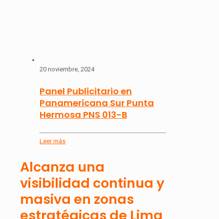
20 noviembre, 2024
Panel Publicitario en
Panamericana Sur Punta
Hermosa PNS 013-B
Leer más
Alcanza una
visibilidad continua y
masiva en zonas
estratégicas de Lima