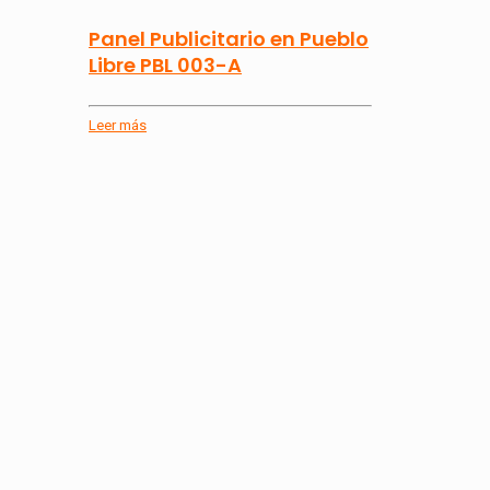
Panel Publicitario en Pueblo
Libre PBL 003-A
Leer más