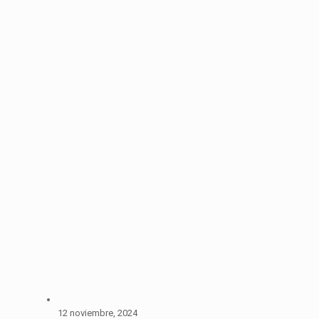
12 noviembre, 2024