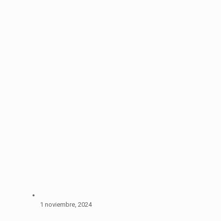
1 noviembre, 2024