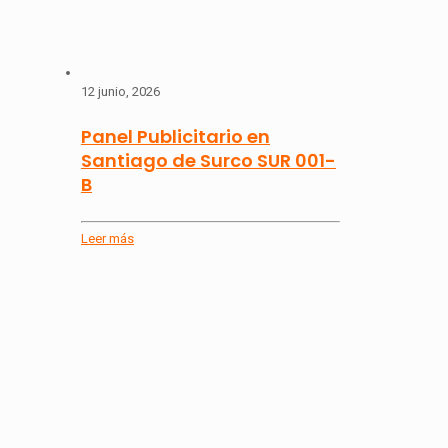
12 junio, 2026
Panel Publicitario en
Santiago de Surco SUR 001-
B
Leer más