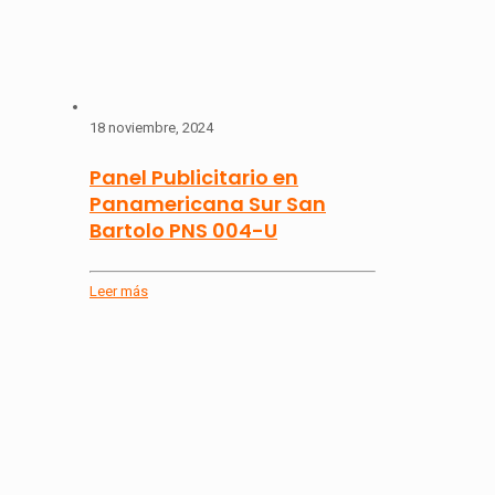
18 noviembre, 2024
Panel Publicitario en
Panamericana Sur San
Bartolo PNS 004-U
Leer más