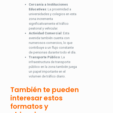
Cercanía a Instituciones
Educativas
: La proximidad a
universidades y colegios en esta
zona incrementa
significativamente el tráfico
peatonal y vehicular.
Actividad Comercial
: Esta
avenida también cuenta con
numerosos comercios, lo que
contribuye a un flujo constante
de personas durante todo el día.
Transporte Público
: La
infraestructura de transporte
público en la zona también juega
un papel importante en el
volumen de tráfico diario.
También te pueden
interesar estos
formatos y