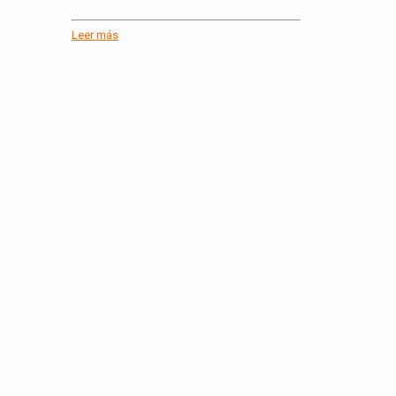
Leer más