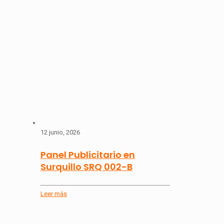
12 junio, 2026
Panel Publicitario en
Surquillo SRQ 002-B
Leer más