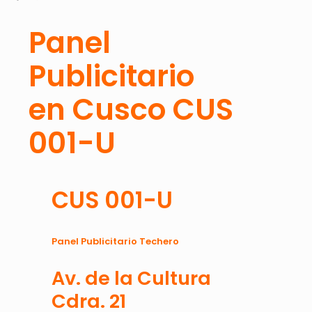
Panel
Publicitario
en Cusco CUS
001-U
CUS 001-U
Panel Publicitario Techero
Av. de la Cultura
Cdra. 21