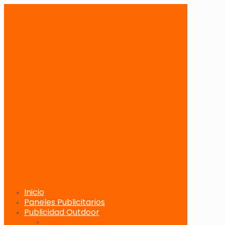
Inicio
Paneles Publicitarios
Publicidad Outdoor
Paneles Publicitarios