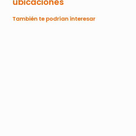
ubicaciones
También te podrían interesar