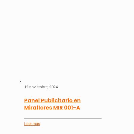
12 noviembre, 2024
Panel Publicitario en
Miraflores MIR 001-A
Leer más