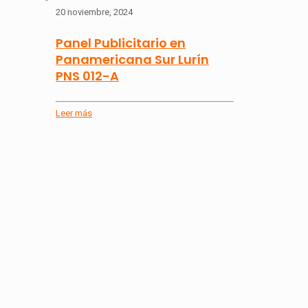
20 noviembre, 2024
Panel Publicitario en
Panamericana Sur Lurín
PNS 012-A
Leer más