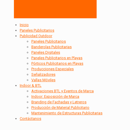
Inicio
Paneles Publicitarios
Publicidad Outdoor
Paneles Publicitarios
Banderolas Publicitarias
Paneles Digitales
Paneles Publicitarios en Playas
Pórticos Publicitarios en Playas
Producciones Especiales
Señalizadores
Vallas Móviles
Indoor & BTL
Activaciones BTL y Eventos de Marca
Indoor: Exposición de Marca
Branding de Fachadas y Letreros
Producción de Material Publicitario
Mantenimiento de Estructuras Publicitarias
Contáctanos