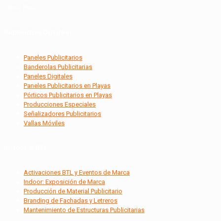
Lima - Perú
Publicidad Outdoor
Paneles Publicitarios
Banderolas Publicitarias
Paneles Digitales
Paneles Publicitarios en Playas
Pórticos Publicitarios en Playas
Producciones Especiales
Señalizadores Publicitarios
Vallas Móviles
Indoor & BTL
Activaciones BTL y Eventos de Marca
Indoor: Exposición de Marca
Producción de Material Publicitario
Branding de Fachadas y Letreros
Mantenimiento de Estructuras Publicitarias