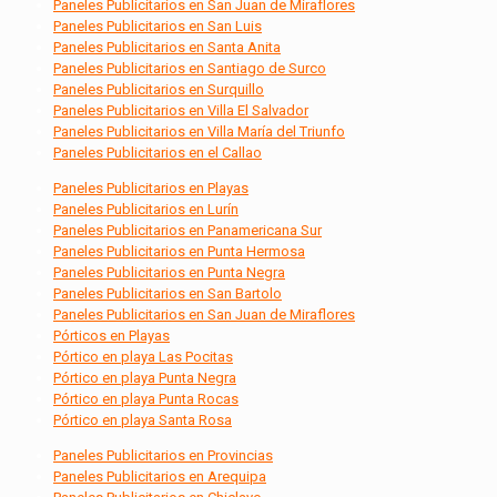
Paneles Publicitarios en San Juan de Miraflores
Paneles Publicitarios en San Luis
Paneles Publicitarios en Santa Anita
Paneles Publicitarios en Santiago de Surco
Paneles Publicitarios en Surquillo
Paneles Publicitarios en Villa El Salvador
Paneles Publicitarios en Villa María del Triunfo
Paneles Publicitarios en el Callao
Paneles Publicitarios en Playas
Paneles Publicitarios en Lurín
Paneles Publicitarios en Panamericana Sur
Paneles Publicitarios en Punta Hermosa
Paneles Publicitarios en Punta Negra
Paneles Publicitarios en San Bartolo
Paneles Publicitarios en San Juan de Miraflores
Pórticos en Playas
Pórtico en playa Las Pocitas
Pórtico en playa Punta Negra
Pórtico en playa Punta Rocas
Pórtico en playa Santa Rosa
Paneles Publicitarios en Provincias
Paneles Publicitarios en Arequipa