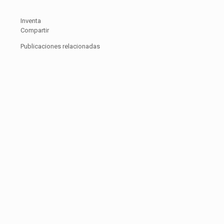
Inventa
Compartir
Publicaciones relacionadas