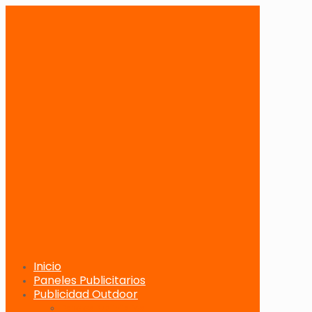
Inicio
Paneles Publicitarios
Publicidad Outdoor
Paneles Publicitarios