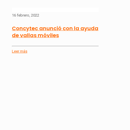
16 febrero, 2022
Concytec anunció con la ayuda
de vallas móviles
Leer más