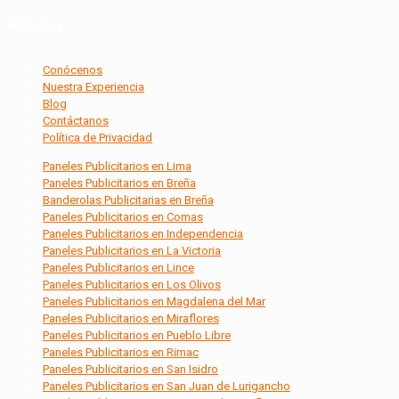
Nosotros
Conócenos
Nuestra Experiencia
Blog
Contáctanos
Política de Privacidad
Paneles Publicitarios en Lima
Paneles Publicitarios en Breña
Banderolas Publicitarias en Breña
Paneles Publicitarios en Comas
Paneles Publicitarios en Independencia
Paneles Publicitarios en La Victoria
Paneles Publicitarios en Lince
Paneles Publicitarios en Los Olivos
Paneles Publicitarios en Magdalena del Mar
Paneles Publicitarios en Miraflores
Paneles Publicitarios en Pueblo Libre
Paneles Publicitarios en Rimac
Paneles Publicitarios en San Isidro
Paneles Publicitarios en San Juan de Lurigancho