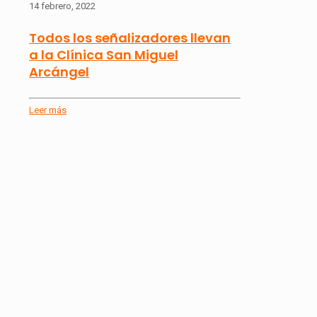
14 febrero, 2022
Todos los señalizadores llevan
a la Clínica San Miguel
Arcángel
Leer más