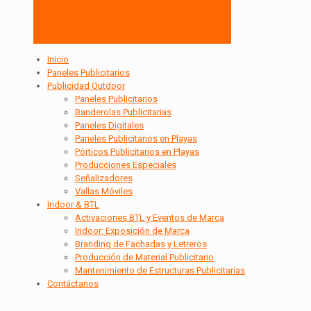
Inicio
Paneles Publicitarios
Publicidad Outdoor
Paneles Publicitarios
Banderolas Publicitarias
Paneles Digitales
Paneles Publicitarios en Playas
Pórticos Publicitarios en Playas
Producciones Especiales
Señalizadores
Vallas Móviles
Indoor & BTL
Activaciones BTL y Eventos de Marca
Indoor: Exposición de Marca
Branding de Fachadas y Letreros
Producción de Material Publicitario
Mantenimiento de Estructuras Publicitarias
Contáctanos