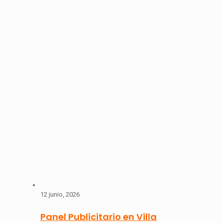
12 junio, 2026
Panel Publicitario en Villa