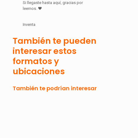
Si llegaste hasta aquí, gracias por
leernos. ♥
Inventa
También te pueden
interesar estos
formatos y
ubicaciones
También te podrían interesar