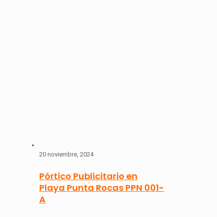
20 noviembre, 2024
Pórtico Publicitario en
Playa Punta Rocas PPN 001-
A