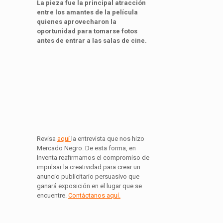
La pieza fue la principal atracción
entre los amantes de la película
quienes aprovecharon la
oportunidad para tomarse fotos
antes de entrar a las salas de cine.
Revisa
aquí
la entrevista que nos hizo
Mercado Negro. De esta forma, en
Inventa reafirmamos el compromiso de
impulsar la creatividad para crear un
anuncio publicitario persuasivo que
ganará exposición en el lugar que se
encuentre.
Contáctanos aquí.