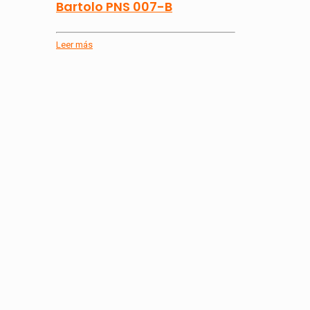
Bartolo PNS 007-B
Leer más