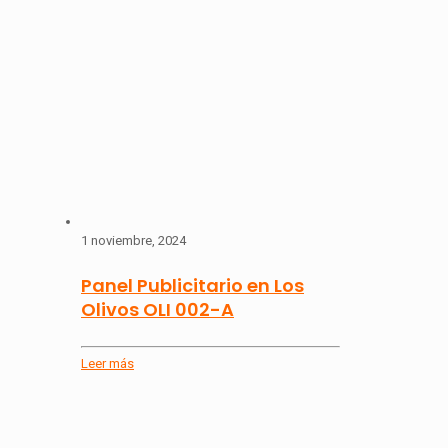
1 noviembre, 2024
Panel Publicitario en Los
Olivos OLI 002-A
Leer más