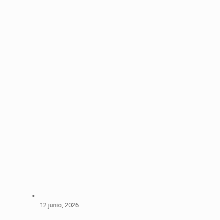
12 junio, 2026