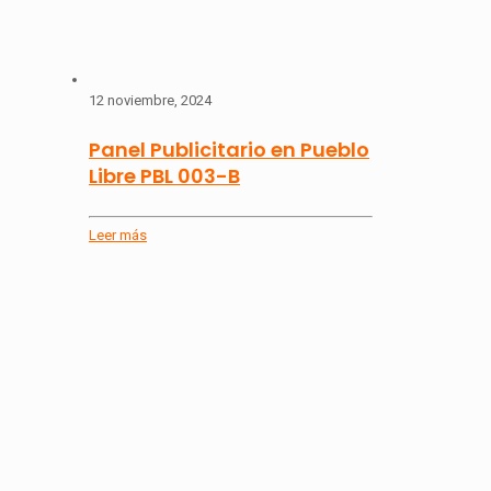
12 noviembre, 2024
Panel Publicitario en Pueblo
Libre PBL 003-B
Leer más