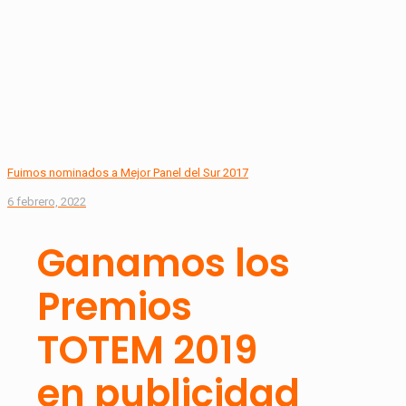
Fuimos nominados a Mejor Panel del Sur 2017
6 febrero, 2022
Ganamos los
Premios
TOTEM 2019
en publicidad