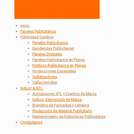
Inicio
Paneles Publicitarios
Publicidad Outdoor
Paneles Publicitarios
Banderolas Publicitarias
Paneles Digitales
Paneles Publicitarios en Playas
Pórticos Publicitarios en Playas
Producciones Especiales
Señalizadores
Vallas Móviles
Indoor & BTL
Activaciones BTL y Eventos de Marca
Indoor: Exposición de Marca
Branding de Fachadas y Letreros
Producción de Material Publicitario
Mantenimiento de Estructuras Publicitarias
Contáctanos