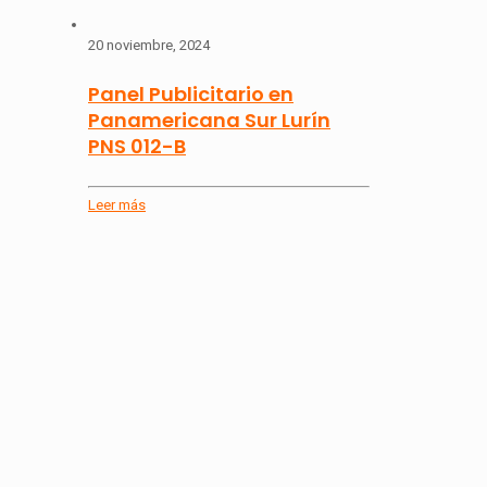
20 noviembre, 2024
Panel Publicitario en
Panamericana Sur Lurín
PNS 012-B
Leer más