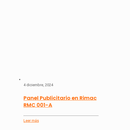
4 diciembre, 2024
Panel Publicitario en Rimac
RMC 001-A
Leer más