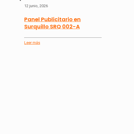
12 junio, 2026
Panel Publicitario en
Surquillo SRQ 002-A
Leer más