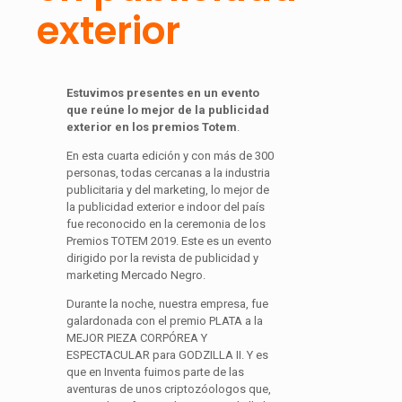
exterior
Estuvimos presentes en un evento
que reúne lo mejor de la publicidad
exterior en los premios Totem
.
En esta cuarta edición y con más de 300
personas, todas cercanas a la industria
publicitaria y del marketing, lo mejor de
la publicidad exterior e indoor del país
fue reconocido en la ceremonia de los
Premios TOTEM 2019. Este es un evento
dirigido por la revista de publicidad y
marketing Mercado Negro.
Durante la noche, nuestra empresa, fue
galardonada con el premio PLATA a la
MEJOR PIEZA CORPÓREA Y
ESPECTACULAR para GODZILLA II. Y es
que en Inventa fuimos parte de las
aventuras de unos criptozóologos que,