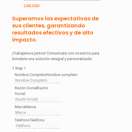
Leer más
Superamos las expectativas de
sus clientes, garantizando
resultados efectivos y de alto
impacto.
¡Trabajemos juntos! Comunícate con nosotros para
brindarte una solución integral y personalizada.
1
Step 1
Nombre Completo
Nombre completo
Razón Social
Razón
Social
Marca
Marca
Teléfono
Teléfono