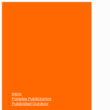
Inicio
Paneles Publicitarios
Publicidad Outdoor
Paneles Publicitarios