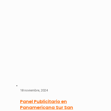
18 noviembre, 2024
Panel Publicitario en
Panamericana Sur San