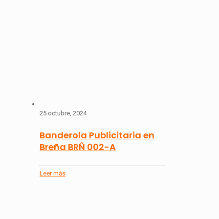
25 octubre, 2024
Banderola Publicitaria en
Breña BRÑ 002-A
Leer más