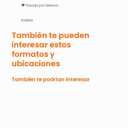
♥ Gracias por leernos.
Inventa
También te pueden
interesar estos
formatos y
ubicaciones
También te podrían interesar