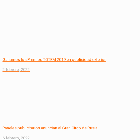
Ganamos los Premios TOTEM 2019 en publicidad exterior
2 febrero, 2022
Paneles publicitarios anuncian al Gran Circo de Rusia
6 febrero, 2022