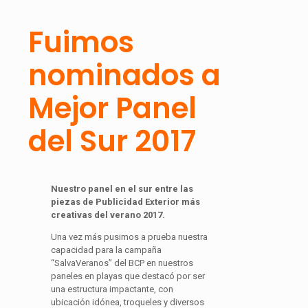
Fuimos
nominados a
Mejor Panel
del Sur 2017
Nuestro panel en el sur entre las
piezas de Publicidad Exterior más
creativas del verano 2017.
Una vez más pusimos a prueba nuestra
capacidad para la campaña
“SalvaVeranos” del BCP en nuestros
paneles en playas que destacó por ser
una estructura impactante, con
ubicación idónea, troqueles y diversos