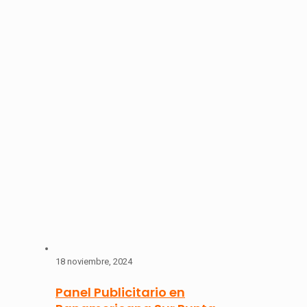
18 noviembre, 2024
Panel Publicitario en