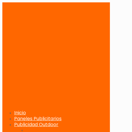
Inicio
Paneles Publicitarios
Publicidad Outdoor
Paneles Publicitarios