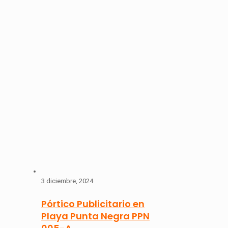
3 diciembre, 2024
Pórtico Publicitario en
Playa Punta Negra PPN