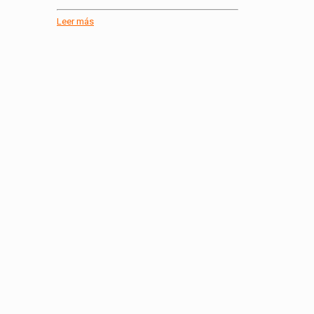
Leer más