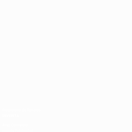
Propietario de Paneles:
INVENTA
Área Comercial
Inventa Publicidad