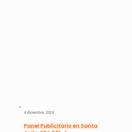
4 diciembre, 2024
Panel Publicitario en Santa