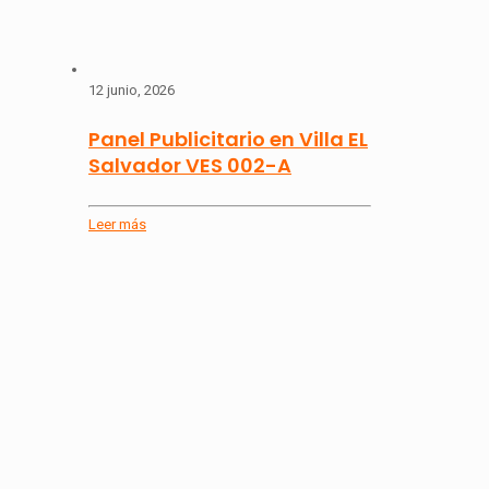
12 junio, 2026
Panel Publicitario en Villa EL
Salvador VES 002-A
Leer más