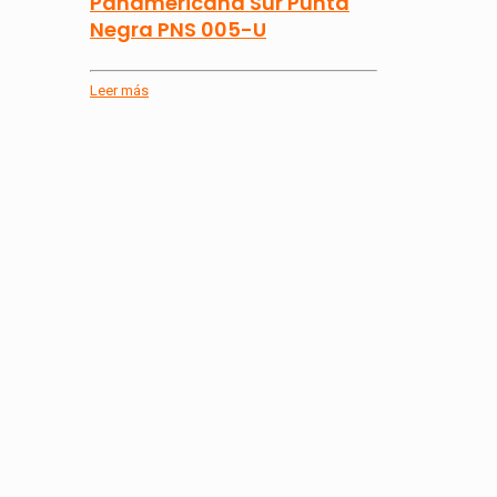
Panamericana Sur Punta
Negra PNS 005-U
Leer más