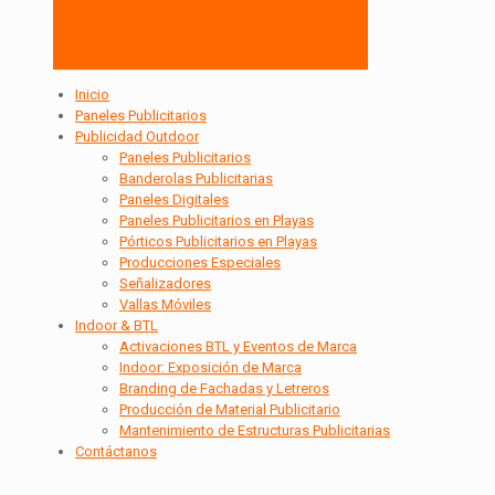
Inicio
Paneles Publicitarios
Publicidad Outdoor
Paneles Publicitarios
Banderolas Publicitarias
Paneles Digitales
Paneles Publicitarios en Playas
Pórticos Publicitarios en Playas
Producciones Especiales
Señalizadores
Vallas Móviles
Indoor & BTL
Activaciones BTL y Eventos de Marca
Indoor: Exposición de Marca
Branding de Fachadas y Letreros
Producción de Material Publicitario
Mantenimiento de Estructuras Publicitarias
Contáctanos