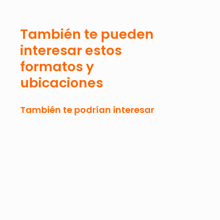
También te pueden
interesar estos
formatos y
ubicaciones
También te podrían interesar