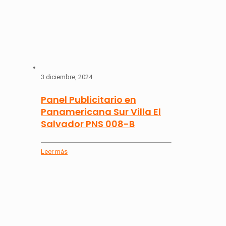
3 diciembre, 2024
Panel Publicitario en
Panamericana Sur Villa El
Salvador PNS 008-B
Leer más