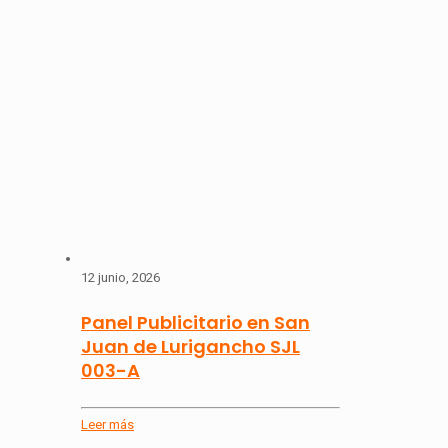
12 junio, 2026
Panel Publicitario en San
Juan de Lurigancho SJL
003-A
Leer más