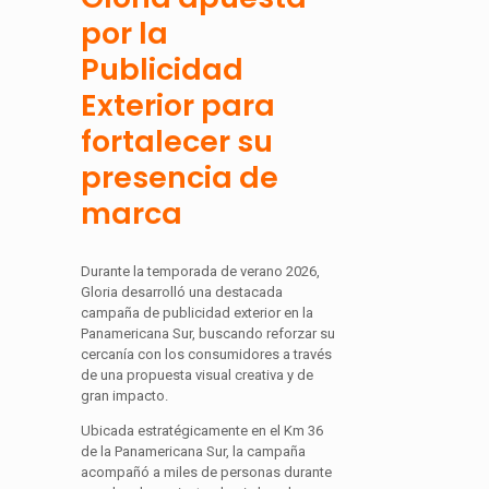
por la
Publicidad
Exterior para
fortalecer su
presencia de
marca
Durante la temporada de verano 2026,
Gloria desarrolló una destacada
campaña de publicidad exterior en la
Panamericana Sur, buscando reforzar su
cercanía con los consumidores a través
de una propuesta visual creativa y de
gran impacto.
Ubicada estratégicamente en el Km 36
de la Panamericana Sur, la campaña
acompañó a miles de personas durante