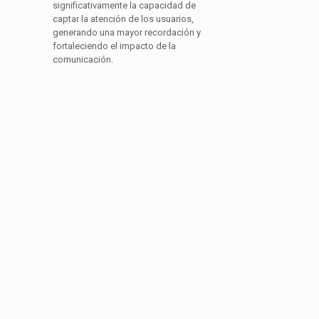
significativamente la capacidad de
captar la atención de los usuarios,
generando una mayor recordación y
fortaleciendo el impacto de la
comunicación.