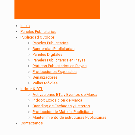
Inicio
Paneles Publicitarios
Publicidad Outdoor
Paneles Publicitarios
Banderolas Publicitarias
Paneles Digitales
Paneles Publicitarios en Playas
Pórticos Publicitarios en Playas
Producciones Especiales
Señalizadores
Vallas Móviles
Indoor & BTL
Activaciones BTL y Eventos de Marca
Indoor: Exposición de Marca
Branding de Fachadas y Letreros
Producción de Material Publicitario
Mantenimiento de Estructuras Publicitarias
Contáctanos