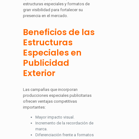
estructuras especiales y formatos de
gran visibilidad para fortalecer su
presencia en el mercado.
Beneficios de las
Estructuras
Especiales en
Publicidad
Exterior
Las campañas que incorporan
producciones especiales publicitarias
ofrecen ventajas competitivas
importantes:
Mayor impacto visual.
Incremento de la recordación de
marca.
Diferenciación frente a formatos