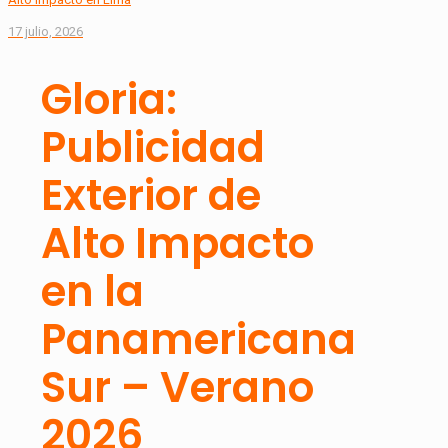
17 julio, 2026
Gloria:
Publicidad
Exterior de
Alto Impacto
en la
Panamericana
Sur – Verano
2026