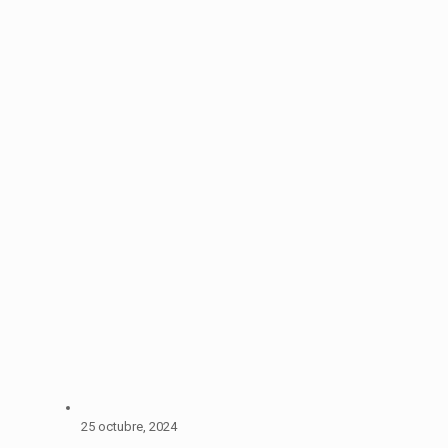
25 octubre, 2024