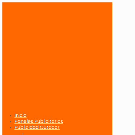
Inicio
Paneles Publicitarios
Publicidad Outdoor
Paneles Publicitarios