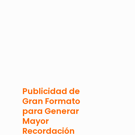
Publicidad de
Gran Formato
para Generar
Mayor
Recordación