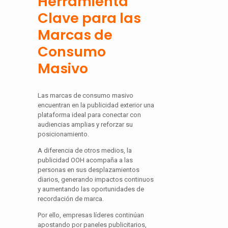
Herramienta
Clave para las
Marcas de
Consumo
Masivo
Las marcas de consumo masivo
encuentran en la publicidad exterior una
plataforma ideal para conectar con
audiencias amplias y reforzar su
posicionamiento.
A diferencia de otros medios, la
publicidad OOH acompaña a las
personas en sus desplazamientos
diarios, generando impactos continuos
y aumentando las oportunidades de
recordación de marca.
Por ello, empresas líderes continúan
apostando por paneles publicitarios,