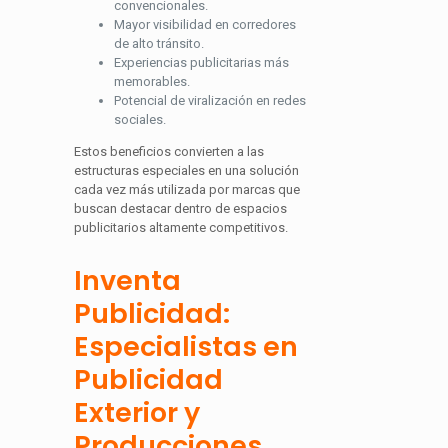
convencionales.
Mayor visibilidad en corredores
de alto tránsito.
Experiencias publicitarias más
memorables.
Potencial de viralización en redes
sociales.
Estos beneficios convierten a las
estructuras especiales en una solución
cada vez más utilizada por marcas que
buscan destacar dentro de espacios
publicitarios altamente competitivos.
Inventa
Publicidad:
Especialistas en
Publicidad
Exterior y
Producciones