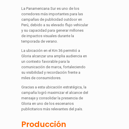
La Panamericana Sur es uno de los
corredores más importantes para las
campañas de publicidad outdoor en
Perú, debido a su elevado flujo vehicular
y su capacidad para generar millones
de impactos visuales durante la
temporada de verano.
La ubicación en el Km 36 permitió a
Gloria alcanzar una amplia audiencia en
un contexto favorable para la
comunicación de marca, fortaleciendo
su visibilidad y recordación frente a
miles de consumidores.
Gracias a esta ubicación estratégica, la
campaña logró maximizar el alcance del
mensaje y consolidar la presencia de
Gloria en uno de los escenarios
publicitarios más relevantes del país.
Producción