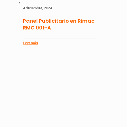
4 diciembre, 2024
Panel Publicitario en Rimac
RMC 001-A
Leer más