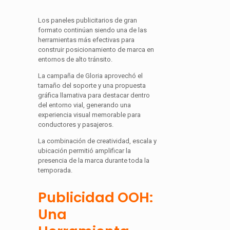
Los paneles publicitarios de gran
formato continúan siendo una de las
herramientas más efectivas para
construir posicionamiento de marca en
entornos de alto tránsito.
La campaña de Gloria aprovechó el
tamaño del soporte y una propuesta
gráfica llamativa para destacar dentro
del entorno vial, generando una
experiencia visual memorable para
conductores y pasajeros.
La combinación de creatividad, escala y
ubicación permitió amplificar la
presencia de la marca durante toda la
temporada.
Publicidad OOH:
Una