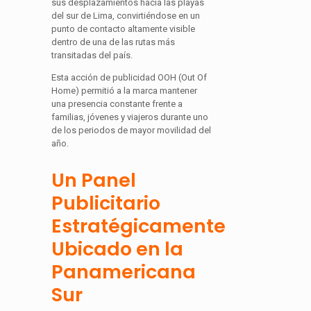
sus desplazamientos hacia las playas
del sur de Lima, convirtiéndose en un
punto de contacto altamente visible
dentro de una de las rutas más
transitadas del país.
Esta acción de publicidad OOH (Out Of
Home) permitió a la marca mantener
una presencia constante frente a
familias, jóvenes y viajeros durante uno
de los periodos de mayor movilidad del
año.
Un Panel
Publicitario
Estratégicamente
Ubicado en la
Panamericana
Sur