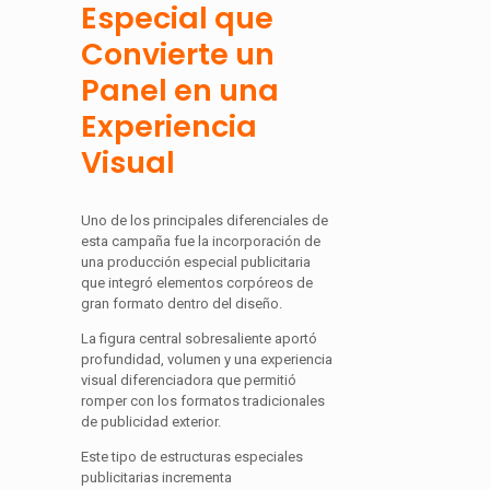
Especial que
Convierte un
Panel en una
Experiencia
Visual
Uno de los principales diferenciales de
esta campaña fue la incorporación de
una producción especial publicitaria
que integró elementos corpóreos de
gran formato dentro del diseño.
La figura central sobresaliente aportó
profundidad, volumen y una experiencia
visual diferenciadora que permitió
romper con los formatos tradicionales
de publicidad exterior.
Este tipo de estructuras especiales
publicitarias incrementa