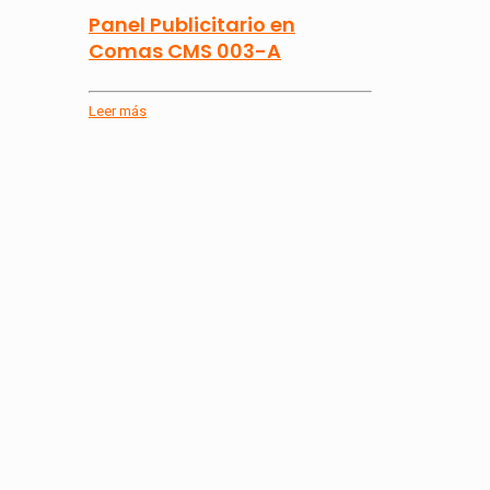
Panel Publicitario en
Comas CMS 003-A
Leer más