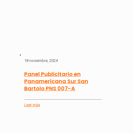
18 noviembre, 2024
Panel Publicitario en
Panamericana Sur San
Bartolo PNS 007-A
Leer más