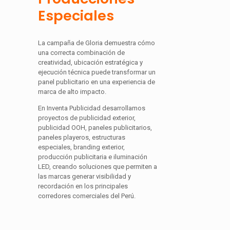
Especiales
La campaña de Gloria demuestra cómo
una correcta combinación de
creatividad, ubicación estratégica y
ejecución técnica puede transformar un
panel publicitario en una experiencia de
marca de alto impacto.
En Inventa Publicidad desarrollamos
proyectos de publicidad exterior,
publicidad OOH, paneles publicitarios,
paneles playeros, estructuras
especiales, branding exterior,
producción publicitaria e iluminación
LED, creando soluciones que permiten a
las marcas generar visibilidad y
recordación en los principales
corredores comerciales del Perú.