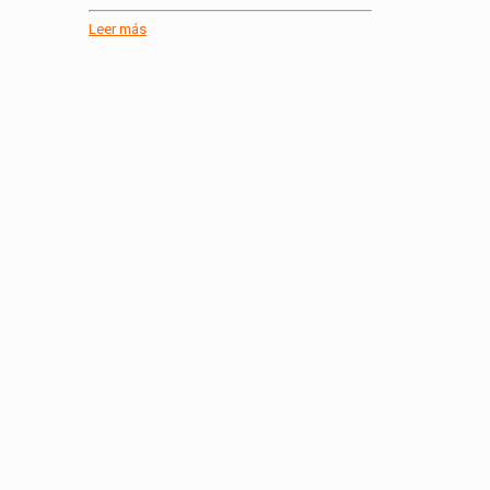
Leer más