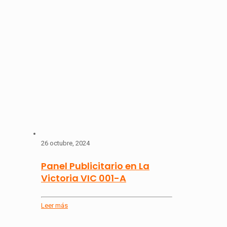
26 octubre, 2024
Panel Publicitario en La
Victoria VIC 001-A
Leer más