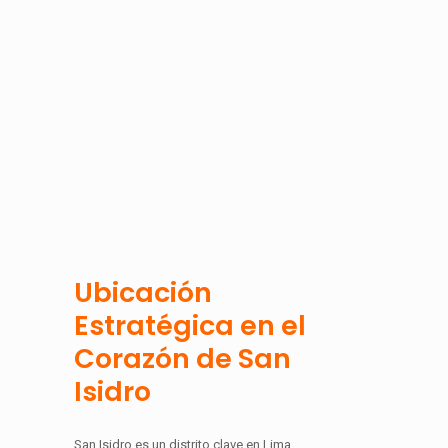
Ubicación
Estratégica en el
Corazón de San
Isidro
San Isidro es un distrito clave en Lima,