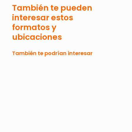
También te pueden
interesar estos
formatos y
ubicaciones
También te podrían interesar