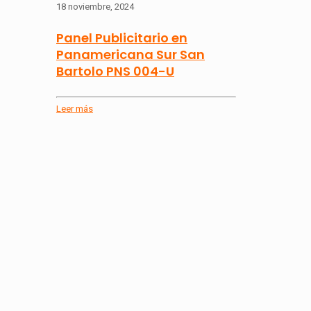
18 noviembre, 2024
Panel Publicitario en
Panamericana Sur San
Bartolo PNS 004-U
Leer más