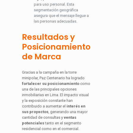
para uso personal. Esta
segmentación geográfica
asegura que el mensaje llegue a
las personas adecuadas.
Resultados y
Posicionamiento
de Marca
Gracias a la campaña en la torre
minipolar, Paz Centenario ha logrado
fortalecer su posicionamiento
como
una de las principales opciones
inmobiliarias en Lima. El impacto visual
y la exposición constante han
contribuido a aumentar el
interés en
sus proyectos
, generando una mayor
cantidad de consultas y
ventas
potenciales
tanto en el segmento
residencial como en el comercial.