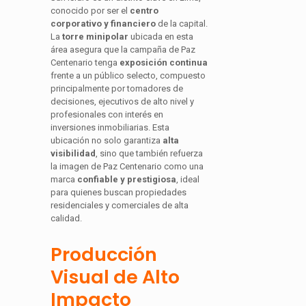
conocido por ser el
centro
corporativo y financiero
de la capital.
La
torre minipolar
ubicada en esta
área asegura que la campaña de Paz
Centenario tenga
exposición continua
frente a un público selecto, compuesto
principalmente por tomadores de
decisiones, ejecutivos de alto nivel y
profesionales con interés en
inversiones inmobiliarias. Esta
ubicación no solo garantiza
alta
visibilidad
, sino que también refuerza
la imagen de Paz Centenario como una
marca
confiable y prestigiosa
, ideal
para quienes buscan propiedades
residenciales y comerciales de alta
calidad.
Producción
Visual de Alto
Impacto