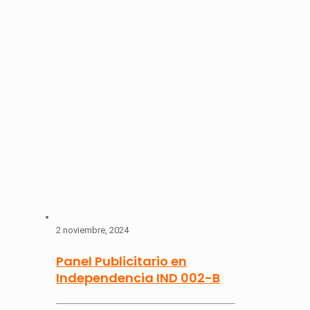
2 noviembre, 2024
Panel Publicitario en
Independencia IND 002-B