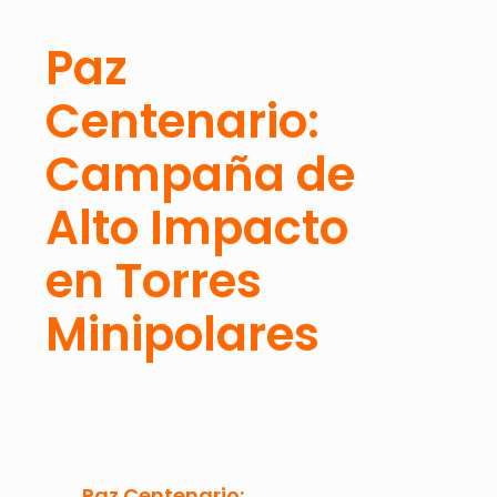
Paz
Centenario:
Campaña de
Alto Impacto
en Torres
Minipolares
Paz Centenario: