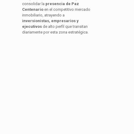
consolidar la
presencia de Paz
Centenario
en el competitivo mercado
inmobiliario, atrayendo a
inversionistas, empresarios y
ejecutivos
de alto perfil que transitan
diariamente por esta zona estratégica.