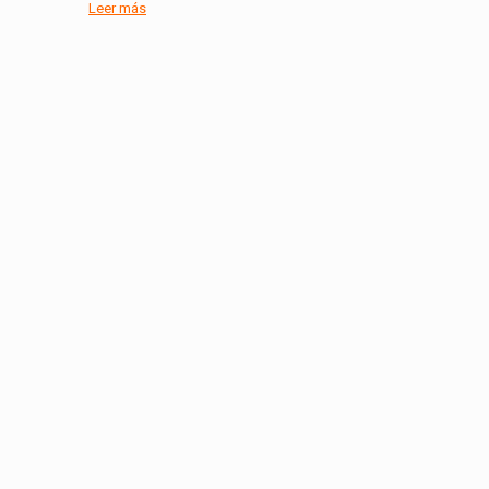
Leer más