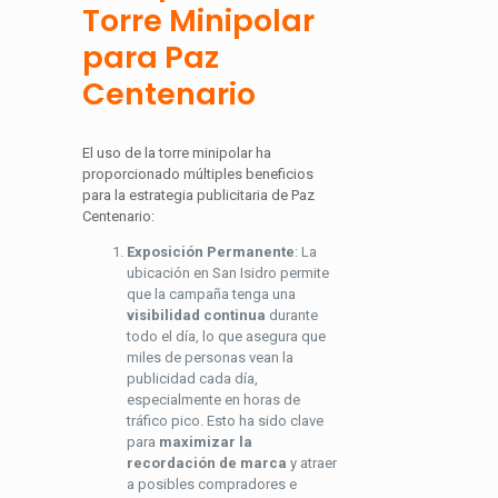
Torre Minipolar
para Paz
Centenario
El uso de la torre minipolar ha
proporcionado múltiples beneficios
para la estrategia publicitaria de Paz
Centenario:
Exposición Permanente
: La
ubicación en San Isidro permite
que la campaña tenga una
visibilidad continua
durante
todo el día, lo que asegura que
miles de personas vean la
publicidad cada día,
especialmente en horas de
tráfico pico. Esto ha sido clave
para
maximizar la
recordación de marca
y atraer
a posibles compradores e