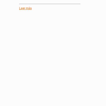
Leer más