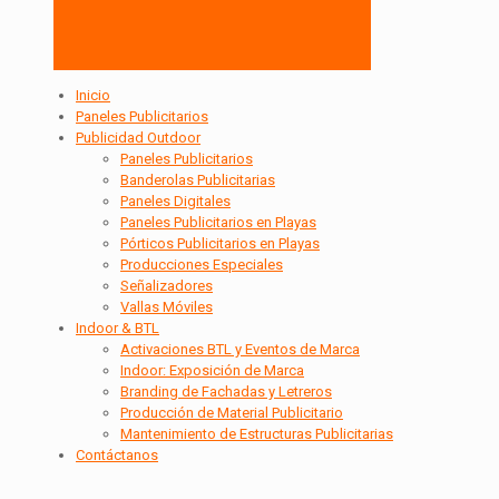
Inicio
Paneles Publicitarios
Publicidad Outdoor
Paneles Publicitarios
Banderolas Publicitarias
Paneles Digitales
Paneles Publicitarios en Playas
Pórticos Publicitarios en Playas
Producciones Especiales
Señalizadores
Vallas Móviles
Indoor & BTL
Activaciones BTL y Eventos de Marca
Indoor: Exposición de Marca
Branding de Fachadas y Letreros
Producción de Material Publicitario
Mantenimiento de Estructuras Publicitarias
Contáctanos