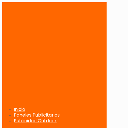
Inicio
Paneles Publicitarios
Publicidad Outdoor
Paneles Publicitarios