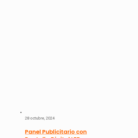
28 octubre, 2024
Panel Publicitario con