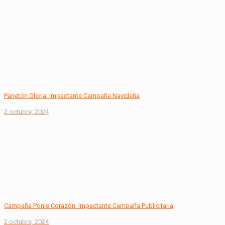
Panetón Gloria: Impactante Campaña Navideña
2 octubre, 2024
Campaña Ponle Corazón: Impactante Campaña Publicitaria
2 octubre, 2024