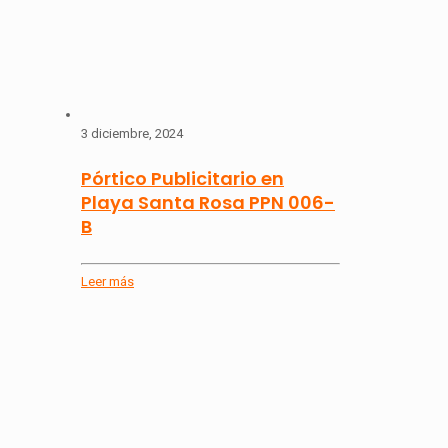
3 diciembre, 2024
Pórtico Publicitario en
Playa Santa Rosa PPN 006-
B
Leer más