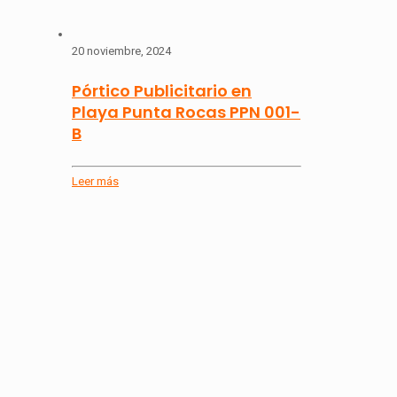
20 noviembre, 2024
Pórtico Publicitario en
Playa Punta Rocas PPN 001-
B
Leer más