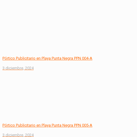
Pórtico Publicitario en Playa Punta Negra PPN 004-A
3 diciembre, 2024
Pórtico Publicitario en Playa Punta Negra PPN 005-A
3 diciembre, 2024