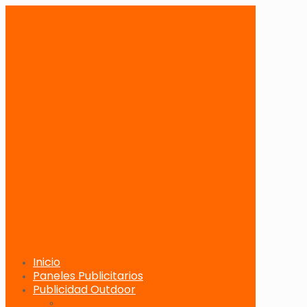
Inicio
Paneles Publicitarios
Publicidad Outdoor
Paneles Publicitarios