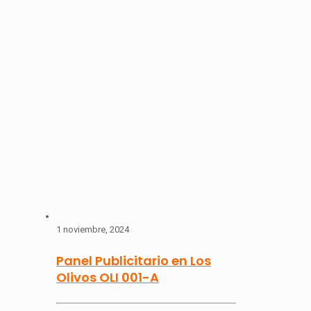
1 noviembre, 2024
Panel Publicitario en Los
Olivos OLI 001-A