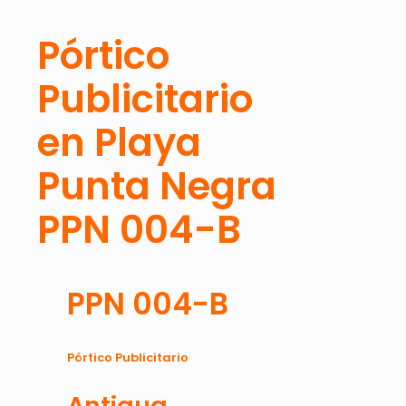
Pórtico
Publicitario
en Playa
Punta Negra
PPN 004-B
PPN 004-B
Pórtico Publicitario
Antigua