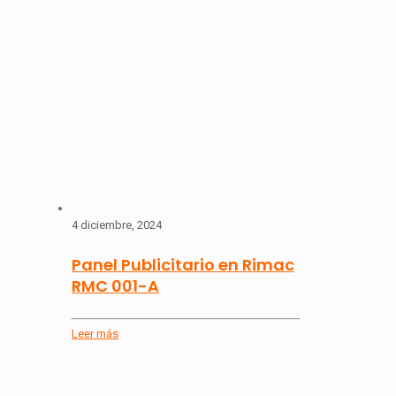
4 diciembre, 2024
Panel Publicitario en Rimac
RMC 001-A
Leer más