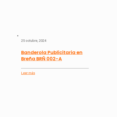
25 octubre, 2024
Banderola Publicitaria en
Breña BRÑ 002-A
Leer más