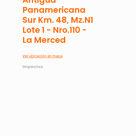
Panamericana
Sur Km. 48, Mz.N1
Lote 1 - Nro.110 -
La Merced
Ver ubicación en mapa
Impactos