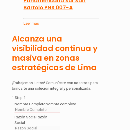
Panamericana Sur San
Bartolo PNS 007-A
Leer más
Alcanza una
visibilidad continua y
masiva en zonas
estratégicas de Lima
¡Trabajemos juntos! Comunícate con nosotros para
brindarte una solución integral y personalizada.
1
Step 1
Nombre Completo
Nombre completo
Razón Social
Razón
Social