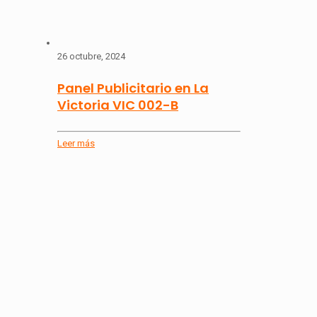
26 octubre, 2024
Panel Publicitario en La
Victoria VIC 002-B
Leer más