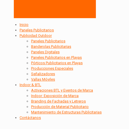
Inicio
Paneles Publicitarios
Publicidad Outdoor
Paneles Publicitarios
Banderolas Publicitarias
Paneles Digitales
Paneles Publicitarios en Playas
Pórticos Publicitarios en Playas
Producciones Especiales
Señalizadores
Vallas Móviles
Indoor & BTL
Activaciones BTL y Eventos de Marca
Indoor: Exposición de Marca
Branding de Fachadas y Letreros
Producción de Material Publicitario
Mantenimiento de Estructuras Publicitarias
Contáctanos