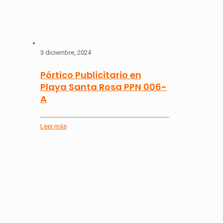
3 diciembre, 2024
Pórtico Publicitario en
Playa Santa Rosa PPN 006-
A
Leer más