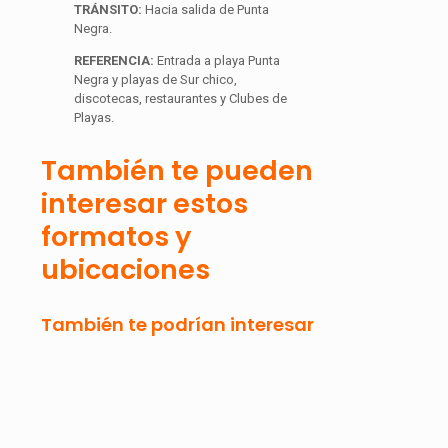
TRÁNSITO:
Hacia salida de Punta
Negra.
REFERENCIA:
Entrada a playa Punta
Negra y playas de Sur chico,
discotecas, restaurantes y Clubes de
Playas.
También te pueden
interesar estos
formatos y
ubicaciones
También te podrían interesar