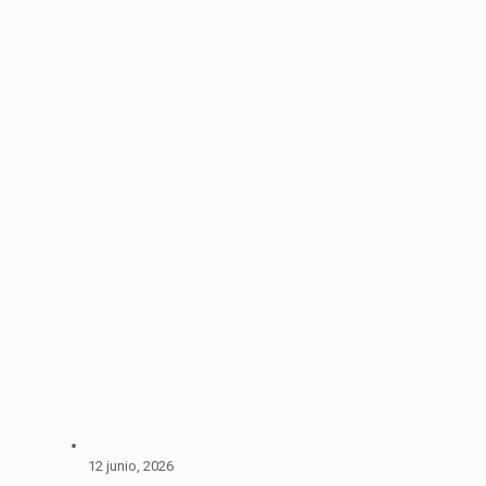
12 junio, 2026