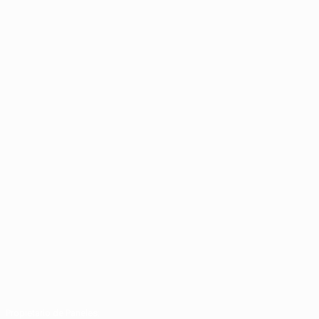
Propietario de Paneles: