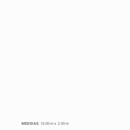
MEDIDAS:
10.00 m x 2.00 m