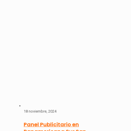
18 noviembre, 2024
Panel Publicitario en