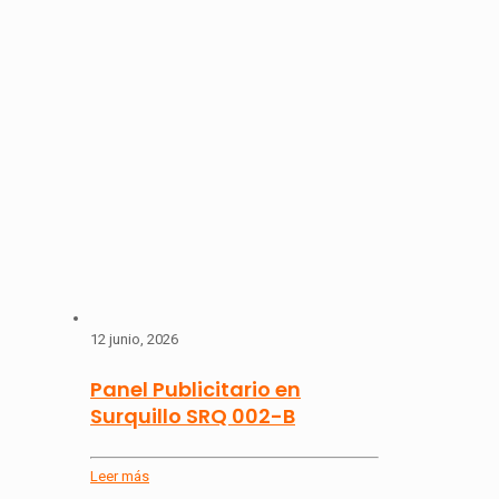
12 junio, 2026
Panel Publicitario en
Surquillo SRQ 002-B
Leer más