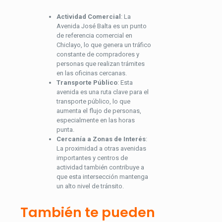
Actividad Comercial
: La
Avenida José Balta es un punto
de referencia comercial en
Chiclayo, lo que genera un tráfico
constante de compradores y
personas que realizan trámites
en las oficinas cercanas.
Transporte Público
: Esta
avenida es una ruta clave para el
transporte público, lo que
aumenta el flujo de personas,
especialmente en las horas
punta.
Cercanía a Zonas de Interés
:
La proximidad a otras avenidas
importantes y centros de
actividad también contribuye a
que esta intersección mantenga
un alto nivel de tránsito.
También te pueden