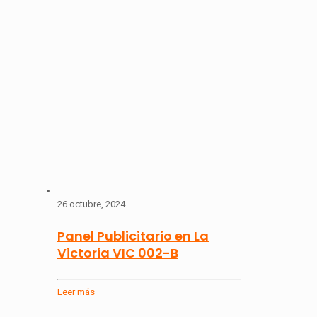
26 octubre, 2024
Panel Publicitario en La
Victoria VIC 002-B
Leer más