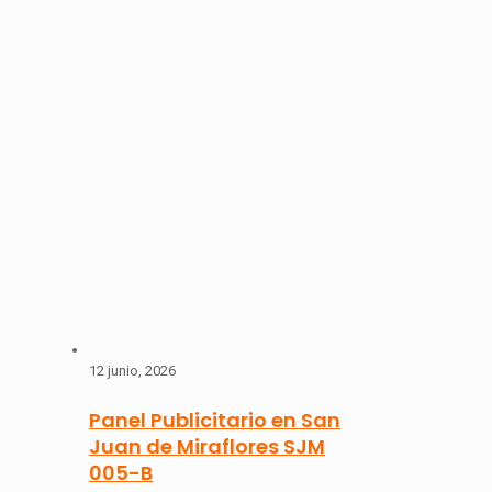
12 junio, 2026
Panel Publicitario en San
Juan de Miraflores SJM
005-B