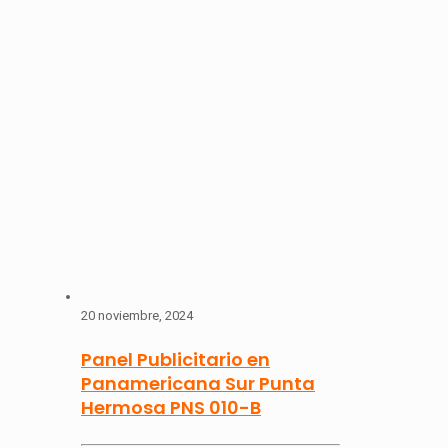
20 noviembre, 2024
Panel Publicitario en
Panamericana Sur Punta
Hermosa PNS 010-B