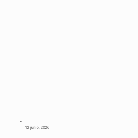
12 junio, 2026