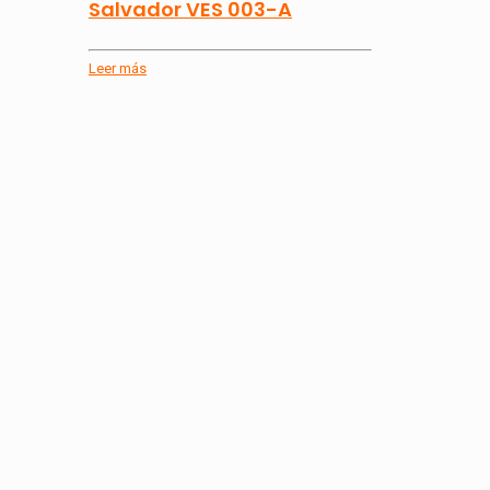
Salvador VES 003-A
Leer más