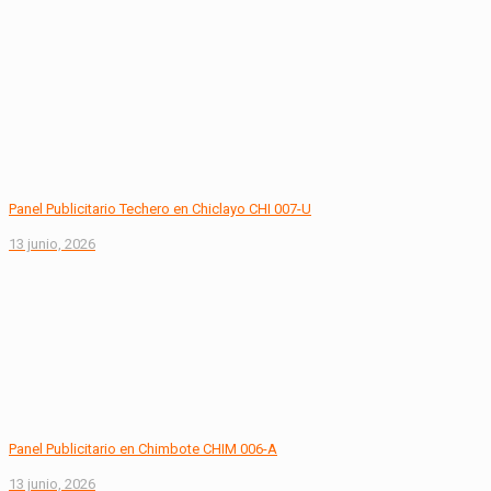
Panel Publicitario Techero en Chiclayo CHI 007-U
13 junio, 2026
Panel Publicitario en Chimbote CHIM 006-A
13 junio, 2026