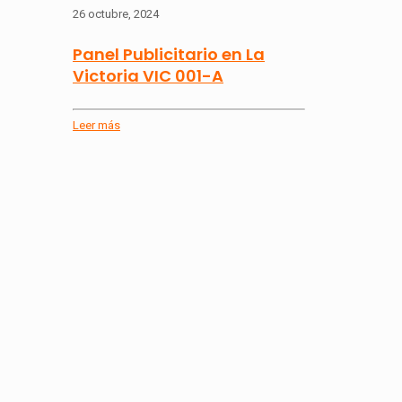
26 octubre, 2024
Panel Publicitario en La
Victoria VIC 001-A
Leer más