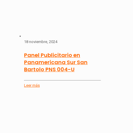
18 noviembre, 2024
Panel Publicitario en
Panamericana Sur San
Bartolo PNS 004-U
Leer más