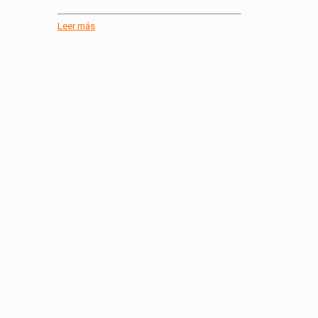
Leer más