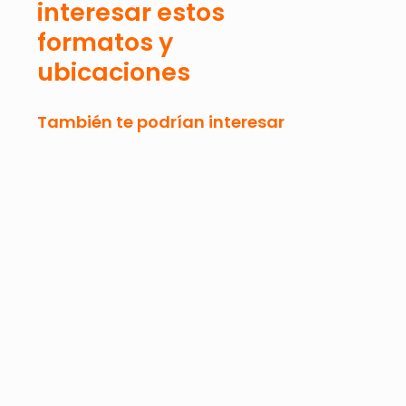
interesar estos
formatos y
ubicaciones
También te podrían interesar