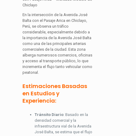
Chiclayo
En la intersección de la Avenida José
Balta con el Pasaje Arica en Chiclayo,
Perú, se observa un tráfico
considerable, especialmente debido a
la importancia de la Avenida José Balta
como una de las principales arterias
comerciales de la ciudad. Esta zona
alberga numerosos comercios, oficinas
y acceso al transporte público, lo que
incrementa el flujo tanto vehicular como
peatonal.
Estimaciones Basadas
en Estudios y
Experiencia:
Tránsito Diario
: Basado en la
densidad comercial y la
infraestructura vial de la Avenida
José Balta, se estima que el flujo