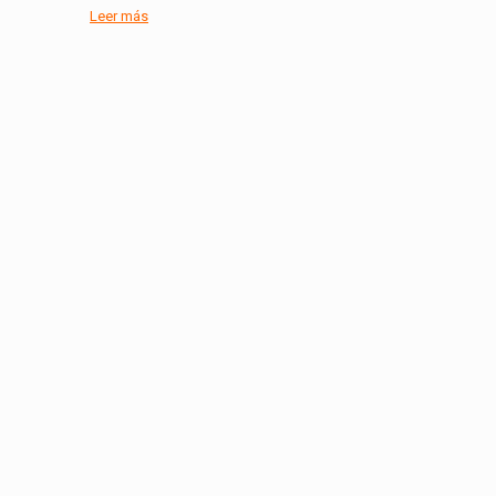
Leer más