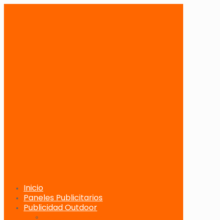
Inicio
Paneles Publicitarios
Publicidad Outdoor
Paneles Publicitarios