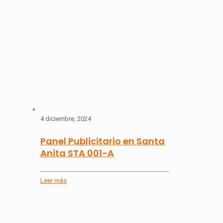
4 diciembre, 2024
Panel Publicitario en Santa
Anita STA 001-A
Leer más