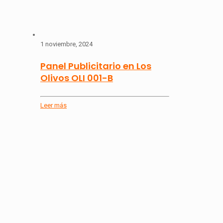
1 noviembre, 2024
Panel Publicitario en Los
Olivos OLI 001-B
Leer más