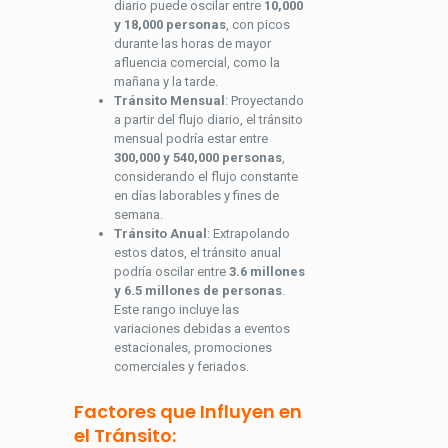
diario puede oscilar entre
10,000
y 18,000 personas
, con picos
durante las horas de mayor
afluencia comercial, como la
mañana y la tarde.
Tránsito Mensual
: Proyectando
a partir del flujo diario, el tránsito
mensual podría estar entre
300,000 y 540,000 personas
,
considerando el flujo constante
en días laborables y fines de
semana.
Tránsito Anual
: Extrapolando
estos datos, el tránsito anual
podría oscilar entre
3.6 millones
y 6.5 millones de personas
.
Este rango incluye las
variaciones debidas a eventos
estacionales, promociones
comerciales y feriados.
Factores que Influyen en
el Tránsito: