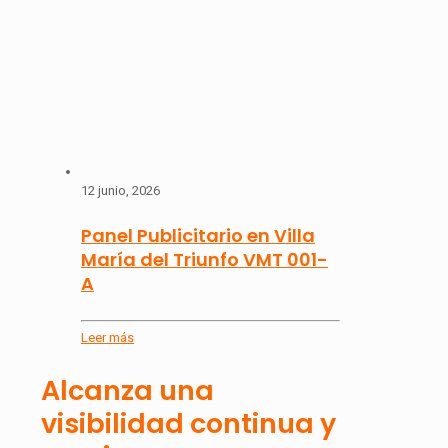
12 junio, 2026
Panel Publicitario en Villa
María del Triunfo VMT 001-
A
Leer más
Alcanza una
visibilidad continua y