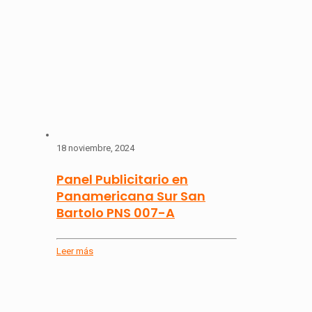
18 noviembre, 2024
Panel Publicitario en
Panamericana Sur San
Bartolo PNS 007-A
Leer más