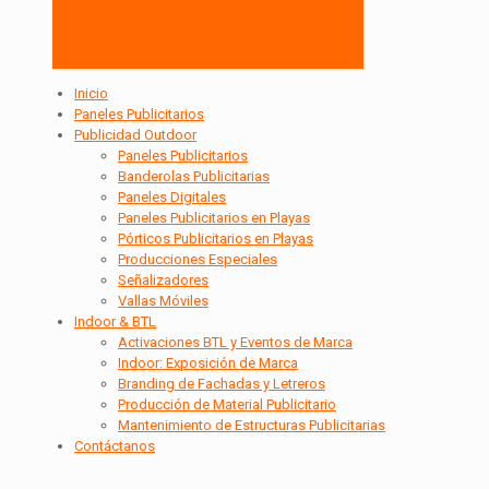
Inicio
Paneles Publicitarios
Publicidad Outdoor
Paneles Publicitarios
Banderolas Publicitarias
Paneles Digitales
Paneles Publicitarios en Playas
Pórticos Publicitarios en Playas
Producciones Especiales
Señalizadores
Vallas Móviles
Indoor & BTL
Activaciones BTL y Eventos de Marca
Indoor: Exposición de Marca
Branding de Fachadas y Letreros
Producción de Material Publicitario
Mantenimiento de Estructuras Publicitarias
Contáctanos