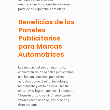
desplazamientos, convirtiéndose en
parte de su experiencia cotidiana.
Beneficios de los
Paneles
Publicitarios
para Marcas
Automotrices
Las marcas del sector automotriz
encuentran en los paneles publicitarios
una herramienta ideal para exhibir
atributos como diseño, tecnología,
rendimiento y estilo de vida. En este
caso, BMW logró transmitir el concepto
"Sigue tu propio camino", reforzando
valores como libertad, exploración y
éxito personal.