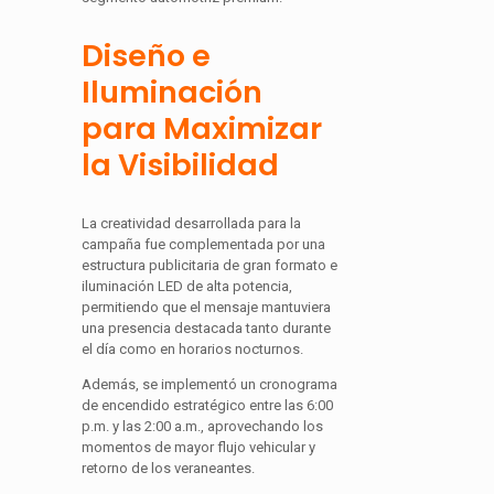
Diseño e
Iluminación
para Maximizar
la Visibilidad
La creatividad desarrollada para la
campaña fue complementada por una
estructura publicitaria de gran formato e
iluminación LED de alta potencia,
permitiendo que el mensaje mantuviera
una presencia destacada tanto durante
el día como en horarios nocturnos.
Además, se implementó un cronograma
de encendido estratégico entre las 6:00
p.m. y las 2:00 a.m., aprovechando los
momentos de mayor flujo vehicular y
retorno de los veraneantes.