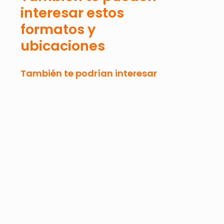
interesar estos
formatos y
ubicaciones
También te podrían interesar