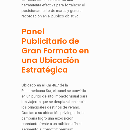
herramienta efectiva para fortalecer el
posicionamiento de marca y generar
recordación en el público objetivo.
Panel
Publicitario de
Gran Formato en
una Ubicación
Estratégica
Ubicado en el Km 48.7 de la
Panamericana Sur, el panel se convirtió
en un punto de alto impacto visual para
los viajeros que se desplazaban hacia
los principales destinos de verano.
Gracias a su ubicación privilegiada, la
campaña logró una exposición
constante frente a un público afín al
segmento automotriz premium.