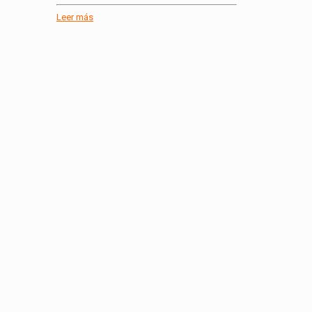
Leer más