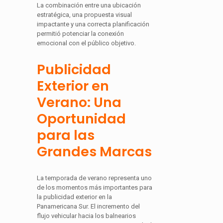
La combinación entre una ubicación
estratégica, una propuesta visual
impactante y una correcta planificación
permitió potenciar la conexión
emocional con el público objetivo.
Publicidad
Exterior en
Verano: Una
Oportunidad
para las
Grandes Marcas
La temporada de verano representa uno
de los momentos más importantes para
la publicidad exterior en la
Panamericana Sur. El incremento del
flujo vehicular hacia los balnearios