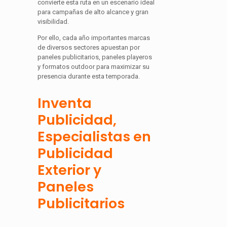
convierte esta ruta en un escenario ideal
para campañas de alto alcance y gran
visibilidad.
Por ello, cada año importantes marcas
de diversos sectores apuestan por
paneles publicitarios, paneles playeros
y formatos outdoor para maximizar su
presencia durante esta temporada.
Inventa
Publicidad,
Especialistas en
Publicidad
Exterior y
Paneles
Publicitarios