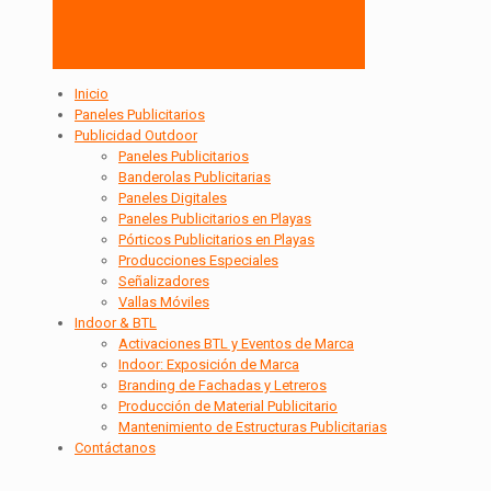
Inicio
Paneles Publicitarios
Publicidad Outdoor
Paneles Publicitarios
Banderolas Publicitarias
Paneles Digitales
Paneles Publicitarios en Playas
Pórticos Publicitarios en Playas
Producciones Especiales
Señalizadores
Vallas Móviles
Indoor & BTL
Activaciones BTL y Eventos de Marca
Indoor: Exposición de Marca
Branding de Fachadas y Letreros
Producción de Material Publicitario
Mantenimiento de Estructuras Publicitarias
Contáctanos