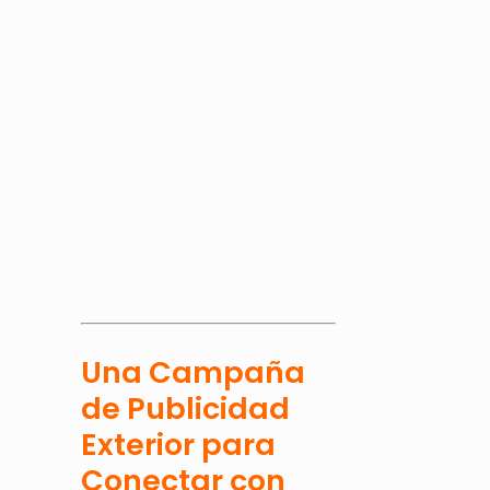
Una Campaña
de Publicidad
Exterior para
Conectar con