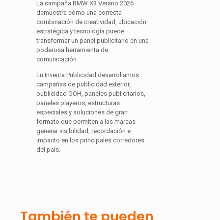
La campaña BMW X3 Verano 2026
demuestra cómo una correcta
combinación de creatividad, ubicación
estratégica y tecnología puede
transformar un panel publicitario en una
poderosa herramienta de
comunicación.
En Inventa Publicidad desarrollamos
campañas de publicidad exterior,
publicidad OOH, paneles publicitarios,
paneles playeros, estructuras
especiales y soluciones de gran
formato que permiten a las marcas
generar visibilidad, recordación e
impacto en los principales corredores
del país.
También te pueden