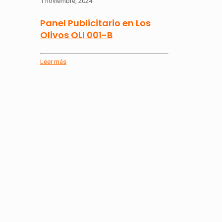
1 noviembre, 2024
Panel Publicitario en Los
Olivos OLI 001-B
Leer más