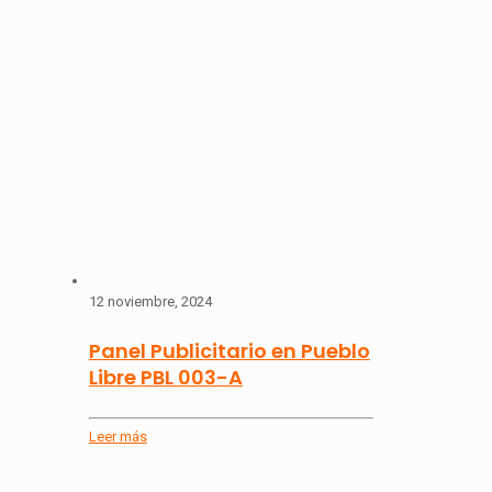
12 noviembre, 2024
Panel Publicitario en Pueblo
Libre PBL 003-A
Leer más