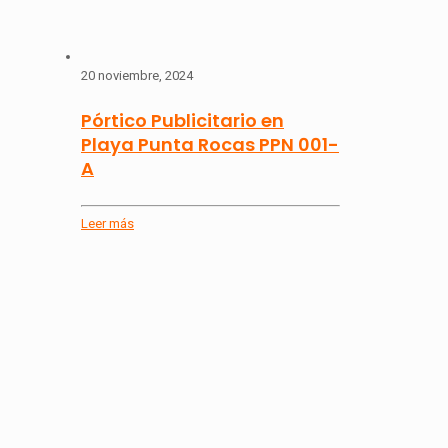
20 noviembre, 2024
Pórtico Publicitario en
Playa Punta Rocas PPN 001-
A
Leer más