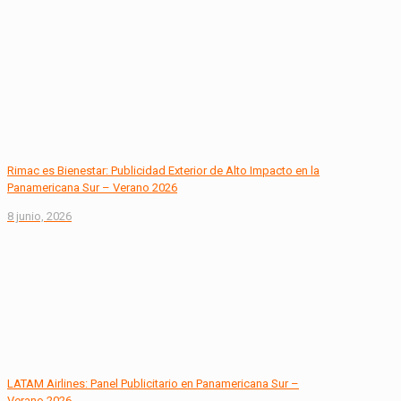
Rimac es Bienestar: Publicidad Exterior de Alto Impacto en la
Panamericana Sur – Verano 2026
8 junio, 2026
LATAM Airlines: Panel Publicitario en Panamericana Sur –
Verano 2026