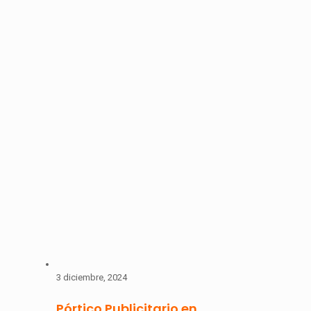
3 diciembre, 2024
Pórtico Publicitario en