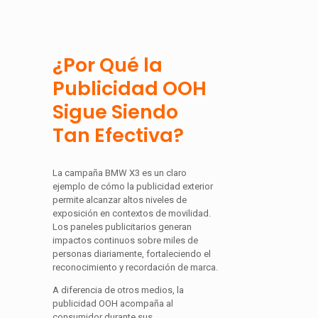
¿Por Qué la
Publicidad OOH
Sigue Siendo
Tan Efectiva?
La campaña BMW X3 es un claro
ejemplo de cómo la publicidad exterior
permite alcanzar altos niveles de
exposición en contextos de movilidad.
Los paneles publicitarios generan
impactos continuos sobre miles de
personas diariamente, fortaleciendo el
reconocimiento y recordación de marca.
A diferencia de otros medios, la
publicidad OOH acompaña al
consumidor durante sus