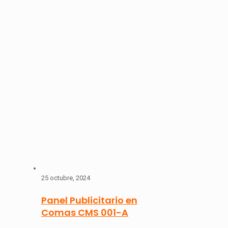
25 octubre, 2024
Panel Publicitario en
Comas CMS 001-A