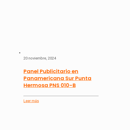
20 noviembre, 2024
Panel Publicitario en
Panamericana Sur Punta
Hermosa PNS 010-B
Leer más