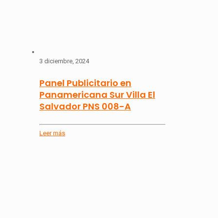
3 diciembre, 2024
Panel Publicitario en
Panamericana Sur Villa El
Salvador PNS 008-A
Leer más