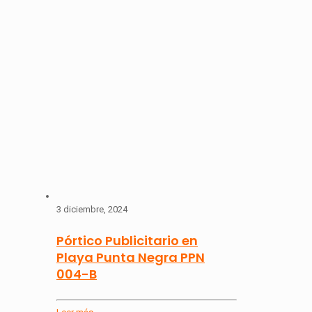
3 diciembre, 2024
Pórtico Publicitario en
Playa Punta Negra PPN
004-B