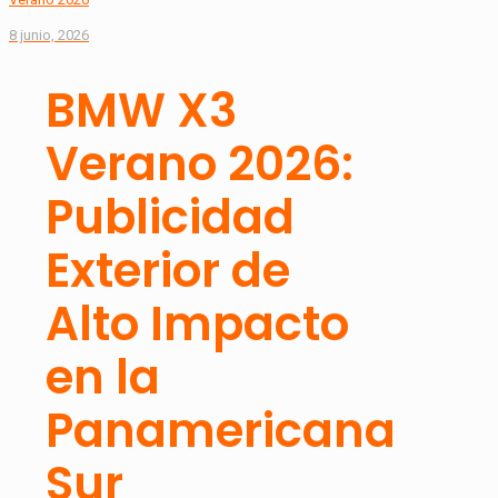
8 junio, 2026
BMW X3
Verano 2026:
Publicidad
Exterior de
Alto Impacto
en la
Panamericana
Sur