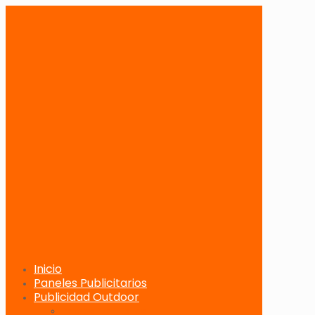
Inicio
Paneles Publicitarios
Publicidad Outdoor
Paneles Publicitarios