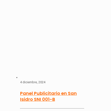
4 diciembre, 2024
Panel Publicitario en San
Isidro SNI 001-B