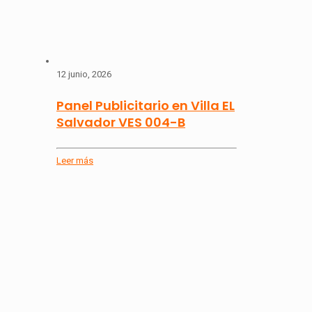
12 junio, 2026
Panel Publicitario en Villa EL
Salvador VES 004-B
Leer más