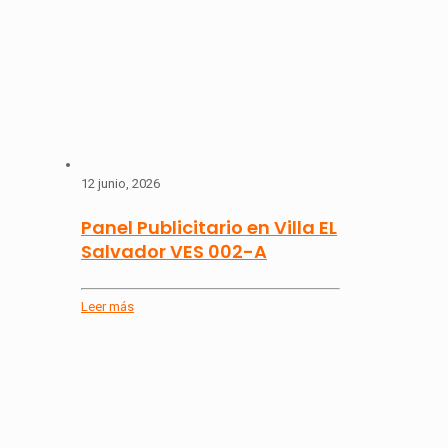
12 junio, 2026
Panel Publicitario en Villa EL
Salvador VES 002-A
Leer más