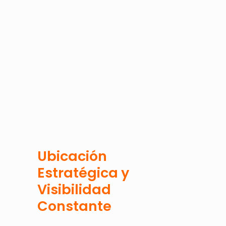
Ubicación
Estratégica y
Visibilidad
Constante