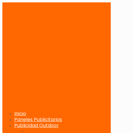
Inicio
Paneles Publicitarios
Publicidad Outdoor
Paneles Publicitarios