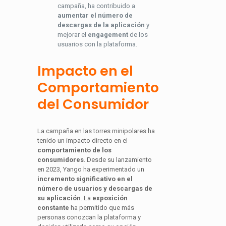
campaña, ha contribuido a
aumentar el número de
descargas de la aplicación
y
mejorar el
engagement
de los
usuarios con la plataforma.
Impacto en el
Comportamiento
del Consumidor
La campaña en las torres minipolares ha
tenido un impacto directo en el
comportamiento de los
consumidores
. Desde su lanzamiento
en 2023, Yango ha experimentado un
incremento significativo en el
número de usuarios y descargas de
su aplicación
. La
exposición
constante
ha permitido que más
personas conozcan la plataforma y