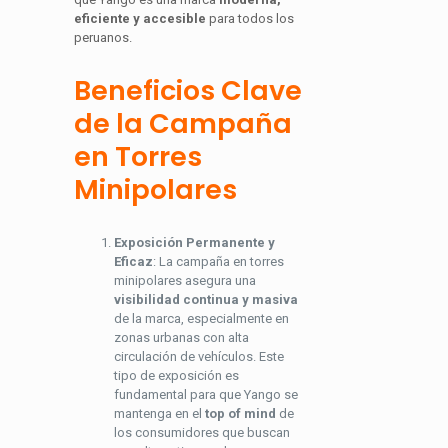
eficiente y accesible
para todos los
peruanos.
Beneficios Clave
de la Campaña
en Torres
Minipolares
Exposición Permanente y
Eficaz
: La campaña en torres
minipolares asegura una
visibilidad continua y masiva
de la marca, especialmente en
zonas urbanas con alta
circulación de vehículos. Este
tipo de exposición es
fundamental para que Yango se
mantenga en el
top of mind
de
los consumidores que buscan