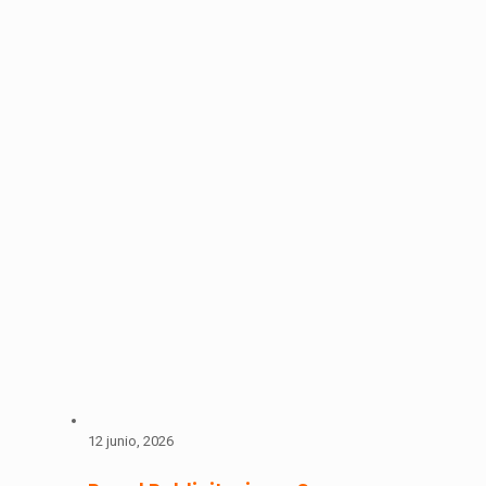
12 junio, 2026