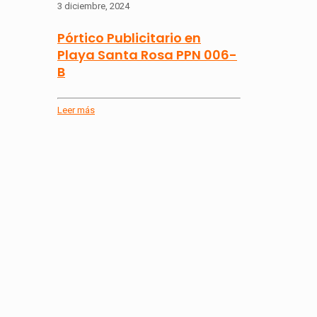
3 diciembre, 2024
Pórtico Publicitario en
Playa Santa Rosa PPN 006-
B
Leer más