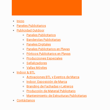
Inicio
Paneles Publicitarios
Publicidad Outdoor
Paneles Publicitarios
Banderolas Publicitarias
Paneles Digitales
Paneles Publicitarios en Playas
Pórticos Publicitarios en Playas
Producciones Especiales
Señalizadores
Vallas Móviles
Indoor & BTL
Activaciones BTL y Eventos de Marca
Indoor: Exposición de Marca
Branding de Fachadas y Letreros
Producción de Material Publicitario
Mantenimiento de Estructuras Publicitarias
Contáctanos