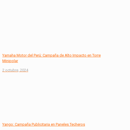
Yamaha Motor del Perú: Campaña de Alto Impacto en Torre
Minipolar
2 octubre, 2024
Yango: Campaña Publicitaria en Paneles Techeros