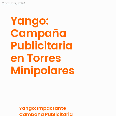
2 octubre, 2024
Yango:
Campaña
Publicitaria
en Torres
Minipolares
Yango: Impactante
Campaña Publicitaria