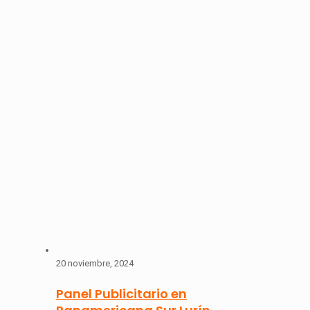
20 noviembre, 2024
Panel Publicitario en