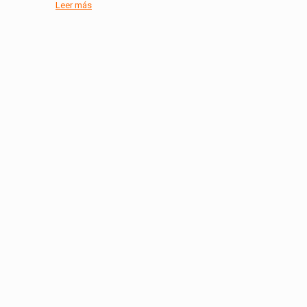
Leer más